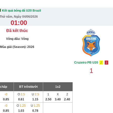
Kết quả bóng đá U20 Brazil
Thứ năm, Ngày 04/06/2026
01:00
Đã kết thúc
Vòng đấu: Vòng
Mùa giải (Season): 2026
Cruzeiro PB U20
2
1
1
chấp
BT trên/dưới
1x2
-
0
O
2.5
U
2.5
1
X
2
0.85
0.61
1.15
2.50
3.40
2.40
-
0
O
1.25
U
1.25
0.85
1.03
0.78