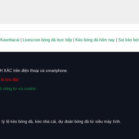
 Keonhacai
|
Livescore bóng đá trực tiếp
|
Kèo bóng đá hôm nay
|
Soi kèo bó
 XÁC trên điện thoại và smartphone.
là lừa đảo
h riêng tư và cookie
 tỷ lệ kèo bóng đá, kèo nhà cái, dự đoán bóng đá từ siêu máy tính.