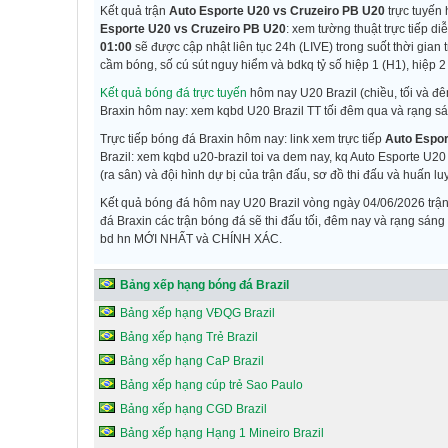
Kết quả trận
Auto Esporte U20 vs Cruzeiro PB U20
trực tuyến
Esporte U20 vs Cruzeiro PB U20
: xem tường thuật trực tiếp d
01:00
sẽ được cập nhật liên tục 24h (LIVE) trong suốt thời gian t
cầm bóng, số cú sút nguy hiểm và bdkq tỷ số hiệp 1 (H1), hiệp 2 (H
Kết quả bóng đá trực tuyến
hôm nay U20 Brazil (chiều, tối và đ
Braxin hôm nay: xem kqbd U20 Brazil TT tối đêm qua và rạng sá
Trực tiếp bóng đá Braxin hôm nay: link xem trực tiếp
Auto Espor
Brazil: xem kqbd u20-brazil toi va dem nay, kq Auto Esporte U
(ra sân) và đội hình dự bị của trận đấu, sơ đồ thi đấu và huấn lu
Kết quả bóng đá hôm nay U20 Brazil vòng ngày 04/06/2026 trận 
đá Braxin các trận bóng đá sẽ thi đấu tối, đêm nay và rạng sán
bd hn MỚI NHẤT và CHÍNH XÁC.
Bảng xếp hạng bóng đá Brazil
Bảng xếp hạng VĐQG Brazil
Bảng xếp hạng Trẻ Brazil
Bảng xếp hạng CaP Brazil
Bảng xếp hạng cúp trẻ Sao Paulo
Bảng xếp hạng CGD Brazil
Bảng xếp hạng Hạng 1 Mineiro Brazil