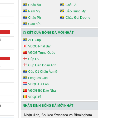
Châu Âu
Châu Á
Nam Mỹ
Bắc-Trung Mỹ
Châu Phi
Châu Đại Dương
Giao hữu
KẾT QUẢ BÓNG ĐÁ MỚI NHẤT
%
AFF Cup
VĐQG Nhật Bản
VĐQG Trung Quốc
Cúp FA
Cúp Liên Đoàn Anh
5
Cúp C1 Châu Âu nữ
Leagues Cup
VĐQG Hà Lan
VĐQG Bồ Đào Nha
VĐQG Bỉ
%
NHẬN ĐỊNH BÓNG ĐÁ MỚI NHẤT
Nhận định, Soi kèo Swansea vs Birmingham