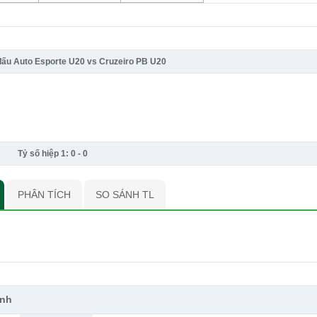
 đấu Auto Esporte U20 vs Cruzeiro PB U20
Tỷ số hiệp 1:
0
-
0
PHÂN TÍCH
SO SÁNH TL
ính