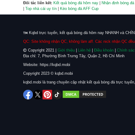
Đối tác liên kết:
Kết quả bóng đá hôm nay
|
Nhận định bóng đá
|
Top nhà cái uy tín
|
Kèo bóng đá AFF Cup
Kqbd trực tuyến, kết quả bóng đá hôm nay NHANH và CHÍNH
QC: Site không nhận QC, không làm aff. Các nick nhận QC đều 
Copyright 2021 |
Giới thiệu
|
Liên hệ
|
Điều khoản
|
Chính sác
Địa chỉ: 7, Phường Bình Trưng Tây, Quận 2, Hồ Chí Minh
Website: https://kqbd.mobi
Copyright 2023 © kqbd.mobi
kqbd.mobi là trang chuyên cập nhật kết quả bóng đá trực tuyến,