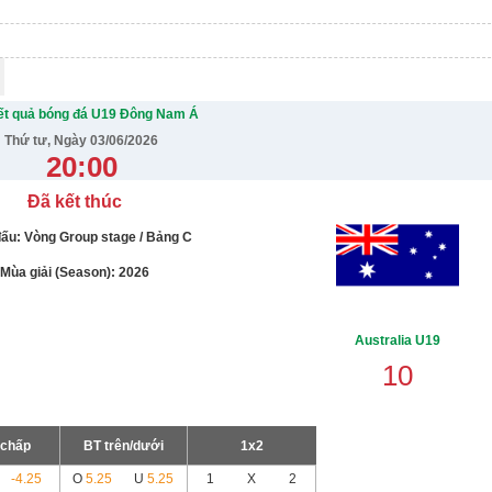
ết quả bóng đá U19 Đông Nam Á
Thứ tư, Ngày 03/06/2026
20:00
Đã kết thúc
ấu: Vòng Group stage / Bảng C
Mùa giải (Season): 2026
Australia U19
10
chấp
BT trên/dưới
1x2
-
4.25
O
5.25
U
5.25
1
X
2