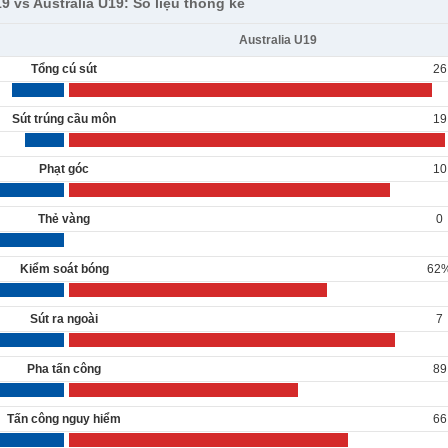
9 vs Australia U19: Số liệu thống kê
Australia U19
Tổng cú sút
26
Sút trúng cầu môn
19
Phạt góc
10
Thẻ vàng
0
Kiểm soát bóng
62
Sút ra ngoài
7
Pha tấn công
89
Tấn công nguy hiểm
66