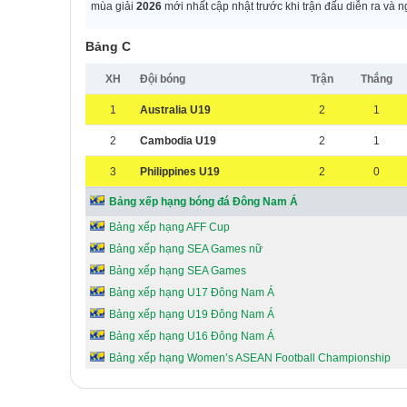
mùa giải
2026
mới nhất cập nhật trước khi trận đấu diễn ra và ng
Bảng C
XH
Đội bóng
Trận
Thắng
1
Australia U19
2
1
2
Cambodia U19
2
1
3
Philippines U19
2
0
Bảng xếp hạng bóng đá Đông Nam Á
Bảng xếp hạng AFF Cup
Bảng xếp hạng SEA Games nữ
Bảng xếp hạng SEA Games
Bảng xếp hạng U17 Đông Nam Á
Bảng xếp hạng U19 Đông Nam Á
Bảng xếp hạng U16 Đông Nam Á
Bảng xếp hạng Women’s ASEAN Football Championship