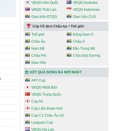
VĐQG Hàn Quốc
VĐQG Australia
VĐQG Thái Lan
VĐQG Indonesia
Giao hữu ĐTQG
Giao hữu CLB
Cúp Vô địch Châu lục / Thế giới
Thế giới
Đông Nam Á
Châu Âu
Châu Á
Nam Mỹ
Bắc-Trung Mỹ
Châu Phi
Châu Đại Dương
Giao hữu
KẾT QUẢ BÓNG ĐÁ MỚI NHẤT
%
AFF Cup
VĐQG Nhật Bản
VĐQG Trung Quốc
Cúp FA
Cúp Liên Đoàn Anh
Cúp C1 Châu Âu nữ
Leagues Cup
VĐQG Hà Lan