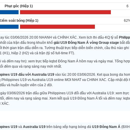
Phạt góc (Hiệp 1)
6
Kiểm soát bóng (Hiệp 1)
62
nay lúc 03/06/2026 20:00 NHANH và CHÍNH XÁC. Xem lịch thi đấu-KQ tỷ số
Philip
 nhất của trận đấu trong khuôn khổ
giải U19 Đông Nam Á vòng Group stage
bắt đầ
t thời gian trận đấu diễn ra. Tường thuật trực tiếp diễn biến chính, cầu thủ nào ghi
(H1), hiệp 2 (H2) và cả trận (tỷ số full-time FT).
 và đêm nay hn): xem trực tiếp kqbd Đông Nam Á hôm nay và ngày mai. Tổng hợp
i đêm qua và rạng sáng nay mới nhất.
ippines U19 đấu với Australia U19
vào lúc 20:00 03/06/2026. Ket qua bong da ho
Philippines U19 vs Australia U19 online MOI NHAT va CHINH XAC. Cập nhật đội h
 đấu và huấn luyện viên của 2 đội.
 03/06/2026 trận đấu giữa Philippines U19 đối đầu với Australia U19: xem trực 
 tối, đêm nay và rạng sáng mai. Xem kết quả U19 Đông Nam Á tối và đêm nay: kqbd
H XÁC.
ippines U19
và
Australia U19
trên bảng xếp hạng bóng đá
U19 Đông Nam Á
(BXH