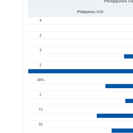
Philippines U1
Philippines U19
4
2
3
2
38%
2
72
32