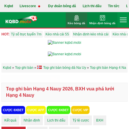
Kqbd
Livescore
Dự đoán bóng đá
Lịch thi đấu
Tin tức
L
Kèo bóng đá
Nhận định bóng đá
HOT:
Tỷ số trực tuyến 7m
Kèo nhà cái 55
Nhận định kèo nhà cái
Kèo nhà c
Kqbd
»
Top ghi bàn
»
Top ghi bàn bóng đá Na Uy
»
Top ghi bàn Hạng 4 Nau
»» NẠP ĐẦU x100% - 8XBET
Top ghi bàn Hạng 4 Nauy 2026, BXH vua phá lưới
Hạng 4 Nauy
CƯỢC 8XBET
CƯỢC AFF
CƯỢC 8XBET
CƯỢC VIP
Kết quả
Nhận định
Lịch thi đấu
Tỷ lệ cược
BXH