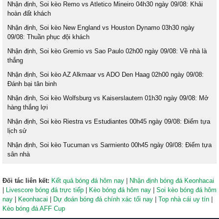
Nhận định, Soi kèo Remo vs Atletico Mineiro 04h30 ngày 09/08: Khải
hoàn đất khách
Nhận định, Soi kèo New England vs Houston Dynamo 03h30 ngày
09/08: Thuần phục đội khách
Nhận định, Soi kèo Gremio vs Sao Paulo 02h00 ngày 09/08: Về nhà là
thắng
Nhận định, Soi kèo AZ Alkmaar vs ADO Den Haag 02h00 ngày 09/08:
Đánh bại tân binh
Nhận định, Soi kèo Wolfsburg vs Kaiserslautern 01h30 ngày 09/08: Mở
hàng thắng lợi
Nhận định, Soi kèo Riestra vs Estudiantes 00h45 ngày 09/08: Điểm tựa
lịch sử
Nhận định, Soi kèo Tucuman vs Sarmiento 00h45 ngày 09/08: Điểm tựa
sân nhà
Đối tác liên kết:
Kết quả bóng đá hôm nay
|
Nhận định bóng đá Keonhacai
|
Livescore bóng đá trực tiếp
|
Kèo bóng đá hôm nay
|
Soi kèo bóng đá hôm
nay
|
Keonhacai
|
Dự đoán bóng đá chính xác tối nay
|
Top nhà cái uy tín
|
Kèo bóng đá AFF Cup