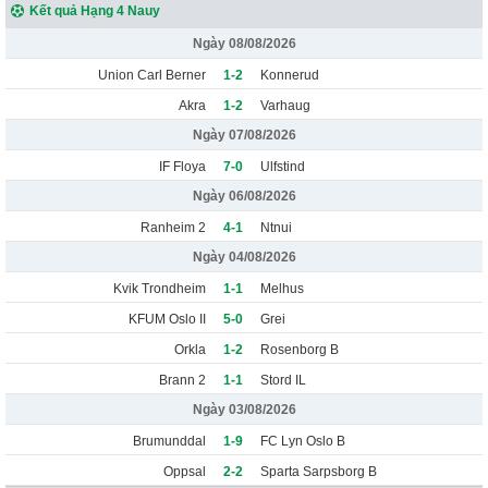
Kết quả Hạng 4 Nauy
Ngày 08/08/2026
Union Carl Berner
1-2
Konnerud
Akra
1-2
Varhaug
Ngày 07/08/2026
IF Floya
7-0
Ulfstind
Ngày 06/08/2026
Ranheim 2
4-1
Ntnui
Ngày 04/08/2026
Kvik Trondheim
1-1
Melhus
KFUM Oslo II
5-0
Grei
Orkla
1-2
Rosenborg B
Brann 2
1-1
Stord IL
Ngày 03/08/2026
Brumunddal
1-9
FC Lyn Oslo B
Oppsal
2-2
Sparta Sarpsborg B