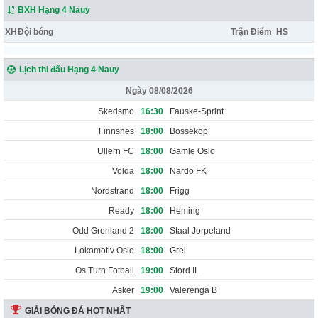
BXH Hạng 4 Nauy
XH
Đội bóng
Trận
Điểm
HS
Lịch thi đấu Hạng 4 Nauy
Ngày 08/08/2026
Skedsmo
16:30
Fauske-Sprint
Finnsnes
18:00
Bossekop
Ullern FC
18:00
Gamle Oslo
Volda
18:00
Nardo FK
Nordstrand
18:00
Frigg
Ready
18:00
Heming
Odd Grenland 2
18:00
Staal Jorpeland
Lokomotiv Oslo
18:00
Grei
Os Turn Fotball
19:00
Stord IL
Asker
19:00
Valerenga B
GIẢI BÓNG ĐÁ HOT NHẤT