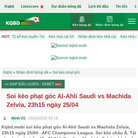
Kqbd
Livescore
Dự đoán bóng đá
Lịch thi đấu
Tin tức
L
Kèo bóng đá
Nhận định bóng đá
HOT:
Tỷ số trực tuyến 7m
Kèo nhà cái 55
Nhận định kèo nhà cái
Kèo nhà c
Kqbd
»
Nhận định bóng đá
»
Soi kèo phạt góc
»» NẠP ĐẦU x100% - 8XBET
Soi kèo phạt góc Al-Ahli Saudi vs Machida
Zelvia, 23h15 ngày 25/04
Minh Vũ
- 25/04/2026 09:19
Kqbd.mobi soi kèo phạt góc Al-Ahli Saudi vs Machida Zelvia,
23h15 ngày 25/04 - AFC Champions League. Soi kèo châu Á, Tài