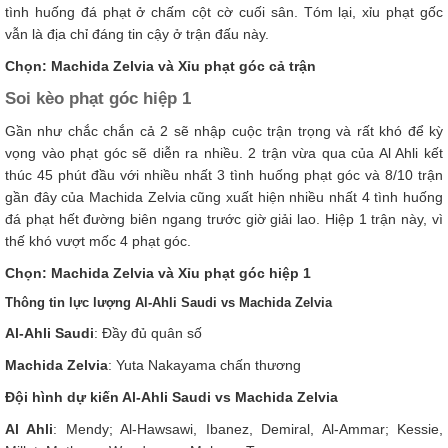
tình huống đá phạt ở chấm cột cờ cuối sân. Tóm lại, xỉu phạt gốc
vẫn là địa chỉ đáng tin cậy ở trận đấu này.
Chọn: Machida Zelvia và Xỉu phạt góc cả trận
Soi kèo phạt góc hiệp 1
Gần như chắc chắn cả 2 sẽ nhập cuộc trận trọng và rất khó để kỳ
vọng vào phạt góc sẽ diễn ra nhiều. 2 trận vừa qua của Al Ahli kết
thúc 45 phút đầu với nhiều nhất 3 tình huống phạt góc và 8/10 trận
gần đây của Machida Zelvia cũng xuất hiện nhiều nhất 4 tình huống
đá phạt hết đường biên ngang trước giờ giải lao. Hiệp 1 trận này, vì
thế khó vượt mốc 4 phạt góc.
Chọn: Machida Zelvia và Xỉu phạt góc hiệp 1
Thông tin lực lượng Al-Ahli Saudi vs Machida Zelvia
Al-Ahli Saudi
: Đầy đủ quân số
Machida Zelvia
: Yuta Nakayama chấn thương
Đội hình dự kiến Al-Ahli Saudi vs Machida Zelvia
Al Ahli
: Mendy; Al-Hawsawi, Ibanez, Demiral, Al-Ammar; Kessie,