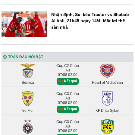
Nhận định, Soi kèo Tractor vs Shabab
Al Ahli, 21h45 ngày 14/4: Mất lợi thế
sân nhà
TRẬN ĐẤU NỔI BẬT
Cúp C2 Châu
Âu
07/08 02:00
Kết quả
Benfica
Heart of Midlothian
Cúp C3 Châu
Âu
07/08 02:00
Kết quả
Tre Fiori
KF Drita Gjilan
Cúp C3 Châu
Âu
07/08 02:00