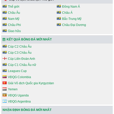
Thế giới
Đông Nam Á
Châu Âu
Châu Á
Nam Mỹ
Bắc-Trung Mỹ
Châu Phi
Châu Đại Dương
Giao hữu
KẾT QUẢ BÓNG ĐÁ MỚI NHẤT
Cúp C2 Châu Âu
Cúp C3 Châu Âu
Cúp Liên Đoàn Anh
Cúp C1 Châu Âu nữ
Leagues Cup
VĐQG Colombia
Giải Vô địch Quốc gia Kyrgyzstan
Yemen
VĐQG Uganda
VĐQG Argentina
NHẬN ĐỊNH BÓNG ĐÁ MỚI NHẤT