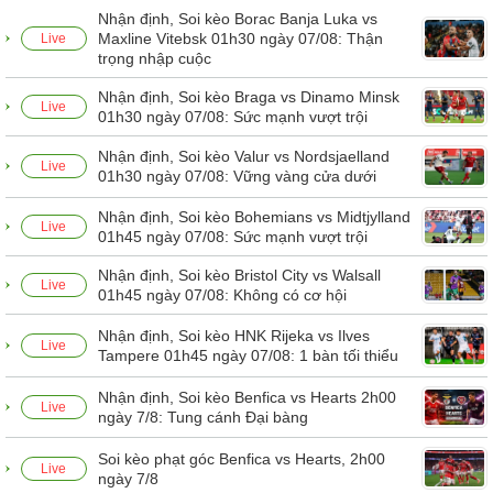
Nhận định, Soi kèo Borac Banja Luka vs
Maxline Vitebsk 01h30 ngày 07/08: Thận
Live
trọng nhập cuộc
Nhận định, Soi kèo Braga vs Dinamo Minsk
Live
01h30 ngày 07/08: Sức mạnh vượt trội
Nhận định, Soi kèo Valur vs Nordsjaelland
Live
01h30 ngày 07/08: Vững vàng cửa dưới
Nhận định, Soi kèo Bohemians vs Midtjylland
Live
01h45 ngày 07/08: Sức mạnh vượt trội
Nhận định, Soi kèo Bristol City vs Walsall
Live
01h45 ngày 07/08: Không có cơ hội
Nhận định, Soi kèo HNK Rijeka vs Ilves
Live
Tampere 01h45 ngày 07/08: 1 bàn tối thiểu
Nhận định, Soi kèo Benfica vs Hearts 2h00
Live
ngày 7/8: Tung cánh Đại bàng
Soi kèo phạt góc Benfica vs Hearts, 2h00
Live
ngày 7/8