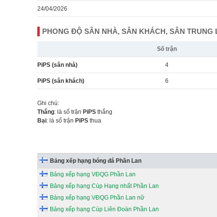
24/04/2026
PHONG ĐỘ SÂN NHÀ, SÂN KHÁCH, SÂN TRUNG 
Số trận
PiPS (sân nhà)
4
PiPS (sân khách)
6
Ghi chú:
Thắng
: là số trận
PiPS
thắng
Bại
: là số trận
PiPS
thua
Bảng xếp hạng bóng đá Phần Lan
Bảng xếp hạng VĐQG Phần Lan
Bảng xếp hạng Cúp Hạng nhất Phần Lan
Bảng xếp hạng VĐQG Phần Lan nữ
Bảng xếp hạng Cúp Liên Đoàn Phần Lan