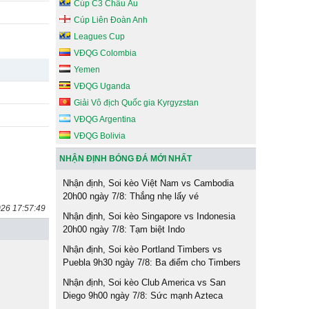
Cúp C3 Châu Âu
Cúp Liên Đoàn Anh
Leagues Cup
VĐQG Colombia
Yemen
VĐQG Uganda
Giải Vô địch Quốc gia Kyrgyzstan
VĐQG Argentina
VĐQG Bolivia
NHẬN ĐỊNH BÓNG ĐÁ MỚI NHẤT
Nhận định, Soi kèo Việt Nam vs Cambodia
20h00 ngày 7/8: Thắng nhẹ lấy vé
026 17:57:49
Nhận định, Soi kèo Singapore vs Indonesia
20h00 ngày 7/8: Tạm biệt Indo
Nhận định, Soi kèo Portland Timbers vs
Puebla 9h30 ngày 7/8: Ba điểm cho Timbers
Nhận định, Soi kèo Club America vs San
Diego 9h00 ngày 7/8: Sức mạnh Azteca