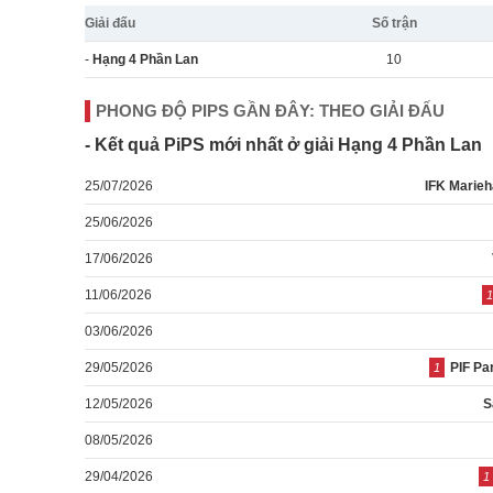
Giải đấu
Số trận
-
Hạng 4 Phần Lan
10
PHONG ĐỘ PIPS GẦN ĐÂY: THEO GIẢI ĐẤU
- Kết quả PiPS mới nhất ở giải Hạng 4 Phần Lan
25/07/2026
IFK Marieh
25/06/2026
17/06/2026
11/06/2026
1
03/06/2026
29/05/2026
PIF Pa
1
12/05/2026
S
08/05/2026
29/04/2026
1