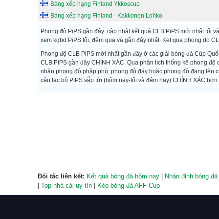
Bảng xếp hạng Finland Ykkoscup
Bảng xếp hạng Finland - Kakkonen Lohko
Phong độ PiPS gần đây: cập nhật kết quả CLB PiPS mới nhất tối
xem kqbd PiPS tối, đêm qua và gần đây nhất. Ket qua phong do CL
Phong độ CLB PiPS mới nhất gần đây ở các giải bóng đá Cúp Quốc 
CLB PiPS gần đây CHÍNH XÁC. Qua phân tích thống kê phong độ của
nhân phong độ phập phù, phong độ đáy hoặc phong độ đang lên của
câu lạc bộ PiPS sắp tới (hôm nay-tối và đêm nay) CHÍNH XÁC hơn.
Đối tác liên kết:
Kết quả bóng đá hôm nay
|
Nhận định bóng đá
|
Top nhà cái uy tín
|
Kèo bóng đá AFF Cup