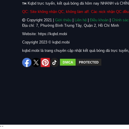
Kqbd trực tuyến, kết quả bóng đá hôm nay NHANH và CHÍNH
QC: Site không nhận QC, không làm aff. Các nick nhận QC đều 
Copyright 2021 |
Giới thiệu
|
Liên hệ
|
Điều khoản
|
Chính sác
Địa chỉ: 7, Phường Bình Trưng Tây, Quận 2, Hồ Chí Minh
Website: https://kqbd.mobi
Copyright 2023 © kqbd.mobi
kqbd.mobi là trang chuyên cập nhật kết quả bóng đá trực tuyến,
"
"