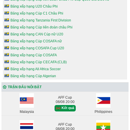
Bảng xếp hạng U20 Châu Phi
Bảng xếp hạng Cúp C1 Châu Phi
Bảng xếp hạng Tanzania First Division
Bảng xếp hạng Cúp liên đoàn châu Phi
Bảng xếp hạng CAN Cúp nữ U20
Bảng xếp hạng Cúp COSAFA nữ
Bảng xếp hạng COSAFA Cup U20
Bảng xếp hạng Cúp COSAFA
Bảng xếp hạng Cúp CECAFA (CLB)
Bảng xếp hạng All Africa Soccer
Bảng xếp hạng Cúp Algerian
TRẬN ĐẤU NỔI BẬT
AFF Cup
08/08 20:00
Kết quả
Malaysia
Philippines
AFF Cup
08/08 20:00