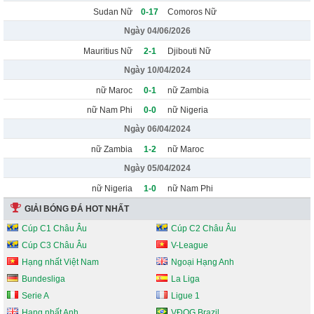
Sudan Nữ
0-17
Comoros Nữ
Ngày 04/06/2026
Mauritius Nữ
2-1
Djibouti Nữ
Ngày 10/04/2024
nữ Maroc
0-1
nữ Zambia
nữ Nam Phi
0-0
nữ Nigeria
Ngày 06/04/2024
nữ Zambia
1-2
nữ Maroc
Ngày 05/04/2024
nữ Nigeria
1-0
nữ Nam Phi
GIẢI BÓNG ĐÁ HOT NHẤT
Cúp C1 Châu Âu
Cúp C2 Châu Âu
Cúp C3 Châu Âu
V-League
Hạng nhất Việt Nam
Ngoại Hạng Anh
Bundesliga
La Liga
Serie A
Ligue 1
Hạng nhất Anh
VĐQG Brazil