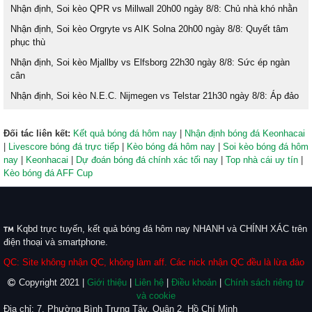
Nhận định, Soi kèo QPR vs Millwall 20h00 ngày 8/8: Chủ nhà khó nhằn
Nhận định, Soi kèo Orgryte vs AIK Solna 20h00 ngày 8/8: Quyết tâm
phục thù
Nhận định, Soi kèo Mjallby vs Elfsborg 22h30 ngày 8/8: Sức ép ngàn
cân
Nhận định, Soi kèo N.E.C. Nijmegen vs Telstar 21h30 ngày 8/8: Áp đảo
Đối tác liên kết:
Kết quả bóng đá hôm nay
|
Nhận định bóng đá Keonhacai
|
Livescore bóng đá trực tiếp
|
Kèo bóng đá hôm nay
|
Soi kèo bóng đá hôm
nay
|
Keonhacai
|
Dự đoán bóng đá chính xác tối nay
|
Top nhà cái uy tín
|
Kèo bóng đá AFF Cup
Kqbd trực tuyến, kết quả bóng đá hôm nay NHANH và CHÍNH XÁC trên
điện thoại và smartphone.
QC: Site không nhận QC, không làm aff. Các nick nhận QC đều là lừa đảo
Copyright 2021 |
Giới thiệu
|
Liên hệ
|
Điều khoản
|
Chính sách riêng tư
và cookie
Địa chỉ: 7, Phường Bình Trưng Tây, Quận 2, Hồ Chí Minh