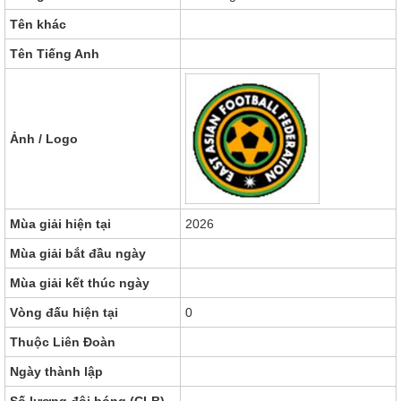
Tên khác
Tên Tiếng Anh
Ảnh / Logo
Mùa giải hiện tại
2026
Mùa giải bắt đầu ngày
Mùa giải kết thúc ngày
Vòng đấu hiện tại
0
Thuộc Liên Đoàn
Ngày thành lập
Số lượng đội bóng (CLB)