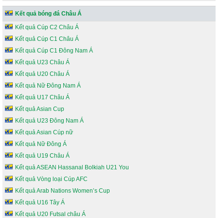
Kết quả bóng đá Châu Á
Kết quả Cúp C2 Châu Á
Kết quả Cúp C1 Châu Á
Kết quả Cúp C1 Đông Nam Á
Kết quả U23 Châu Á
Kết quả U20 Châu Á
Kết quả Nữ Đông Nam Á
Kết quả U17 Châu Á
Kết quả Asian Cup
Kết quả U23 Đông Nam Á
Kết quả Asian Cúp nữ
Kết quả Nữ Đông Á
Kết quả U19 Châu Á
Kết quả ASEAN Hassanal Bolkiah U21 You
Kết quả Vòng loại Cúp AFC
Kết quả Arab Nations Women’s Cup
Kết quả U16 Tây Á
Kết quả U20 Futsal châu Á