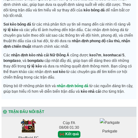
định chính xác, giúp bạn đưa ra quyết định sáng suốt về việc đặt cược. Theo
dõi từng trận đấu và tìm hiểu về sự thay đổi của
kèo bóng đá
để nắm bắt cơ
hội tốt nhất.
Soi kèo bóng đá
từ các nhà phân tích uy tín sẽ mang đến cái nhìn rõ ràng về
tỷ lệ kèo
và các yếu tố ảnh hưởng đến trận đấu. Các nhận định bóng đá từ
chuyên gia luôn theo dõi sát sao các thông tin về đội hình, phong độ, và chiến
thuật thi đấu của cả hai đội, từ đó đưa ra
nhận định phong độ cầu thủ, nhận
định chiến thuật
nhanh chính xác nhất.
Các
nhận định kèo nhà cái
Nữ Đông Á
cũng được
keo7m
,
keonhacai 5
,
bongdaso
, và
bongdalu
cập nhật đầy đủ, giúp bạn dễ dàng theo dõi những
thay đổi trong
tỷ lệ kèo
và đưa ra những quyết định thông minh. Bạn cũng có
thể tham khảo các nhận định
soi kèo
từ các chuyên gia để tìm kiếm cơ hội
chiến thắng trong các trận đấu.
Đừng bỏ lỡ những phân tích và
nhận định bóng đá
từ các nguồn đáng tin cậy,
giúp bạn hiểu rõ hơn về diễn biến trận đấu và
kèo nhà cái
cho từng trận.
TRẬN ĐẤU NỔI BẬT
Cúp FA
08/08 01:30
Parkgate
Kết quả
Sheffield FC