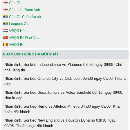
Cúp FA
Cúp Liên Đoàn Anh
Cúp C1 Châu Âu nữ
Leagues Cup
VĐQG Hà Lan
VĐQG Bồ Đào Nha
VĐQG Bỉ
NHẬN ĐỊNH BÓNG ĐÁ MỚI NHẤT
Nhận định, Soi kèo Independiente vs Platense 07h30 ngày 09/08: Chủ
nhà đáng tin
Nhận định, Soi kèo Orlando City vs Club Leon 05h30 ngày 09/08: Hòa là
đẹp
Nhận định, Soi kèo Boca Juniors vs Velez Sarsfield 05h15 ngày 09/08:
Hòa là đẹp
Nhận định, Soi kèo Remo vs Atletico Mineiro 04h30 ngày 09/08: Khải
hoàn đất khách
Nhận định, Soi kèo New England vs Houston Dynamo 03h30 ngày
09/08: Thuần phục đội khách