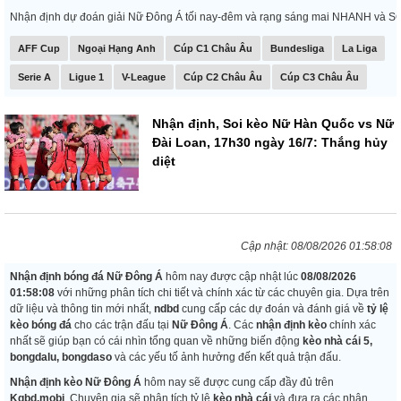
Nhận định dự đoán giải Nữ Đông Á tối nay-đêm và rạng sáng mai NHANH và SỚM n
AFF Cup
Ngoại Hạng Anh
Cúp C1 Châu Âu
Bundesliga
La Liga
Serie A
Ligue 1
V-League
Cúp C2 Châu Âu
Cúp C3 Châu Âu
Nhận định, Soi kèo Nữ Hàn Quốc vs Nữ
Đài Loan, 17h30 ngày 16/7: Thắng hủy
diệt
Cập nhật:
08/08/2026 01:58:08
Nhận định bóng đá Nữ Đông Á
hôm nay được cập nhật lúc
08/08/2026
01:58:08
với những phân tích chi tiết và chính xác từ các chuyên gia. Dựa trên
dữ liệu và thông tin mới nhất,
ndbd
cung cấp các dự đoán và đánh giá về
tỷ lệ
kèo bóng đá
cho các trận đấu tại
Nữ Đông Á
. Các
nhận định kèo
chính xác
nhất sẽ giúp bạn có cái nhìn tổng quan về những biến động
kèo nhà cái 5,
bongdalu, bongdaso
và các yếu tố ảnh hưởng đến kết quả trận đấu.
Nhận định kèo
Nữ Đông Á
hôm nay sẽ được cung cấp đầy đủ trên
Kqbd.mobi
. Chuyên gia sẽ phân tích tỷ lệ
kèo nhà cái
và đưa ra các nhận