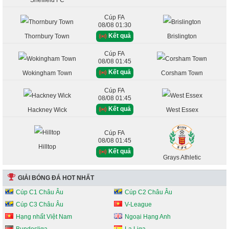
Cúp FA
08/08 01:30
Kết quả
Thornbury Town
Brislington
Cúp FA
08/08 01:45
Kết quả
Wokingham Town
Corsham Town
Cúp FA
08/08 01:45
Kết quả
Hackney Wick
West Essex
Cúp FA
08/08 01:45
Hilltop
Kết quả
Grays Athletic
GIẢI BÓNG ĐÁ HOT NHẤT
Cúp C1 Châu Âu
Cúp C2 Châu Âu
Cúp C3 Châu Âu
V-League
Hạng nhất Việt Nam
Ngoại Hạng Anh