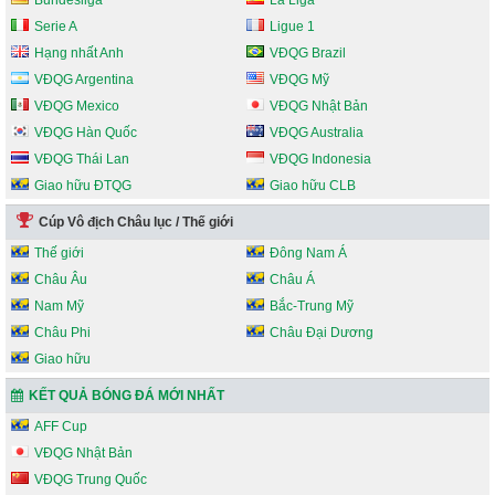
Bundesliga
La Liga
Serie A
Ligue 1
Hạng nhất Anh
VĐQG Brazil
VĐQG Argentina
VĐQG Mỹ
VĐQG Mexico
VĐQG Nhật Bản
VĐQG Hàn Quốc
VĐQG Australia
VĐQG Thái Lan
VĐQG Indonesia
Giao hữu ĐTQG
Giao hữu CLB
Cúp Vô địch Châu lục / Thế giới
Thế giới
Đông Nam Á
Châu Âu
Châu Á
Nam Mỹ
Bắc-Trung Mỹ
Châu Phi
Châu Đại Dương
Giao hữu
KẾT QUẢ BÓNG ĐÁ MỚI NHẤT
AFF Cup
VĐQG Nhật Bản
VĐQG Trung Quốc