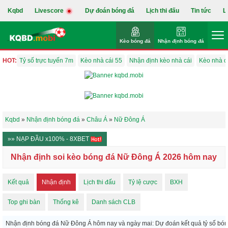
Kqbd
Livescore
Dự đoán bóng đá
Lịch thi đấu
Tin tức
L
Kèo bóng đá
Nhận định bóng đá
HOT:
Tỷ số trực tuyến 7m
Kèo nhà cái 55
Nhận định kèo nhà cái
Kèo nhà c
Kqbd
»
Nhận định bóng đá
»
Châu Á
»
Nữ Đông Á
»» NẠP ĐẦU x100% - 8XBET
Nhận định soi kèo bóng đá Nữ Đông Á 2026 hôm nay
Kết quả
Nhận định
Lịch thi đấu
Tỷ lệ cược
BXH
Top ghi bàn
Thống kê
Danh sách CLB
Nhận định bóng đá Nữ Đông Á hôm nay và ngày mai: Dự đoán kết quả tỷ số bóng 