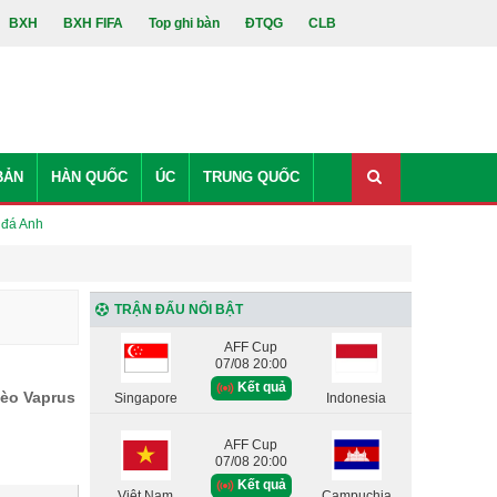
BXH
BXH FIFA
Top ghi bàn
ĐTQG
CLB
BẢN
HÀN QUỐC
ÚC
TRUNG QUỐC
 đá Anh
TRẬN ĐẤU NỔI BẬT
AFF Cup
07/08 20:00
Kết quả
kèo Vaprus
Singapore
Indonesia
AFF Cup
07/08 20:00
Kết quả
Việt Nam
Campuchia