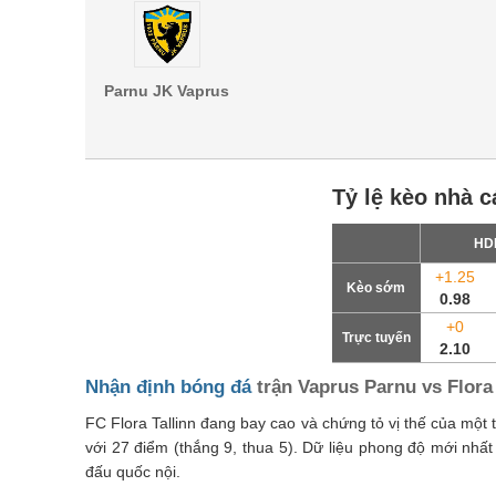
Parnu JK Vaprus
Tỷ lệ kèo nhà c
HD
+
1.25
Kèo sớm
0.98
+
0
Trực tuyến
2.10
Nhận định bóng đá
trận Vaprus Parnu vs Flora
FC Flora Tallinn đang bay cao và chứng tỏ vị thế của một 
với 27 điểm (thắng 9, thua 5). Dữ liệu phong độ mới nhất 
đấu quốc nội.