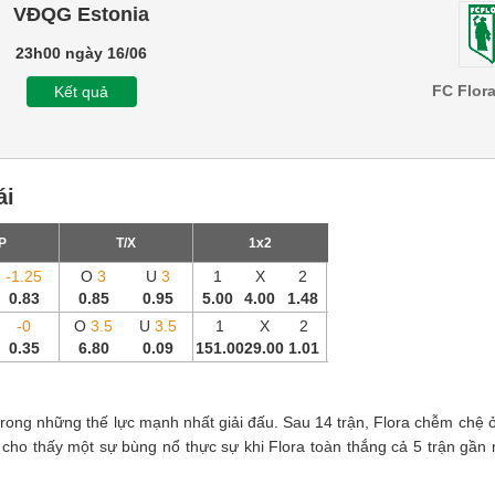
VĐQG Estonia
23h00 ngày 16/06
FC Flora
Kết quả
ái
P
T/X
1x2
-
1.25
O
3
U
3
1
X
2
0.83
0.85
0.95
5.00
4.00
1.48
-
0
O
3.5
U
3.5
1
X
2
0.35
6.80
0.09
151.00
29.00
1.01
trong những thế lực mạnh nhất giải đấu. Sau 14 trận, Flora chễm chệ ở 
cho thấy một sự bùng nổ thực sự khi Flora toàn thắng cả 5 trận gần nh