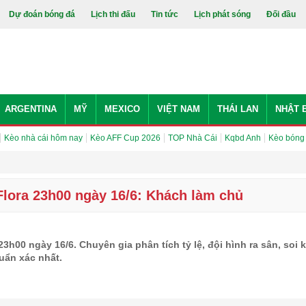
Dự đoán bóng đá
Lịch thi đấu
Tin tức
Lịch phát sóng
Đối đầu
ARGENTINA
MỸ
MEXICO
VIỆT NAM
THÁI LAN
NHẬT 
Kèo nhà cái hôm nay
Kèo AFF Cup 2026
TOP Nhà Cái
Kqbd Anh
Kèo bóng
Flora 23h00 ngày 16/6: Khách làm chủ
3h00 ngày 16/6. Chuyên gia phân tích tỷ lệ, đội hình ra sân, soi 
uẩn xác nhất.