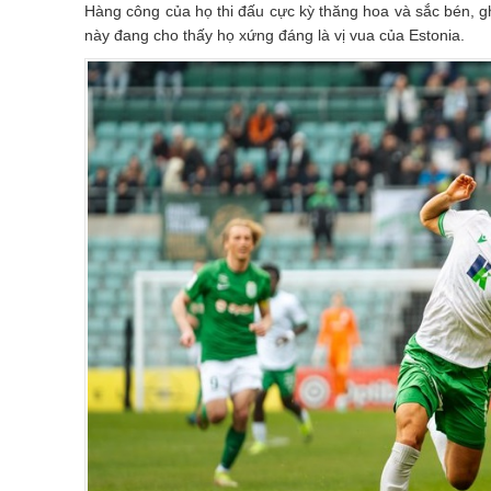
Hàng công của họ thi đấu cực kỳ thăng hoa và sắc bén, g
này đang cho thấy họ xứng đáng là vị vua của Estonia.