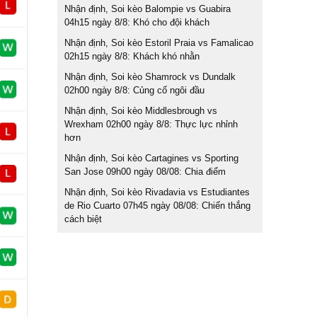
Nhận định, Soi kèo Balompie vs Guabira
04h15 ngày 8/8: Khó cho đội khách
Nhận định, Soi kèo Estoril Praia vs Famalicao
02h15 ngày 8/8: Khách khó nhằn
Nhận định, Soi kèo Shamrock vs Dundalk
02h00 ngày 8/8: Củng cố ngôi đầu
Nhận định, Soi kèo Middlesbrough vs
Wrexham 02h00 ngày 8/8: Thực lực nhỉnh
hơn
Nhận định, Soi kèo Cartagines vs Sporting
San Jose 09h00 ngày 08/08: Chia điểm
Nhận định, Soi kèo Rivadavia vs Estudiantes
de Rio Cuarto 07h45 ngày 08/08: Chiến thắng
cách biệt