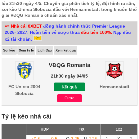
lúc 21h30 ngày 4/5. Chuyên gia phân tích tỷ lệ, đội hình ra sân,
soi kèo Unirea Slobozia đấu với Hermannstadt trong khuôn khổ
giải VĐQG Romania chuẩn xác nhất.
»» Nhà cái 8XBET
đồng hành chính thức Premier League
2026- 2027. Hoàn tiền vé cược thua
đầu tiên 100%.
Nạp đầu
x2 tài khoản.
Soi kèo
Xem tỷ lệ
Lịch đấu
Xem kết quả
VĐQG Romania
21h30 ngày 04/05
FC Unirea 2004
Hermannstadt
Kết quả
Slobozia
Cược
Tỷ lệ kèo nhà cái
HDP
T/X
1x2
+
0.5
-
0.5
O
2.25
U
2.25
1
X
2