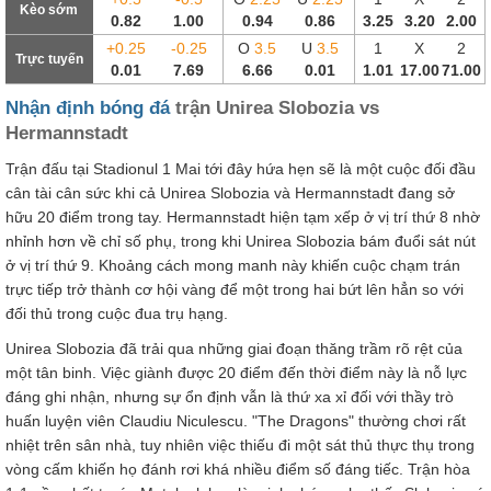
Kèo sớm
0.82
1.00
0.94
0.86
3.25
3.20
2.00
+
0.25
-
0.25
O
3.5
U
3.5
1
X
2
Trực tuyến
0.01
7.69
6.66
0.01
1.01
17.00
71.00
Nhận định bóng đá
trận Unirea Slobozia vs
Hermannstadt
Trận đấu tại Stadionul 1 Mai tới đây hứa hẹn sẽ là một cuộc đối đầu
cân tài cân sức khi cả Unirea Slobozia và Hermannstadt đang sở
hữu 20 điểm trong tay. Hermannstadt hiện tạm xếp ở vị trí thứ 8 nhờ
nhỉnh hơn về chỉ số phụ, trong khi Unirea Slobozia bám đuổi sát nút
ở vị trí thứ 9. Khoảng cách mong manh này khiến cuộc chạm trán
trực tiếp trở thành cơ hội vàng để một trong hai bứt lên hẳn so với
đối thủ trong cuộc đua trụ hạng.
Unirea Slobozia đã trải qua những giai đoạn thăng trầm rõ rệt của
một tân binh. Việc giành được 20 điểm đến thời điểm này là nỗ lực
đáng ghi nhận, nhưng sự ổn định vẫn là thứ xa xỉ đối với thầy trò
huấn luyện viên Claudiu Niculescu. "The Dragons" thường chơi rất
nhiệt trên sân nhà, tuy nhiên việc thiếu đi một sát thủ thực thụ trong
vòng cấm khiến họ đánh rơi khá nhiều điểm số đáng tiếc. Trận hòa