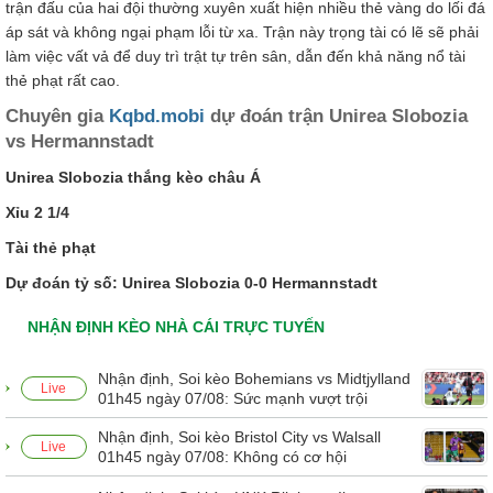
trận đấu của hai đội thường xuyên xuất hiện nhiều thẻ vàng do lối đá
áp sát và không ngại phạm lỗi từ xa. Trận này trọng tài có lẽ sẽ phải
làm việc vất vả để duy trì trật tự trên sân, dẫn đến khả năng nổ tài
thẻ phạt rất cao.
Chuyên gia
Kqbd.mobi
dự đoán trận Unirea Slobozia
vs Hermannstadt
Unirea Slobozia thắng kèo châu Á
Xỉu 2 1/4
Tài thẻ phạt
Dự đoán tỷ số: Unirea Slobozia 0-0 Hermannstadt
NHẬN ĐỊNH KÈO NHÀ CÁI TRỰC TUYẾN
Nhận định, Soi kèo Bohemians vs Midtjylland
Live
01h45 ngày 07/08: Sức mạnh vượt trội
Nhận định, Soi kèo Bristol City vs Walsall
Live
01h45 ngày 07/08: Không có cơ hội