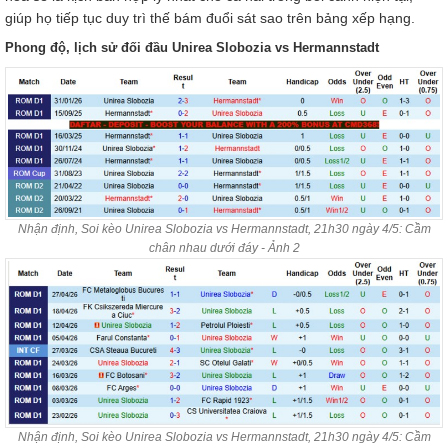
giúp họ tiếp tục duy trì thế bám đuổi sát sao trên bảng xếp hạng.
Phong độ, lịch sử đối đầu Unirea Slobozia vs Hermannstadt
Nhận định, Soi kèo Unirea Slobozia vs Hermannstadt, 21h30 ngày 4/5: Cầm
chân nhau dưới đáy - Ảnh 2
Nhận định, Soi kèo Unirea Slobozia vs Hermannstadt, 21h30 ngày 4/5: Cầm