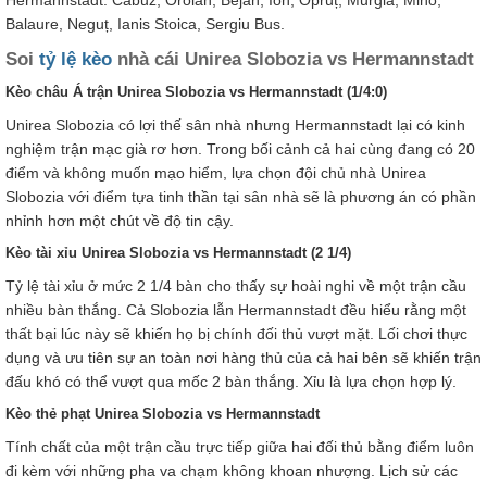
Balaure, Neguț, Ianis Stoica, Sergiu Bus.
Soi
tỷ lệ kèo
nhà cái Unirea Slobozia vs Hermannstadt
Kèo châu Á trận Unirea Slobozia vs Hermannstadt (1/4:0)
Unirea Slobozia có lợi thế sân nhà nhưng Hermannstadt lại có kinh
nghiệm trận mạc già rơ hơn. Trong bối cảnh cả hai cùng đang có 20
điểm và không muốn mạo hiểm, lựa chọn đội chủ nhà Unirea
Slobozia với điểm tựa tinh thần tại sân nhà sẽ là phương án có phần
nhỉnh hơn một chút về độ tin cậy.
Kèo tài xỉu Unirea Slobozia vs Hermannstadt (2 1/4)
Tỷ lệ tài xỉu ở mức 2 1/4 bàn cho thấy sự hoài nghi về một trận cầu
nhiều bàn thắng. Cả Slobozia lẫn Hermannstadt đều hiểu rằng một
thất bại lúc này sẽ khiến họ bị chính đối thủ vượt mặt. Lối chơi thực
dụng và ưu tiên sự an toàn nơi hàng thủ của cả hai bên sẽ khiến trận
đấu khó có thể vượt qua mốc 2 bàn thắng. Xỉu là lựa chọn hợp lý.
Kèo thẻ phạt Unirea Slobozia vs Hermannstadt
Tính chất của một trận cầu trực tiếp giữa hai đối thủ bằng điểm luôn
đi kèm với những pha va chạm không khoan nhượng. Lịch sử các