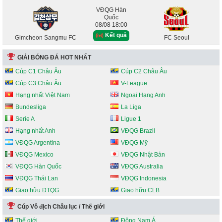
VĐQG Hàn
Quốc
08/08 18:00
Kết quả
Gimcheon Sangmu FC
FC Seoul
GIẢI BÓNG ĐÁ HOT NHẤT
Cúp C1 Châu Âu
Cúp C2 Châu Âu
Cúp C3 Châu Âu
V-League
Hạng nhất Việt Nam
Ngoại Hạng Anh
Bundesliga
La Liga
Serie A
Ligue 1
Hạng nhất Anh
VĐQG Brazil
VĐQG Argentina
VĐQG Mỹ
VĐQG Mexico
VĐQG Nhật Bản
VĐQG Hàn Quốc
VĐQG Australia
VĐQG Thái Lan
VĐQG Indonesia
Giao hữu ĐTQG
Giao hữu CLB
Cúp Vô địch Châu lục / Thế giới
Thế giới
Đông Nam Á