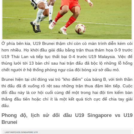
Ở phía bên kia, U19 Brunei thậm chí còn có màn trình diễn kém cỏi
hơn nhiều. Họ khởi đầu giải đấu bằng trận thua thảm họa 0-9 trước
U19 Thái Lan và tiếp tục thất bại 0-4 trước U19 Malaysia. Việc để
thủng lưới tới 13 bàn chỉ sau hai trận đấu đã bộc lộ những lỗ hổng
chết người ở hệ thống phòng ngự của đội bóng xứ sở dầu mỏ.
Brunei hiện tại chỉ đóng vai trò "kho điểm" của bảng B, với tinh thần
thi đấu đã đi xuống rõ rệt sau những trận thua đậm liên tiếp. Cuộc
đối đầu này là cơ hội cuối cùng để một trong hai đội tìm kiếm bàn
thắng đầu tiên hoặc chí ít là một kết quả tích cực để chia tay giải
đấu.
Phong độ, lịch sử đối đầu U19 Singapore vs U19
Brunei