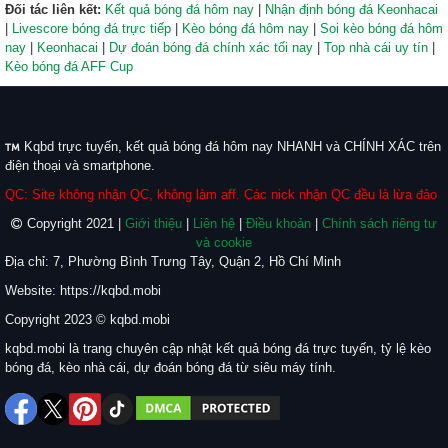
Đối tác liên kết:
Kết quả bóng đá hôm nay
|
Nhận định bóng đá Keonhacai
|
Livescore bóng đá trực tiếp
|
Kèo bóng đá hôm nay
|
Soi kèo bóng đá hôm
nay
|
Keonhacai
|
Dự đoán bóng đá chính xác tối nay
|
Top nhà cái uy tín
|
Kèo bóng đá AFF Cup
Kqbd trực tuyến, kết quả bóng đá hôm nay NHANH và CHÍNH XÁC trên
điện thoại và smartphone.
QC: Site không nhận QC, không làm aff. Các nick nhận QC đều là lừa đảo
Copyright 2021 |
Giới thiệu
|
Liên hệ
|
Điều khoản
|
Chính sách riêng tư
và cookie
Địa chỉ: 7, Phường Bình Trưng Tây, Quận 2, Hồ Chí Minh
Website: https://kqbd.mobi
Copyright 2023 © kqbd.mobi
kqbd.mobi là trang chuyên cập nhật kết quả bóng đá trực tuyến, tỷ lệ kèo
bóng đá, kèo nhà cái, dự đoán bóng đá từ siêu máy tính.