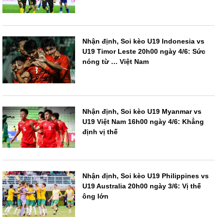
Nhận định, Soi kèo U19 Indonesia vs
U19 Timor Leste 20h00 ngày 4/6: Sức
nóng từ … Việt Nam
Nhận định, Soi kèo U19 Myanmar vs
U19 Việt Nam 16h00 ngày 4/6: Khẳng
định vị thế
Nhận định, Soi kèo U19 Philippines vs
U19 Australia 20h00 ngày 3/6: Vị thế
ông lớn