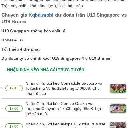
Trận này nhiều khả năng lặp lại kịch bản trên.
Chuyên gia
Kqbd.mobi
dự đoán trận U19 Singapore vs
U19 Brunei
U19 Singapore thắng kèo châu Á
Under 4
1/2
Tối thiểu 4 thẻ phạt
Dự đoán tỷ số chính xác: U19 Singapore 4-0 U19 Brunei
NHẬN ĐỊNH KÈO NHÀ CÁI TRỰC TUYẾN
Nhận định, Soi kèo Consadole Sapporo vs
Tokushima Vortis 12h45 ngày 08/08: Chủ
12:45
nhà trên cơ
Nhận định, Soi kèo Cerezo Osaka vs
Fagiano Okayama 17h00 ngày 08/08: Lợi
17:00
thế sân nhà
Nhận định, Soi kèo Avispa Fukuoka vs Vissel
17:00