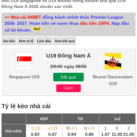
kèo U19 Singapore vs U19 Brunei trong khuôn khổ giải U19
Đông Nam Á 2026 chuẩn xác nhất.
»» Nhà cái 8XBET
đồng hành chính thức Premier League
2026- 2027. Hoàn tiền vé cược thua
đầu tiên 100%.
Nạp đầu
x2 tài khoản.
Soi kèo
Xem tỷ lệ
Lịch đấu
Xem kết quả
U19 Đông Nam Á
20h00 ngày 08/06
Singapore U19
Brunei Darussalam
Kết quả
U19
Cược
Tỷ lệ kèo nhà cái
HDP
T/X
1x2
-
3.25
+
3.25
O
4.5
U
4.5
1
X
2
Kèo sớm
0.83
0.87
0.84
0.86
1.07
11.00
21.00