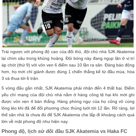
Trái ngược với phong độ cao của đối thủ, đội chủ nhà SJK Akatemia
lại chìm sâu trong khủng hoảng. Đội bóng này đang ngụp lặn ở vị trí
áp chót (thứ 9) với vỏn vẹn 6 điểm sau 10 lần ra sân. Đáng báo động
hơn, họ mới chỉ giành được đúng 1 chiến thắng kể từ đầu mùa, hòa
3 và thua tới 6 trận.
5 vòng đấu gần nhất, SJK Akatemia phải nhận đến 4 thất bại. Điểm
yếu chí mạng của đội chủ nhà nằm ở hàng công tệ hại khi mới ghi
được vỏn vẹn 4 bàn thắng. Hàng phòng ngự của họ cũng vô cùng
lỏng lẻo khi đã để đối phương chọc thủng lưới tới 12 lần. Rõ ràng, lợi
thế sân nhà là chưa đủ để SJK Akatemia che lấp đi khoảng cách quá
lớn về mặt phong độ như hiện nay.
Phong độ, lịch sử đối đầu SJK Akatemia vs Haka FC