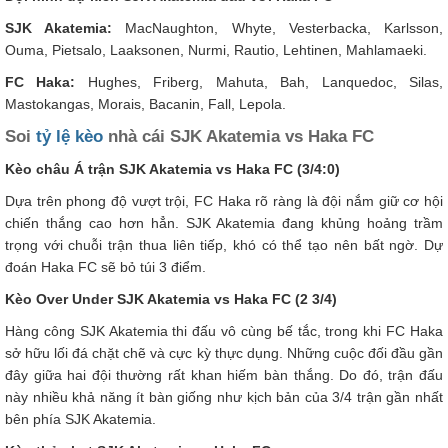
SJK Akatemia:
MacNaughton, Whyte, Vesterbacka, Karlsson,
Ouma, Pietsalo, Laaksonen, Nurmi, Rautio, Lehtinen, Mahlamaeki.
FC Haka:
Hughes, Friberg, Mahuta, Bah, Lanquedoc, Silas,
Mastokangas, Morais, Bacanin, Fall, Lepola.
Soi
tỷ lệ kèo
nhà cái SJK Akatemia vs Haka FC
Kèo châu Á trận SJK Akatemia vs Haka FC (3/4:0)
Dựa trên phong độ vượt trội, FC Haka rõ ràng là đội nắm giữ cơ hội
chiến thắng cao hơn hẳn. SJK Akatemia đang khủng hoảng trầm
trọng với chuỗi trận thua liên tiếp, khó có thể tạo nên bất ngờ. Dự
đoán Haka FC sẽ bỏ túi 3 điểm.
Kèo Over Under SJK Akatemia vs Haka FC (2
3/4
)
Hàng công SJK Akatemia thi đấu vô cùng bế tắc, trong khi FC Haka
sở hữu lối đá chặt chẽ và cực kỳ thực dụng. Những cuộc đối đầu gần
đây giữa hai đội thường rất khan hiếm bàn thắng. Do đó, trận đấu
này nhiều khả năng ít bàn giống như kịch bản của 3/4 trận gần nhất
bên phía SJK Akatemia.