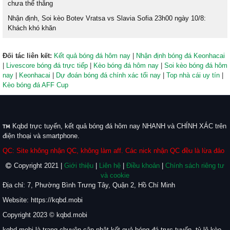
chưa thể thắng
Nhận định, Soi kèo Botev Vratsa vs Slavia Sofia 23h00 ngày 10/8:
Khách khó khăn
Đối tác liên kết:
Kết quả bóng đá hôm nay
|
Nhận định bóng đá Keonhacai
|
Livescore bóng đá trực tiếp
|
Kèo bóng đá hôm nay
|
Soi kèo bóng đá hôm
nay
|
Keonhacai
|
Dự đoán bóng đá chính xác tối nay
|
Top nhà cái uy tín
|
Kèo bóng đá AFF Cup
Kqbd trực tuyến, kết quả bóng đá hôm nay NHANH và CHÍNH XÁC trên
điện thoại và smartphone.
QC: Site không nhận QC, không làm aff. Các nick nhận QC đều là lừa đảo
Copyright 2021 |
Giới thiệu
|
Liên hệ
|
Điều khoản
|
Chính sách riêng tư
và cookie
Địa chỉ: 7, Phường Bình Trưng Tây, Quận 2, Hồ Chí Minh
Website: https://kqbd.mobi
Copyright 2023 © kqbd.mobi
kqbd.mobi là trang chuyên cập nhật kết quả bóng đá trực tuyến, tỷ lệ kèo