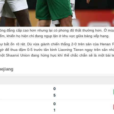
 bóng đẳng cấp cao hơn nhưng lại có phong độ thất thường hơn. Ở mùa
iểm, khiến họ hiện chỉ đang ngụp lặn ở khu vực giữa bảng xếp hạng.
sự bất ổn rõ rệt. Dù vừa giành chiến thắng 2-0 trên sân của Henan 
ngờ để thua đậm 0-5 trước tân binh Liaoning Tieren ngay trên sân nh
một Shaanxi Union đang hừng hực khí thế chắc chắn sẽ là một bài t
hejiang