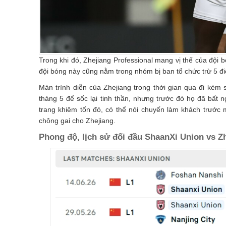
Trong khi đó, Zhejiang Professional mang vị thế của đội
đội bóng này cũng nằm trong nhóm bị ban tổ chức trừ 5 đ
Màn trình diễn của Zhejiang trong thời gian qua đi kèm 
tháng 5 để sốc lại tinh thần, nhưng trước đó họ đã bất 
trang khiêm tốn đó, có thể nói chuyến làm khách trước 
chông gai cho Zhejiang.
Phong độ, lịch sử đối đầu ShaanXi Union vs Z