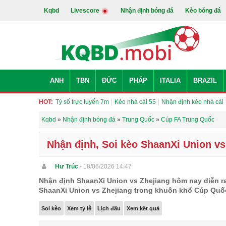
Kqbd
Livescore
Nhận định bóng đá
Kèo bóng đá
ANH
TBN
ĐỨC
PHÁP
ITALIA
BRAZIL
HOT:
Tỷ số trực tuyến 7m
Kèo nhà cái 55
Nhận định kèo nhà cái
Kqbd
»
Nhận định bóng đá
»
Trung Quốc
»
Cúp FA Trung Quốc
Nhận định, Soi kèo ShaanXi Union vs
Hư Trúc
- 18/06/2026 14:47
Nhận định ShaanXi Union vs Zhejiang hôm nay diễn ra l
ShaanXi Union vs Zhejiang trong khuôn khổ Cúp Quốc
Soi kèo
Xem tỷ lệ
Lịch đấu
Xem kết quả