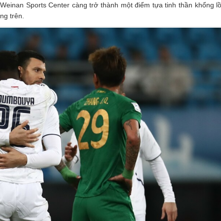
 Weinan Sports Center càng trở thành một điểm tựa tinh thần khổng lồ
ng trên.