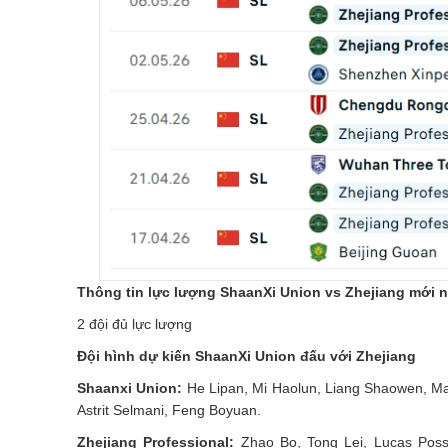
Thông tin lực lượng ShaanXi Union vs Zhejiang mới 
2 đội đủ lực lượng
Đội hình dự kiến ShaanXi Union đấu với Zhejiang
Shaanxi Union:
He Lipan, Mi Haolun, Liang Shaowen, Ma
Astrit Selmani, Feng Boyuan.
Zhejiang Professional:
Zhao Bo, Tong Lei, Lucas Possi