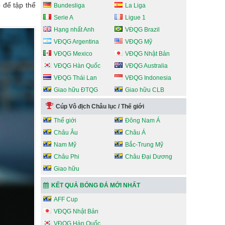
 để tập thể
Bundesliga
La Liga
Serie A
Ligue 1
Hạng nhất Anh
VĐQG Brazil
VĐQG Argentina
VĐQG Mỹ
VĐQG Mexico
VĐQG Nhật Bản
VĐQG Hàn Quốc
VĐQG Australia
VĐQG Thái Lan
VĐQG Indonesia
Giao hữu ĐTQG
Giao hữu CLB
Cúp Vô địch Châu lục / Thế giới
Thế giới
Đông Nam Á
Châu Âu
Châu Á
Nam Mỹ
Bắc-Trung Mỹ
Châu Phi
Châu Đại Dương
Giao hữu
KẾT QUẢ BÓNG ĐÁ MỚI NHẤT
AFF Cup
VĐQG Nhật Bản
VĐQG Hàn Quốc