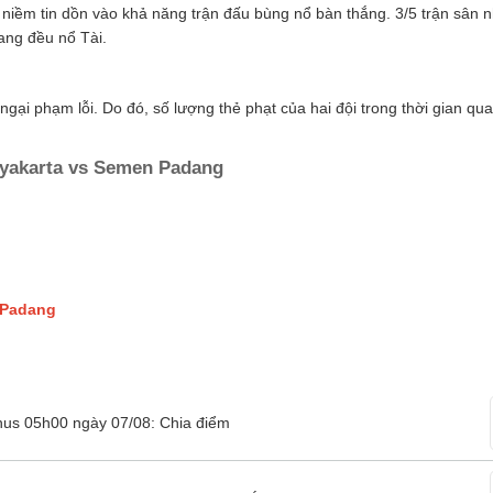
 niềm tin dồn v
ào kh
ả n
ăng tr
ận
đ
ấu b
ùng n
ổ b
àn th
ắng. 3/5 trận s
ân n
dang
đ
ều nổ T
ài.
 ngại phạm lỗi. Do
đ
ó, s
ố l
ư
ợng thẻ phạt của hai
đ
ội trong thời gian qua
yakarta vs Semen Padang
 Padang
nus 05h00 ngày 07/08: Chia điểm