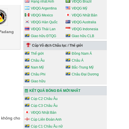
Hạng nhất Anh
VĐQG Brazil
VĐQG Argentina
VĐQG Mỹ
VĐQG Mexico
VĐQG Nhật Bản
VĐQG Hàn Quốc
VĐQG Australia
VĐQG Thái Lan
VĐQG Indonesia
Padang
Giao hữu ĐTQG
Giao hữu CLB
Cúp Vô địch Châu lục / Thế giới
Thế giới
Đông Nam Á
Châu Âu
Châu Á
Nam Mỹ
Bắc-Trung Mỹ
Châu Phi
Châu Đại Dương
Giao hữu
KẾT QUẢ BÓNG ĐÁ MỚI NHẤT
Cúp C2 Châu Âu
Cúp C3 Châu Âu
VĐQG Nhật Bản
i kh
ông cho
Cúp Liên Đoàn Anh
Cúp C1 Châu Âu nữ