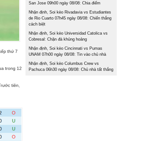
San Jose 09h00 ngày 08/08: Chia điểm
Nhận định, Soi kèo Rivadavia vs Estudiantes
de Rio Cuarto 07h45 ngày 08/08: Chiến thắng
cách biệt
Nhận định, Soi kèo Universidad Catolica vs
Cobresal: Chặn đà khủng hoảng
Nhận định, Soi kèo Cincinnati vs Pumas
x
ếp thứ 7
UNAM 07h00 ngày 08/08: Tin vào chủ nhà
Nhận định, Soi kèo Columbus Crew vs
ua trong 12
Pachuca 06h30 ngày 08/08: Chủ nhà tất thắng
Tr
ư
ớc ti
ên,