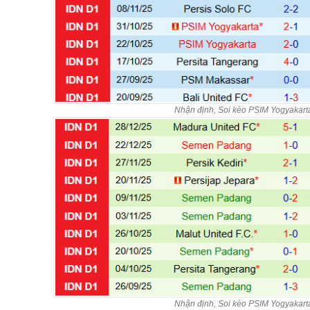
Nhận định, Soi kèo PSIM Yogyakart
Nhận định, Soi kèo PSIM Yogyakart