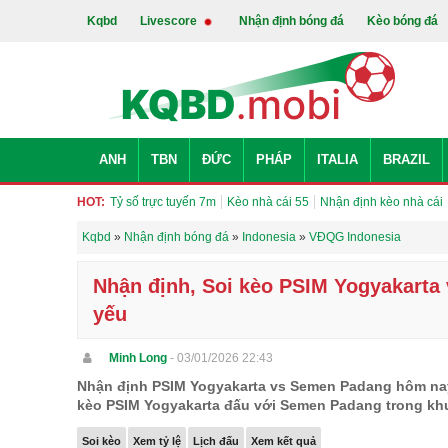
Kqbd
Livescore
Nhận định bóng đá
Kèo bóng đá
ANH
TBN
ĐỨC
PHÁP
ITALIA
BRAZIL
HOT:
Tỷ số trực tuyến 7m
Kèo nhà cái 55
Nhận định kèo nhà cái
Kqbd
»
Nhận định bóng đá
»
Indonesia
»
VĐQG Indonesia
Nhận định, Soi kèo PSIM Yogyakarta
yếu
Minh Long
- 03/01/2026 22:43
Nhận định PSIM Yogyakarta vs Semen Padang hôm nay di
kèo PSIM Yogyakarta đấu với Semen Padang trong kh
Soi kèo
Xem tỷ lệ
Lịch đấu
Xem kết quả