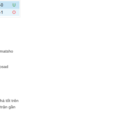
hmatsho
Rosad
kh
á t
ốt tr
ên
 trận gần