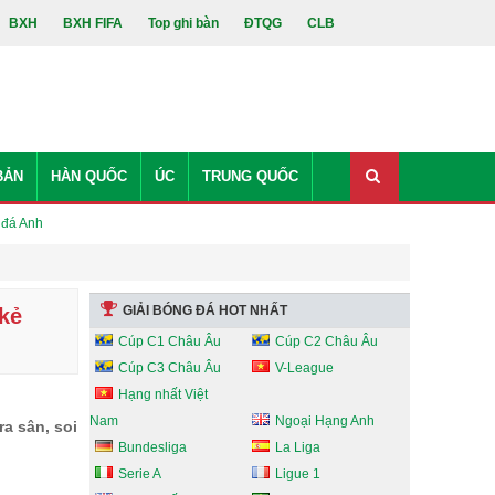
BXH
BXH FIFA
Top ghi bàn
ĐTQG
CLB
BẢN
HÀN QUỐC
ÚC
TRUNG QUỐC
 đá Anh
GIẢI BÓNG ĐÁ HOT NHẤT
kẻ
Cúp C1 Châu Âu
Cúp C2 Châu Âu
Cúp C3 Châu Âu
V-League
Hạng nhất Việt
Nam
Ngoại Hạng Anh
a sân, soi
Bundesliga
La Liga
Serie A
Ligue 1