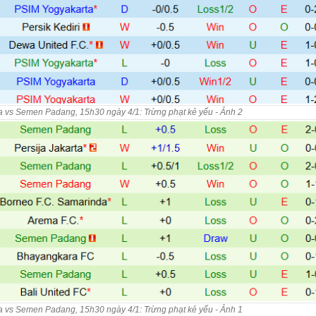
a vs Semen Padang, 15h30 ngày 4/1: Trừng phạt kẻ yếu - Ảnh 2
a vs Semen Padang, 15h30 ngày 4/1: Trừng phạt kẻ yếu - Ảnh 1