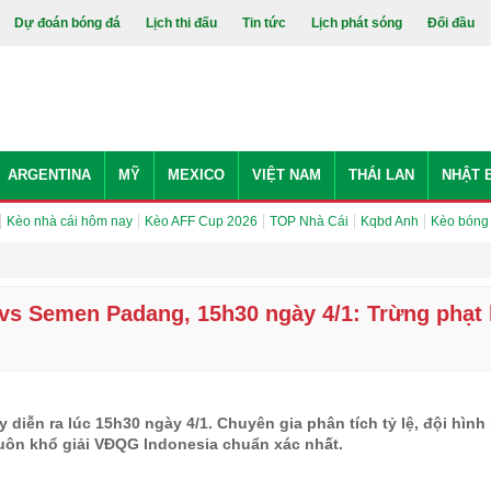
Dự đoán bóng đá
Lịch thi đấu
Tin tức
Lịch phát sóng
Đối đầu
ARGENTINA
MỸ
MEXICO
VIỆT NAM
THÁI LAN
NHẬT 
Kèo nhà cái hôm nay
Kèo AFF Cup 2026
TOP Nhà Cái
Kqbd Anh
Kèo bóng
 vs Semen Padang, 15h30 ngày 4/1: Trừng phạt 
ễn ra lúc 15h30 ngày 4/1. Chuyên gia phân tích tỷ lệ, đội hình r
uôn khổ giải VĐQG Indonesia chuẩn xác nhất.