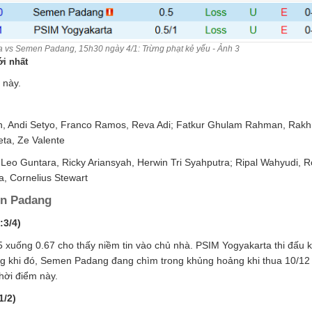
a vs Semen Padang, 15h30 ngày 4/1: Trừng phạt kẻ yếu - Ảnh 3
i nhất
 n
ày.
an, Andi Setyo, Franco Ramos, Reva Adi; Fatkur Ghulam Rahman, Rak
eta, Ze Valente
 Leo Guntara, Ricky Ariansyah, Herwin Tri Syahputra; Ripal Wahyudi, 
a, Cornelius Stewart
en Padang
:3/4)
5 xuống 0.67 cho thấy niềm tin v
ào ch
ủ nh
à. PSIM Yogyakarta thi
đ
ấu 
ng khi
đ
ó, Semen Padang
đang ch
ìm trong kh
ủng hoảng khi thua 10/12
thời
đi
ểm n
ày.
1/2)