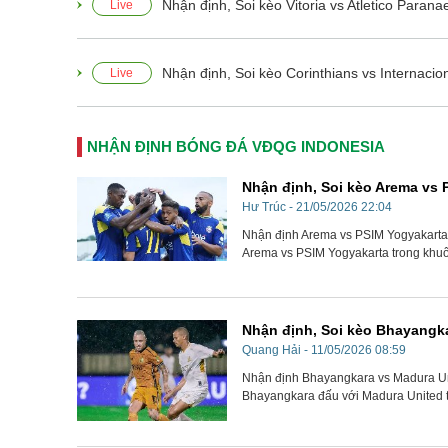
Nhận định, Soi kèo Vitoria vs Atletico Paran
Live
Nhận định, Soi kèo Corinthians vs Internaci
Live
NHẬN ĐỊNH BÓNG ĐÁ VĐQG INDONESIA
Nhận định, Soi kèo Arema vs 
Hư Trúc - 21/05/2026 22:04
Nhận định Arema vs PSIM Yogyakarta hô
Arema vs PSIM Yogyakarta trong khuô
Nhận định, Soi kèo Bhayangka
Quang Hải - 11/05/2026 08:59
Nhận định Bhayangkara vs Madura Unit
Bhayangkara đấu với Madura United t