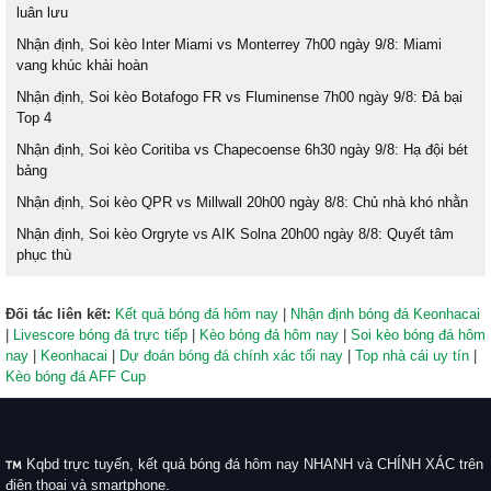
luân lưu
Nhận định, Soi kèo Inter Miami vs Monterrey 7h00 ngày 9/8: Miami
vang khúc khải hoàn
Nhận định, Soi kèo Botafogo FR vs Fluminense 7h00 ngày 9/8: Đả bại
Top 4
Nhận định, Soi kèo Coritiba vs Chapecoense 6h30 ngày 9/8: Hạ đội bét
bảng
Nhận định, Soi kèo QPR vs Millwall 20h00 ngày 8/8: Chủ nhà khó nhằn
Nhận định, Soi kèo Orgryte vs AIK Solna 20h00 ngày 8/8: Quyết tâm
phục thù
Đối tác liên kết:
Kết quả bóng đá hôm nay
|
Nhận định bóng đá Keonhacai
|
Livescore bóng đá trực tiếp
|
Kèo bóng đá hôm nay
|
Soi kèo bóng đá hôm
nay
|
Keonhacai
|
Dự đoán bóng đá chính xác tối nay
|
Top nhà cái uy tín
|
Kèo bóng đá AFF Cup
Kqbd trực tuyến, kết quả bóng đá hôm nay NHANH và CHÍNH XÁC trên
điện thoại và smartphone.