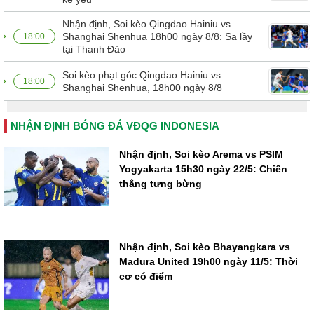
Nhận định, Soi kèo Qingdao Hainiu vs
Shanghai Shenhua 18h00 ngày 8/8: Sa lầy
18:00
tại Thanh Đảo
Soi kèo phạt góc Qingdao Hainiu vs
18:00
Shanghai Shenhua, 18h00 ngày 8/8
NHẬN ĐỊNH BÓNG ĐÁ VĐQG INDONESIA
Nhận định, Soi kèo Arema vs PSIM
Yogyakarta 15h30 ngày 22/5: Chiến
thắng tưng bừng
Nhận định, Soi kèo Bhayangkara vs
Madura United 19h00 ngày 11/5: Thời
cơ có điểm