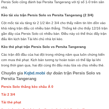
Persis Solo c
ũng đ
ánh b
ại Persita Tangerang với tỷ số 1-0 tr
ên sân
nhà.
Kèo tài x
ỉu trận Persis Solo vs Persita Tangerang (2 3/4)
Cột mốc t
ài x
ỉu t
ăng t
ừ 2 1/2 l
ên 2 3/4 cho th
ấy niềm tin lớn dồn v
ào
kh
ả n
ăng tr
ận
đ
ấu c
ó nhi
ều b
àn th
ắng. Thống k
ê cho th
ấy 12/16 trận
gần
đ
ây c
ủa Persis Solo c
ó nhi
ều b
àn.
Đi
ều n
ày có th
ể th
úc
đ
ẩy trận
đ
ấu l
ên k
ịch bản T
ài khi ch
ủ nh
à l
ợi k
èo.
Kèo th
ẻ phạt trận Persis Solo vs Persita Tangerang
C
ác tr
ận
đ
ối
đ
ầu của hai
đ
ội trong những n
ăm qua lu
ôn ch
ứng kiến
c
ơn mưa th
ẻ phạt. Kịch bản t
ương t
ự ho
àn toàn có th
ể lặp lại khi
trong thời gian qua, hai
đ
ội c
ùng thi
đ
ấu m
áu l
ửa v
à ch
ịu nhiều thẻ.
Chuy
ên gia
Kqbd.mobi
d
ự
đo
án tr
ận Persis Solo vs
Persita Tangerang
Persis Solo thắng k
èo châu Á 0
Tài 2 3/4
Tài th
ẻ phạt