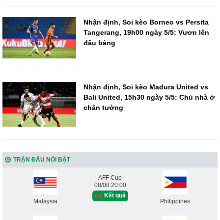
Nhận định, Soi kèo Borneo vs Persita
Tangerang, 19h00 ngày 5/5: Vươn lên
đầu bảng
Nhận định, Soi kèo Madura United vs
Bali United, 15h30 ngày 5/5: Chủ nhà ở
chân tường
TRẬN ĐẤU NỔI BẬT
AFF Cup
08/08 20:00
Kết quả
Malaysia
Philippines