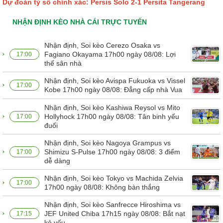
Dự
đo
án t
ỷ số ch
ính xác: Persis Solo 2-1 Persita Tangerang
NHẬN ĐỊNH KÈO NHÀ CÁI TRỰC TUYẾN
Nhận định, Soi kèo Cerezo Osaka vs
Fagiano Okayama 17h00 ngày 08/08: Lợi
17:00
thế sân nhà
Nhận định, Soi kèo Avispa Fukuoka vs Vissel
17:00
Kobe 17h00 ngày 08/08: Đẳng cấp nhà Vua
Nhận định, Soi kèo Kashiwa Reysol vs Mito
Hollyhock 17h00 ngày 08/08: Tân binh yếu
17:00
đuối
Nhận định, Soi kèo Nagoya Grampus vs
Shimizu S-Pulse 17h00 ngày 08/08: 3 điểm
17:00
dễ dàng
Nhận định, Soi kèo Tokyo vs Machida Zelvia
17:00
17h00 ngày 08/08: Không bàn thắng
Nhận định, Soi kèo Sanfrecce Hiroshima vs
JEF United Chiba 17h15 ngày 08/08: Bắt nạt
17:15
kẻ yếu