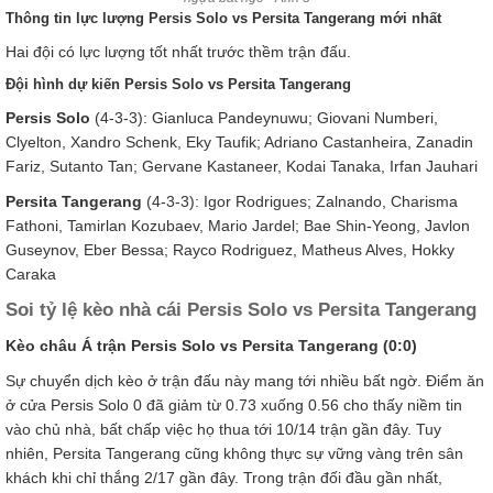
Th
ông tin l
ực l
ư
ợng Persis Solo vs Persita Tangerang mới nhất
Hai
đ
ội c
ó l
ực l
ư
ợng tốt nhất tr
ư
ớc thềm trận
đ
ấu.
Đ
ội h
ình d
ự kiến Persis Solo vs Persita Tangerang
Persis Solo
(4-3-3): Gianluca Pandeynuwu; Giovani Numberi,
Clyelton, Xandro Schenk, Eky Taufik; Adriano Castanheira, Zanadin
Fariz, Sutanto Tan; Gervane Kastaneer, Kodai Tanaka, Irfan Jauhari
Persita Tangerang
(4-3-3): Igor Rodrigues; Zalnando, Charisma
Fathoni, Tamirlan Kozubaev, Mario Jardel; Bae Shin-Yeong, Javlon
Guseynov, Eber Bessa; Rayco Rodriguez, Matheus Alves, Hokky
Caraka
Soi tỷ lệ k
èo nhà cái Persis Solo vs Persita Tangerang
Kèo châu Á tr
ận Persis Solo vs Persita Tangerang (0:0)
Sự chuyển dịch k
èo
ở trận
đ
ấu n
ày mang t
ới nhiều bất ngờ.
Đi
ểm
ăn
ở cửa Persis Solo 0
đ
ã gi
ảm từ 0.73 xuống 0.56 cho thấy niềm tin
v
ào ch
ủ nh
à, b
ất chấp việc họ thua tới 10/14 trận gần
đ
ây. Tuy
nhiên, Persita Tangerang c
ũng kh
ông th
ực sự vững v
àng trên sân
khách khi ch
ỉ thắng 2/17 gần
đ
ây. Trong tr
ận
đ
ối
đ
ầu gần nhất,