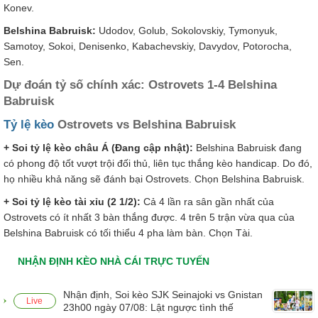
Konev.
Belshina Babruisk:
Udodov, Golub, Sokolovskiy, Tymonyuk,
Samotoy, Sokoi, Denisenko, Kabachevskiy, Davydov, Potorocha,
Sen.
Dự đoán tỷ số chính xác: Ostrovets 1-4 Belshina
Babruisk
Tỷ lệ kèo
Ostrovets vs Belshina Babruisk
+ Soi tỷ lệ kèo châu Á (Đang cập nhật):
Belshina Babruisk đang
có phong độ tốt vượt trội đối thủ, liên tục thắng kèo handicap. Do đó,
họ nhiều khả năng sẽ đánh bại Ostrovets. Chọn Belshina Babruisk.
+ Soi tỷ lệ kèo tài xỉu (2 1/2):
Cả 4 lần ra sân gần nhất của
Ostrovets có ít nhất 3 bàn thắng được. 4 trên 5 trận vừa qua của
Belshina Babruisk có tối thiểu 4 pha làm bàn. Chọn Tài.
NHẬN ĐỊNH KÈO NHÀ CÁI TRỰC TUYẾN
Nhận định, Soi kèo SJK Seinajoki vs Gnistan
Live
23h00 ngày 07/08: Lật ngược tình thế