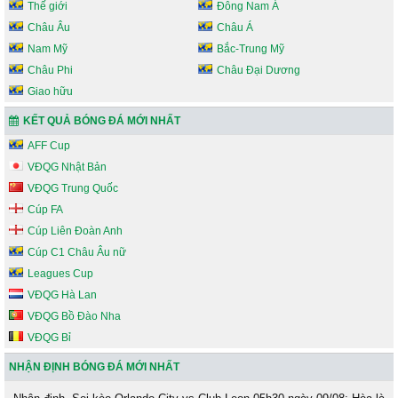
Thế giới
Đông Nam Á
Châu Âu
Châu Á
Nam Mỹ
Bắc-Trung Mỹ
Châu Phi
Châu Đại Dương
Giao hữu
KẾT QUẢ BÓNG ĐÁ MỚI NHẤT
AFF Cup
VĐQG Nhật Bản
VĐQG Trung Quốc
Cúp FA
Cúp Liên Đoàn Anh
Cúp C1 Châu Âu nữ
Leagues Cup
VĐQG Hà Lan
VĐQG Bồ Đào Nha
VĐQG Bỉ
NHẬN ĐỊNH BÓNG ĐÁ MỚI NHẤT