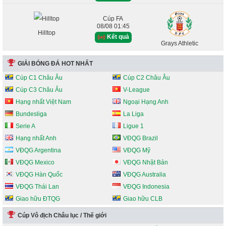
Cúp FA
08/08 01:45
Hilltop
Kết quả
Grays Athletic
GIẢI BÓNG ĐÁ HOT NHẤT
Cúp C1 Châu Âu
Cúp C2 Châu Âu
Cúp C3 Châu Âu
V-League
Hạng nhất Việt Nam
Ngoại Hạng Anh
Bundesliga
La Liga
Serie A
Ligue 1
Hạng nhất Anh
VĐQG Brazil
VĐQG Argentina
VĐQG Mỹ
VĐQG Mexico
VĐQG Nhật Bản
VĐQG Hàn Quốc
VĐQG Australia
VĐQG Thái Lan
VĐQG Indonesia
Giao hữu ĐTQG
Giao hữu CLB
Cúp Vô địch Châu lục / Thế giới