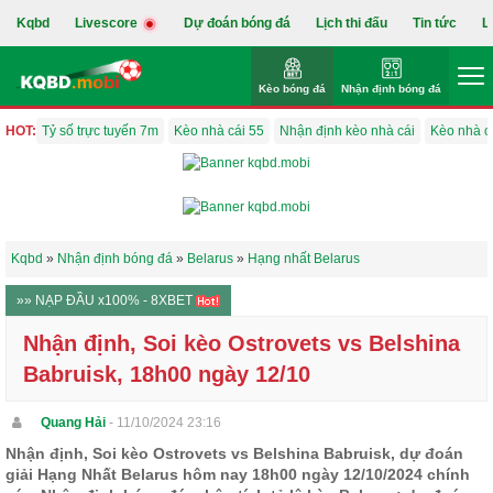
Kqbd
Livescore
Dự đoán bóng đá
Lịch thi đấu
Tin tức
L
Kèo bóng đá
Nhận định bóng đá
HOT:
Tỷ số trực tuyến 7m
Kèo nhà cái 55
Nhận định kèo nhà cái
Kèo nhà c
Kqbd
»
Nhận định bóng đá
»
Belarus
»
Hạng nhất Belarus
»» NẠP ĐẦU x100% - 8XBET
Nhận định, Soi kèo Ostrovets vs Belshina
Babruisk, 18h00 ngày 12/10
Quang Hải
- 11/10/2024 23:16
Nhận định, Soi kèo Ostrovets vs Belshina Babruisk, dự đoán
giải Hạng Nhất Belarus hôm nay 18h00 ngày 12/10/2024 chính