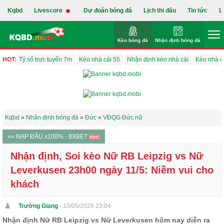
Kqbd
Livescore
Dự đoán bóng đá
Lịch thi đấu
Tin tức
L
Kèo bóng đá
Nhận định bóng đá
HOT:
Tỷ số trực tuyến 7m
Kèo nhà cái 55
Nhận định kèo nhà cái
Kèo nhà c
Kqbd
»
Nhận định bóng đá
»
Đức
»
VĐQG Đức nữ
»» NẠP ĐẦU x100% - 8XBET
Nhận định, Soi kèo Nữ RB Leipzig vs Nữ
Leverkusen 23h00 ngày 11/5: Niềm vui cho
khách
Trường Giang
- 10/05/2026 23:04
Nhận định Nữ RB Leipzig vs Nữ Leverkusen hôm nay diễn ra