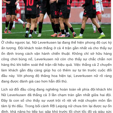
Ở chiều ngược lại, Nữ Leverkusen lại đang thể hiện phong độ cực kỳ
ấn tượng. Đội khách toàn thắng ở cả 4 trận gần nhất và cho thấy sự
ổn định trong cách vận hành chiến thuật. Không chỉ sở hữu hàng
công chơi bùng nổ, Leverkusen nữ còn cho thấy sự chắc chắn nơi
hàng thủ khi kiểm soát thế trận rất hiệu quả. Việc thắng cả 2 chuyến
làm khách gần đây càng giúp họ có thêm sự tự tin trước cuộc đối
đầu này. Với phong độ thăng hoa hiện tại, Leverkusen nữ rõ ràng
đang được đánh giá cao hơn hẳn đối thủ.
Lịch sử đối đầu cũng đang nghiêng hoàn toàn về phía đội khách khi
Nữ Leverkusen đã thắng cả 3 lần chạm trán gần nhất giữa hai đội.
Đây là con số cho thấy sự vượt trội rõ rệt về mặt chuyên môn lẫn
tâm lý thi đấu. Trong bối cảnh RB Leipzig nữ chưa tìm lại được sự ổn
định, khả năng họ tiếp tục gặp khó trước lối chơi tốc độ và giàu sức