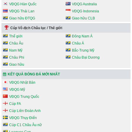
VĐQG Hàn Quốc
VĐQG Australia
VĐQG Thái Lan
VĐQG Indonesia
Giao hữu ĐTQG
Giao hữu CLB
Cúp Vô địch Châu lục / Thế giới
Thế giới
Đông Nam Á
Châu Âu
Châu Á
Nam Mỹ
Bắc-Trung Mỹ
Châu Phi
Châu Đại Dương
Giao hữu
KẾT QUẢ BÓNG ĐÁ MỚI NHẤT
VĐQG Nhật Bản
VĐQG Mỹ
VĐQG Trung Quốc
Cúp FA
Cúp Liên Đoàn Anh
VĐQG Thụy Điển
Cúp C1 Châu Âu nữ
Leagues Cup