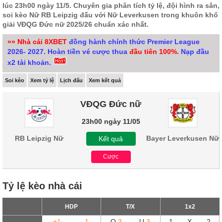
lúc 23h00 ngày 11/5. Chuyên gia phân tích tỷ lệ, đội hình ra sân,
soi kèo Nữ RB Leipzig đấu với Nữ Leverkusen trong khuôn khổ
giải VĐQG Đức nữ 2025/26 chuẩn xác nhất.
»» Nhà cái 8XBET
đồng hành chính thức Premier League
2026- 2027. Hoàn tiền vé cược thua
đầu tiên 100%.
Nạp đầu
x2 tài khoản.
Soi kèo
Xem tỷ lệ
Lịch đấu
Xem kết quả
VĐQG Đức nữ
23h00 ngày 11/05
RB Leipzig Nữ
Bayer Leverkusen Nữ
Kết quả
Cược
Tỷ lệ kèo nhà cái
HDP
T/X
1x2
+
1
-
1
O
3
U
3
1
X
2