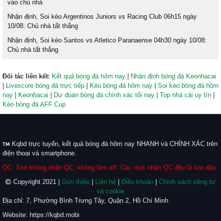
vào chủ nhà
Nhận định, Soi kèo Argentinos Juniors vs Racing Club 06h15 ngày
10/08: Chủ nhà tất thắng
Nhận định, Soi kèo Santos vs Atletico Paranaense 04h30 ngày 10/08:
Chủ nhà tất thắng
Đối tác liên kết:
Kết quả bóng đá hôm nay
|
Nhận định bóng đá Keonhacai
|
Livescore bóng đá trực tiếp
|
Kèo bóng đá hôm nay
|
Soi kèo bóng đá hôm
nay
|
Keonhacai
|
Dự đoán bóng đá chính xác tối nay
|
Top nhà cái uy tín
|
Kèo bóng đá AFF Cup
Kqbd trực tuyến, kết quả bóng đá hôm nay NHANH và CHÍNH XÁC trên
điện thoại và smartphone.
QC: Site không nhận QC, không làm aff. Các nick nhận QC đều là lừa đảo
Copyright 2021 |
Giới thiệu
|
Liên hệ
|
Điều khoản
|
Chính sách riêng tư
và cookie
Địa chỉ: 7, Phường Bình Trưng Tây, Quận 2, Hồ Chí Minh
Website: https://kqbd.mobi