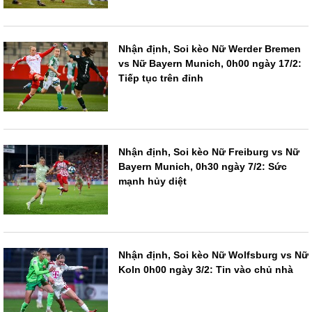
Nhận định, Soi kèo Nữ Werder Bremen
vs Nữ Bayern Munich, 0h00 ngày 17/2:
Tiếp tục trên đỉnh
Nhận định, Soi kèo Nữ Freiburg vs Nữ
Bayern Munich, 0h30 ngày 7/2: Sức
mạnh hủy diệt
Nhận định, Soi kèo Nữ Wolfsburg vs Nữ
Koln 0h00 ngày 3/2: Tin vào chủ nhà