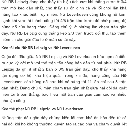
Nữ RB Leipzig đang cho thấy tín hiệu tích cực khi thắng cược ở 3/4
trận mở kèo gần nhất, cho thấy sự ổn định cả về lối chơi lẫn khả
năng tạo khác biệt. Tuy nhiên, Nữ Leverkusen cũng không hề kém
cạnh khi vượt ải thành công tới 4/5 trận kèo trước đó nhờ phong độ
bùng nổ của hàng công. Đáng chú ý, ở những lần chạm trán gần
đây, Nữ RB Leipzig cũng thắng kèo 2/3 trận trước đối thủ, tạo thêm
niềm tin cho giới đầu tư ở màn so tài này.
Kèo tài xỉu Nữ RB Leipzig vs Nữ Leverkusen
Cuộc đối đầu giữa Nữ RB Leipzig và Nữ Leverkusen hứa hẹn sẽ diễn
ra cực kỳ cởi mở với thế trận tấn công hấp dẫn từ hai phía. Nữ RB
Leipzig đã ghi ít nhất 2 bàn ở 3/5 trận gần đây, cho thấy khả năng
tận dụng cơ hội khá hiệu quả. Trong khi đó, hàng công của Nữ
Leverkusen còn bùng nổ hơn khi nổ súng tới 11 lần chỉ sau 3 trận
gần nhất. Đáng chú ý, màn chạm trán gần nhất giữa hai đội đã xuất
hiện tới 5 bàn thắng, báo hiệu một trận cầu giàu cảm xúc và nhiều
pha lập công.
Kèo thẻ phạt Nữ RB Leipzig vs Nữ Leverkusen
Những trận đấu gần đây chứng kiến lối chơi khá ôn hòa đến từ cả
hai đội khi họ không thường xuyên tạo ra các pha va chạm quyết liệt