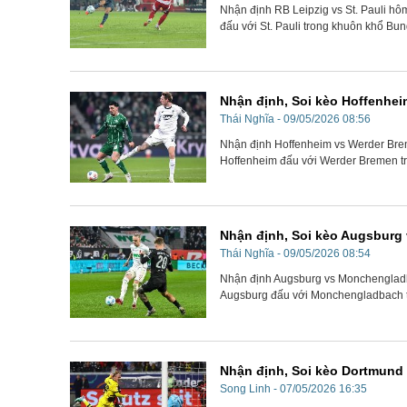
Nhận định RB Leipzig vs St. Pauli hôm
đấu với St. Pauli trong khuôn khổ Bun
Nhận định, Soi kèo Hoffenhei
Thái Nghĩa - 09/05/2026 08:56
Nhận định Hoffenheim vs Werder Breme
Hoffenheim đấu với Werder Bremen tr
Nhận định, Soi kèo Augsburg
Thái Nghĩa - 09/05/2026 08:54
Nhận định Augsburg vs Monchengladbac
Augsburg đấu với Monchengladbach t
Nhận định, Soi kèo Dortmund 
Song Linh - 07/05/2026 16:35