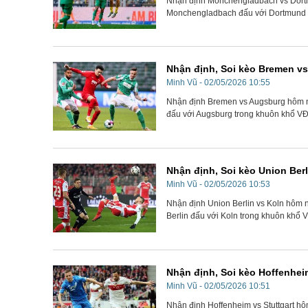
Nhận định Monchengladbach vs Dortmun
Monchengladbach đấu với Dortmund 
Nhận định, Soi kèo Bremen vs
Minh Vũ - 02/05/2026 10:55
Nhận định Bremen vs Augsburg hôm nay
đấu với Augsburg trong khuôn khổ V
Nhận định, Soi kèo Union Berl
Minh Vũ - 02/05/2026 10:53
Nhận định Union Berlin vs Koln hôm na
Berlin đấu với Koln trong khuôn khổ
Nhận định, Soi kèo Hoffenhei
Minh Vũ - 02/05/2026 10:51
Nhận định Hoffenheim vs Stuttgart hôm