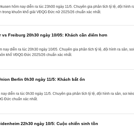
usen hôm nay diễn ra lúc 23h00 ngày 11/5. Chuyên gia phân tích tỷ lệ, đội hình ra
n trong khuôn khổ giải VĐQG Đức nữ 2025/26 chuẩn xác nhất.
 vs Freiburg 20h30 ngày 10/05: Khách cần điểm hơn
ay diễn ra lúc 20h30 ngày 10/05. Chuyên gia phân tích tỷ lệ, đội hình ra sân, so
huôn khổ VĐQG Đức 2025/26 chuẩn xác nhất.
nion Berlin 0h30 ngày 11/5: Khách bất ổn
ay diễn ra lúc 0h30 ngày 11/5. Chuyên gia phân tích tỷ lệ, đội hình ra sân, soi k
QG Đức chuẩn xác nhất.
eidenheim 22h30 ngày 10/5: Cuộc chiến sinh tồn