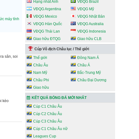
Hạng nhất Anh
VĐQG Brazil
VĐQG Argentina
VĐQG Mỹ
VĐQG Mexico
VĐQG Nhật Bản
ức máy tính
VĐQG Hàn Quốc
VĐQG Australia
VĐQG Thái Lan
VĐQG Indonesia
Giao hữu ĐTQG
Giao hữu CLB
Cúp Vô địch Châu lục / Thế giới
ra sân, soi
Thế giới
Đông Nam Á
Châu Âu
Châu Á
Nam Mỹ
Bắc-Trung Mỹ
Châu Phi
Châu Đại Dương
Giao hữu
KẾT QUẢ BÓNG ĐÁ MỚI NHẤT
oi kèo
Cúp C1 Châu Âu
Cúp C2 Châu Âu
Cúp C3 Châu Âu
Cúp C1 Châu Âu nữ
Leagues Cup