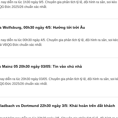
ay diễn ra lúc 1h30 ngày 9/5. Chuyên gia phân tích tỷ lệ, đội hình ra sân, soi kè
ĐQG Đức 2025/26 chuẩn xác nhất.
s Wolfsburg, 00h30 ngày 4/5: Hướng tới trời Âu
ay diễn ra lúc 00h30 ngày 4/5. Chuyên gia phân tích tỷ lệ, đội hình ra sân, soi kè
iải VĐQG Đức chuẩn xác nhất.
vs Mainz 05 20h30 ngày 03/05: Tin vào chủ nhà
y diễn ra lúc 20h30 ngày 03/05. Chuyên gia phân tích tỷ lệ, đội hình ra sân, soi kè
ĐQG Đức 2025/26 chuẩn xác nhất.
ladbach vs Dortmund 22h30 ngày 3/5: Khải hoàn trên đất khách