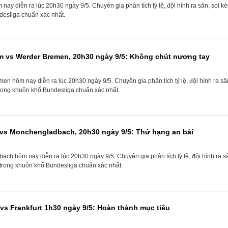
 nay diễn ra lúc 20h30 ngày 9/5. Chuyên gia phân tích tỷ lệ, đội hình ra sân, soi k
desliga chuẩn xác nhất.
m vs Werder Bremen, 20h30 ngày 9/5: Không chút nương tay
n hôm nay diễn ra lúc 20h30 ngày 9/5. Chuyên gia phân tích tỷ lệ, đội hình ra sân
ong khuôn khổ Bundesliga chuẩn xác nhất.
 vs Monchengladbach, 20h30 ngày 9/5: Thứ hạng an bài
h hôm nay diễn ra lúc 20h30 ngày 9/5. Chuyên gia phân tích tỷ lệ, đội hình ra sâ
rong khuôn khổ Bundesliga chuẩn xác nhất.
vs Frankfurt 1h30 ngày 9/5: Hoàn thành mục tiêu