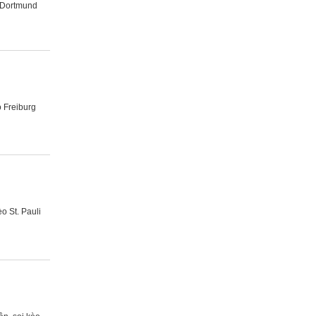
o Dortmund
o Freiburg
o St. Pauli