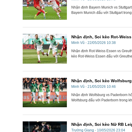
Nhận định Bayern Munich vs Stuttgart 
Bayern Munich đấu với Stuttgart tro
Nhận định, Soi kèo Rot-Weiss
Minh Vũ - 22/05/2026 10:38
Nhận định Rot-Weiss Essen vs Greuther
kèo Rot-Weiss Essen đấu với Greuthe
Nhận định, Soi kèo Wolfsburg
Minh Vũ - 21/05/2026 10:46
Nhận định Wolfsburg vs Paderborn hôm 
Wolfsburg đấu với Paderborn trong kh
Nhận định, Soi kèo Nữ RB Lei
Trường Giang - 10/05/2026 23:04