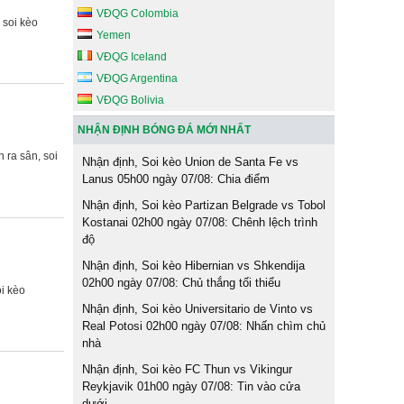
VĐQG Colombia
 soi kèo
Yemen
VĐQG Iceland
VĐQG Argentina
VĐQG Bolivia
NHẬN ĐỊNH BÓNG ĐÁ MỚI NHẤT
 ra sân, soi
Nhận định, Soi kèo Union de Santa Fe vs
Lanus 05h00 ngày 07/08: Chia điểm
Nhận định, Soi kèo Partizan Belgrade vs Tobol
Kostanai 02h00 ngày 07/08: Chênh lệch trình
độ
Nhận định, Soi kèo Hibernian vs Shkendija
02h00 ngày 07/08: Chủ thắng tối thiểu
oi kèo
Nhận định, Soi kèo Universitario de Vinto vs
Real Potosi 02h00 ngày 07/08: Nhấn chìm chủ
nhà
Nhận định, Soi kèo FC Thun vs Vikingur
Reykjavik 01h00 ngày 07/08: Tin vào cửa
dưới