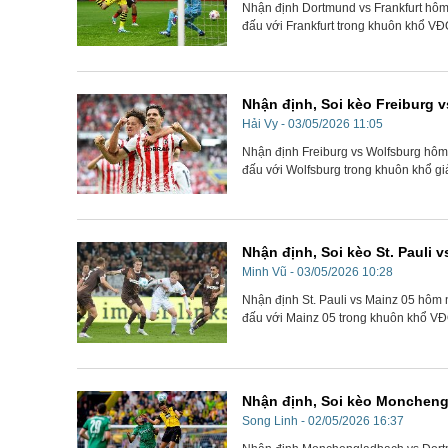
Nhận định Dortmund vs Frankfurt hôm n
đấu với Frankfurt trong khuôn khổ V
Nhận định, Soi kèo Freiburg v
Hải Vy - 03/05/2026 11:05
Nhận định Freiburg vs Wolfsburg hôm n
đấu với Wolfsburg trong khuôn khổ g
Nhận định, Soi kèo St. Pauli 
Minh Vũ - 03/05/2026 10:28
Nhận định St. Pauli vs Mainz 05 hôm na
đấu với Mainz 05 trong khuôn khổ V
Nhận định, Soi kèo Moncheng
Song Linh - 02/05/2026 16:37