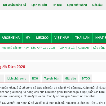
Dự đoán bóng đá
Lịch thi đấu
Tin tức
Lịch phát sóng
Đối đầu
ARGENTINA
MỸ
MEXICO
VIỆT NAM
THÁI LAN
NHẬT 
Kèo nhà cái hôm nay
Kèo AFF Cup 2026
TOP Nhà Cái
Kqbd Anh
Kèo bóng
g đá Đức 2026
n
Lịch phát sóng
BXH
Top ghi bàn
Giải đấu
ĐTQG
oán kết quả tỷ số bóng đá Đức các trận thi đấu tối và đêm nay. Cập nhật tỷ lệ, so
 nhất các giải bóng đá hàng đầu của Đức bao gồm: Bundesliga, Cúp Quốc Gia Đức,
en Bundesliga. Nhận định và dự đoán tỷ số của giải đấu chính xác nhất.
 SỚM nhất, dự đoán tỷ số và kết quả theo giải đấu Vô địch Quốc Gia Đức CHÍNH