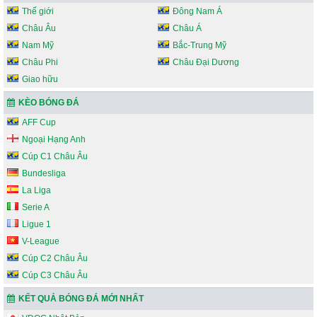
Thế giới
Đông Nam Á
Châu Âu
Châu Á
Nam Mỹ
Bắc-Trung Mỹ
Châu Phi
Châu Đại Dương
Giao hữu
KÈO BÓNG ĐÁ
AFF Cup
Ngoại Hạng Anh
Cúp C1 Châu Âu
Bundesliga
La Liga
Serie A
Ligue 1
V-League
Cúp C2 Châu Âu
Cúp C3 Châu Âu
KẾT QUẢ BÓNG ĐÁ MỚI NHẤT