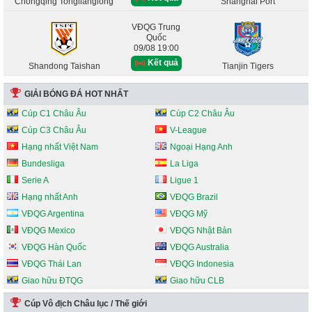
Chongqing Tonglianglong
Shanghai Port
VĐQG Trung
Quốc
09/08 19:00
Kết quả
Shandong Taishan
Tianjin Tigers
GIẢI BÓNG ĐÁ HOT NHẤT
Cúp C1 Châu Âu
Cúp C2 Châu Âu
Cúp C3 Châu Âu
V-League
Hạng nhất Việt Nam
Ngoại Hạng Anh
Bundesliga
La Liga
Serie A
Ligue 1
Hạng nhất Anh
VĐQG Brazil
VĐQG Argentina
VĐQG Mỹ
VĐQG Mexico
VĐQG Nhật Bản
VĐQG Hàn Quốc
VĐQG Australia
VĐQG Thái Lan
VĐQG Indonesia
Giao hữu ĐTQG
Giao hữu CLB
Cúp Vô địch Châu lục / Thế giới