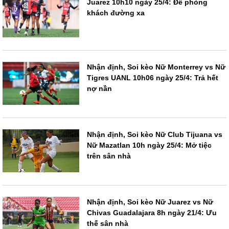
Juarez 10h10 ngày 25/4: Đề phòng
khách đường xa
Nhận định, Soi kèo Nữ Monterrey vs Nữ
Tigres UANL 10h06 ngày 25/4: Trả hết
nợ nần
Nhận định, Soi kèo Nữ Club Tijuana vs
Nữ Mazatlan 10h ngày 25/4: Mở tiệc
trên sân nhà
Nhận định, Soi kèo Nữ Juarez vs Nữ
Chivas Guadalajara 8h ngày 21/4: Ưu
thế sân nhà