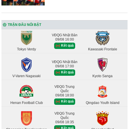
TRẬN ĐẤU NỔI BẬT
VĐQG Nhật Bản
09/08 16:00
Kết quả
Tokyo Verdy
Kawasaki Frontale
VĐQG Nhật Bản
09/08 17:00
Kết quả
V-Varen Nagasaki
Kyoto Sanga
VĐQG Trung
Quốc
09/08 18:00
Kết quả
Henan Football Club
Qingdao Youth Island
VĐQG Trung
Quốc
09/08 18:35
Kết quả