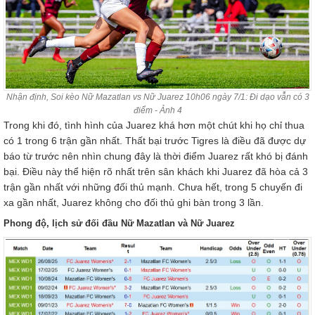
Nhận định, Soi kèo Nữ Mazatlan vs Nữ Juarez 10h06 ngày 7/1: Đi dạo vẫn có 3
điểm - Ảnh 4
Trong khi đó, tình hình của Juarez khá hơn một chút khi họ chỉ thua
có 1 trong 6 trận gần nhất. Thất bại trước Tigres là điều đã được dự
báo từ trước nên nhìn chung đây là thời điểm Juarez rất khó bị đánh
bại. Điều này thể hiện rõ nhất trên sân khách khi Juarez đã hòa cả 3
trận gần nhất với những đối thủ mạnh. Chưa hết, trong 5 chuyến đi
xa gần nhất, Juarez không cho đối thủ ghi bàn trong 3 lần.
Phong độ, lịch sử đối đầu Nữ Mazatlan và Nữ Juarez