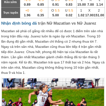
Kèo sớm
0.89
0.85
0.91
0.83
15.00
7.00
1.14
+
0
-
0
O
5.5
U
5.5
1
X
2
Trực tuyến
1.96
0.35
5.00
0.02
1.02
17.00
151.00
Nhận định bóng đá
trận Nữ Mazatlan vs Nữ Juarez
Mazatlan sẽ phải cố gắng rất nhiều để có được 1 điểm trên sân nhà
trong trận đấu này. Juarez luôn là ngáo ộp với Mazatlan. Trong 10
lần đụng độ gần nhất, Mazatlan chỉ thắng có 2 nhưng thua tới 7.
Ngay cả trên sân nhà, Mazatlan cũng thua liên tiếp 4 trận gần nhất
tiếp đón Juarez. Chưa hết, phong độ hiện tại của Mazatlan là rất
thảm. Lần gần nhất Mazatlan giành chiến thắng đã từ tận tháng 3
năm ngoái. Kể từ đó, Mazatlan trải qua 17 thất bại và 2 hòa. Ngay cả
trên sân nhà, Mazatlan cũng không thắng trong 10 trận gần nhất,
thua 9 và hòa 1.