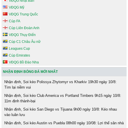
VĐQG Nhật Bản
VĐQG Mỹ
VĐQG Trung Quốc
Cúp FA
Cúp Liên Đoàn Anh
VĐQG Thụy Điển
Cúp C1 Châu Âu nữ
Leagues Cup
Cúp Emirates
VĐQG Bồ Đào Nha
NHẬN ĐỊNH BÓNG ĐÁ MỚI NHẤT
Nhận định, Soi kèo Polissya Zhytomyr vs Kharkiv 19h30 ngày 10/8:
Tìm lại niềm vui
Nhận định, Soi kèo Club America vs Portland Timbers 9h15 ngày 10/8:
11m định thành-bại
Nhận định, Soi kèo San Diego vs Tijuana 9h00 ngày 10/8: Kéo nhau
vào luân lưu
Nhận định, Soi kèo Austin vs Puebla 08h00 ngày 10/08: Lợi thế sân nhà