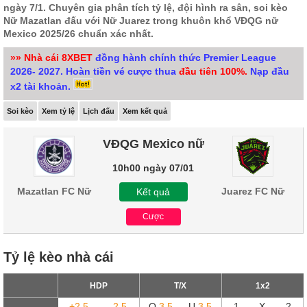
ngày 7/1. Chuyên gia phân tích tỷ lệ, đội hình ra sân, soi kèo
Nữ Mazatlan đấu với Nữ Juarez trong khuôn khổ VĐQG nữ
Mexico 2025/26 chuẩn xác nhất.
»» Nhà cái 8XBET
đồng hành chính thức Premier League
2026- 2027. Hoàn tiền vé cược thua
đầu tiên 100%.
Nạp đầu
x2 tài khoản.
Soi kèo
Xem tỷ lệ
Lịch đấu
Xem kết quả
VĐQG Mexico nữ
10h00 ngày 07/01
Mazatlan FC Nữ
Juarez FC Nữ
Kết quả
Cược
Tỷ lệ kèo nhà cái
HDP
T/X
1x2
+
2.5
-
2.5
O
3.5
U
3.5
1
X
2