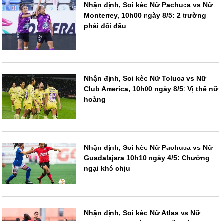
Nhận định, Soi kèo Nữ Pachuca vs Nữ
Monterrey, 10h00 ngày 8/5: 2 trường
phái đối đầu
Nhận định, Soi kèo Nữ Toluca vs Nữ
Club America, 10h00 ngày 8/5: Vị thế nữ
hoàng
Nhận định, Soi kèo Nữ Pachuca vs Nữ
Guadalajara 10h10 ngày 4/5: Chướng
ngại khó chịu
Nhận định, Soi kèo Nữ Atlas vs Nữ