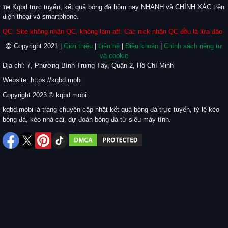
Kqbd trực tuyến, kết quả bóng đá hôm nay NHANH và CHÍNH XÁC trên
điện thoại và smartphone.
QC: Site không nhận QC, không làm aff. Các nick nhận QC đều là lừa đảo
Copyright 2021 |
Giới thiệu
|
Liên hệ
|
Điều khoản
|
Chính sách riêng tư
và cookie
Địa chỉ: 7, Phường Bình Trưng Tây, Quận 2, Hồ Chí Minh
Website: https://kqbd.mobi
Copyright 2023 © kqbd.mobi
kqbd.mobi là trang chuyên cập nhật kết quả bóng đá trực tuyến, tỷ lệ kèo
bóng đá, kèo nhà cái, dự đoán bóng đá từ siêu máy tính.