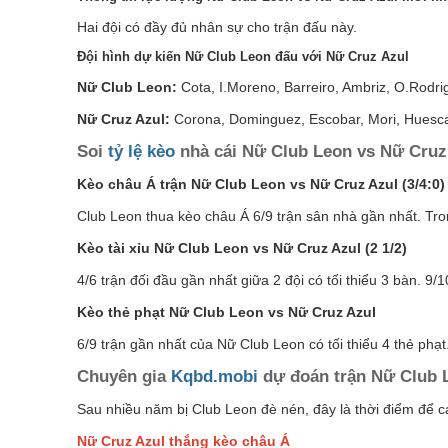
Hai đội có đầy đủ nhân sự cho trận đấu này.
Đội hình dự kiến Nữ Club Leon đấu với Nữ Cruz Azul
Nữ Club Leon:
Cota, I.Moreno, Barreiro, Ambriz, O.Rodr
Nữ Cruz Azul:
Corona, Dominguez, Escobar, Mori, Huescas,
Soi
tỷ lệ kèo
nhà cái Nữ Club Leon vs Nữ Cruz
Kèo châu Á trận Nữ Club Leon vs Nữ Cruz Azul (3/4:0)
Club Leon thua kèo châu Á 6/9 trận sân nhà gần nhất. Tro
Kèo tài xỉu Nữ Club Leon vs Nữ Cruz Azul (2 1/2)
4/6 trận đối đầu gần nhất giữa 2 đội có tối thiểu 3 bàn. 9
Kèo thẻ phạt Nữ Club Leon vs Nữ Cruz Azul
6/9 trận gần nhất của Nữ Club Leon có tối thiểu 4 thẻ phạ
Chuyên gia
Kqbd.mobi
dự đoán trận Nữ Club 
Sau nhiều năm bị Club Leon đè nén, đây là thời điểm để cá
Nữ Cruz Azul thắng kèo châu Á