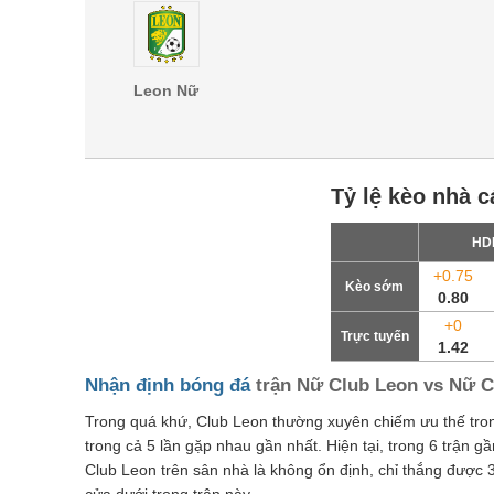
Leon Nữ
Tỷ lệ kèo nhà c
HD
+
0.75
Kèo sớm
0.80
+
0
Trực tuyến
1.42
Nhận định bóng đá
trận Nữ Club Leon vs Nữ C
Trong quá khứ, Club Leon thường xuyên chiếm ưu thế tron
trong cả 5 lần gặp nhau gần nhất. Hiện tại, trong 6 trận
Club Leon trên sân nhà là không ổn định, chỉ thắng được 3 