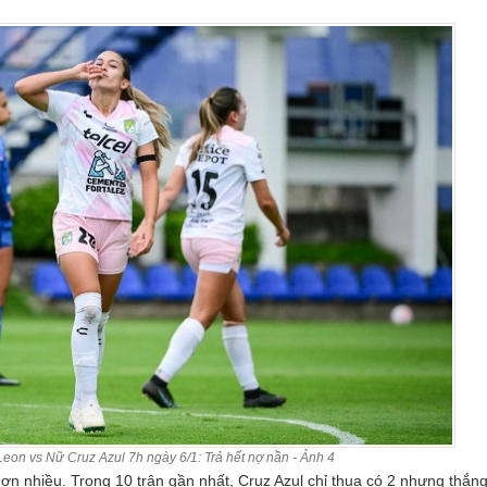
eon vs Nữ Cruz Azul 7h ngày 6/1: Trả hết nợ nần - Ảnh 4
hơn nhiều. Trong 10 trận gần nhất, Cruz Azul chỉ thua có 2 nhưng thắng 