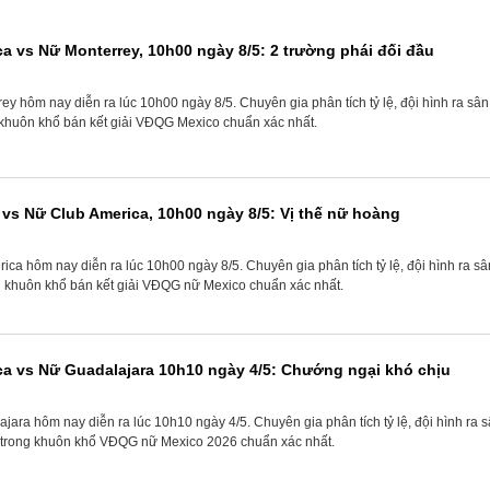
a vs Nữ Monterrey, 10h00 ngày 8/5: 2 trường phái đối đầu
 hôm nay diễn ra lúc 10h00 ngày 8/5. Chuyên gia phân tích tỷ lệ, đội hình ra sân
khuôn khổ bán kết giải VĐQG Mexico chuẩn xác nhất.
 vs Nữ Club America, 10h00 ngày 8/5: Vị thế nữ hoàng
ca hôm nay diễn ra lúc 10h00 ngày 8/5. Chuyên gia phân tích tỷ lệ, đội hình ra sâ
g khuôn khổ bán kết giải VĐQG nữ Mexico chuẩn xác nhất.
a vs Nữ Guadalajara 10h10 ngày 4/5: Chướng ngại khó chịu
ra hôm nay diễn ra lúc 10h10 ngày 4/5. Chuyên gia phân tích tỷ lệ, đội hình ra s
trong khuôn khổ VĐQG nữ Mexico 2026 chuẩn xác nhất.