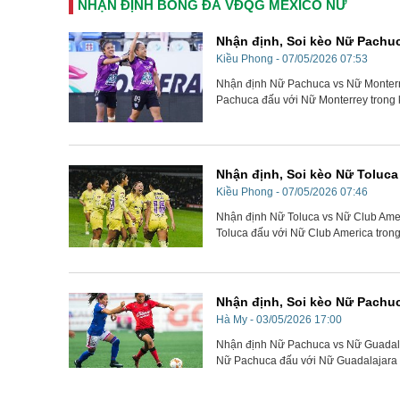
NHẬN ĐỊNH BÓNG ĐÁ VĐQG MEXICO NỮ
Nhận định, Soi kèo Nữ Pachuc
Kiều Phong - 07/05/2026 07:53
Nhận định Nữ Pachuca vs Nữ Monterrey
Pachuca đấu với Nữ Monterrey trong 
Nhận định, Soi kèo Nữ Toluca
Kiều Phong - 07/05/2026 07:46
Nhận định Nữ Toluca vs Nữ Club Ameri
Toluca đấu với Nữ Club America tron
Nhận định, Soi kèo Nữ Pachuc
Hà My - 03/05/2026 17:00
Nhận định Nữ Pachuca vs Nữ Guadalaja
Nữ Pachuca đấu với Nữ Guadalajara 