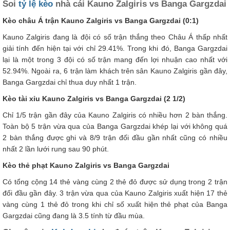
Soi
tỷ lệ kèo
nhà cái Kauno Zalgiris vs Banga Gargzdai
Kèo châu Á trận Kauno Zalgiris vs Banga Gargzdai (0:1)
Kauno Zalgiris đang là đội có số trận thắng theo Châu Á thấp nhất
giải tính đến hiện tại với chỉ 29.41%. Trong khi đó, Banga Gargzdai
lại là một trong 3 đội có số trận mang đến lợi nhuận cao nhất với
52.94%. Ngoài ra, 6 trận làm khách trên sân Kauno Zalgiris gần đây,
Banga Gargzdai chỉ thua duy nhất 1 trận.
Kèo tài xỉu Kauno Zalgiris vs Banga Gargzdai (2 1/2)
Chỉ 1/5 trận gần đây của Kauno Zalgiris có nhiều hơn 2 bàn thắng.
Toàn bộ 5 trận vừa qua của Banga Gargzdai khép lại với không quá
2 bàn thắng được ghi và 8/9 trận đối đầu gần nhất cũng có nhiều
nhất 2 lần lưới rung sau 90 phút.
Kèo thẻ phạt Kauno Zalgiris vs Banga Gargzdai
Có tổng cộng 14 thẻ vàng cùng 2 thẻ đỏ được sử dụng trong 2 trận
đối đầu gần đây. 3 trận vừa qua của Kauno Zalgiris xuất hiện 17 thẻ
vàng cùng 1 thẻ đỏ trong khi chỉ số xuất hiện thẻ phạt của Banga
Gargzdai cũng đang là 3.5 tính từ đầu mùa.