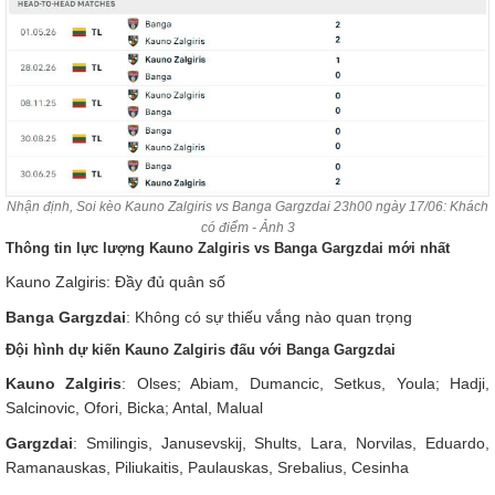
Nhận định, Soi kèo Kauno Zalgiris vs Banga Gargzdai 23h00 ngày 17/06: Khách
có điểm - Ảnh 3
Thông tin lực lượng Kauno Zalgiris vs Banga Gargzdai mới nhất
Kauno Zalgiris: Đầy đủ quân số
Banga Gargzdai
: Không có sự thiếu vắng nào quan trọng
Đội hình dự kiến Kauno Zalgiris đấu với Banga Gargzdai
Kauno Zalgiris
: Olses; Abiam, Dumancic, Setkus, Youla; Hadji,
Salcinovic, Ofori, Bicka; Antal, Malual
Gargzdai
: Smilingis, Janusevskij, Shults, Lara, Norvilas, Eduardo,
Ramanauskas, Piliukaitis, Paulauskas, Srebalius, Cesinha