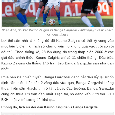
Nhận định, Soi kèo Kauno Zalgiris vs Banga Gargzdai 23h00 ngày 17/06: Khách
có điểm - Ảnh 1
Lợi thế sân nhà là không đủ để Kauno Zalgiris có thể kỳ vọng vào
mục tiêu 3 điểm khi lịch sử chứng kiến họ không quá vượt trội so với
đối thủ. Theo thống kê, 28 lần đụng độ trong thập niên 2000 ở các
giải đấu chính thức, Kauno Zalgiris chỉ có 11 chiến thắng. Đặc biệt,
Kauno Zalgiris chỉ thắng 1/.6 trận tiếp Banga Gargzdai sân nhà gần
nhất.
Phía bên kia chiến tuyến, Banga Gargzdai đang bắt đầu lấy lại sự ổn
định cần thiết. Liên tiếp 2 vòng đấu vừa qua, Banga Gargzdai không
thua. Trên sân khách, tính ở tất cả các đấu trường, Banga Gargzdai
cũng chỉ thua 1/8 trận gần nhất. Hiện tại, họ đang xếp vị trí thứ 6/10
BXH, một vị trí tương đối khả quan.
Phong độ, lịch sử đối đầu Kauno Zalgiris vs Banga Gargzdai