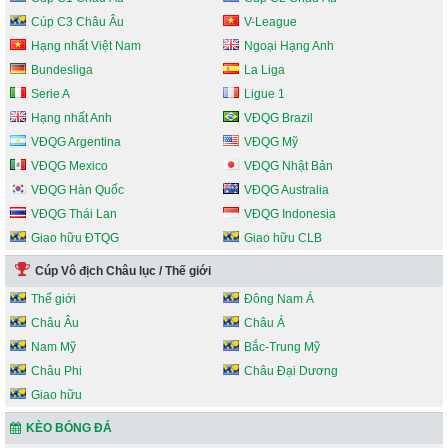
Cúp C3 Châu Âu
V-League
Hạng nhất Việt Nam
Ngoại Hạng Anh
Bundesliga
La Liga
Serie A
Ligue 1
Hạng nhất Anh
VĐQG Brazil
VĐQG Argentina
VĐQG Mỹ
VĐQG Mexico
VĐQG Nhật Bản
VĐQG Hàn Quốc
VĐQG Australia
VĐQG Thái Lan
VĐQG Indonesia
Giao hữu ĐTQG
Giao hữu CLB
Cúp Vô địch Châu lục / Thế giới
Thế giới
Đông Nam Á
Châu Âu
Châu Á
Nam Mỹ
Bắc-Trung Mỹ
Châu Phi
Châu Đại Dương
Giao hữu
KÈO BÓNG ĐÁ