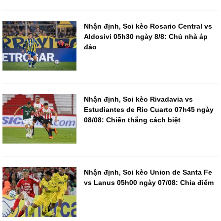
Nhận định, Soi kèo Rosario Central vs
Aldosivi 05h30 ngày 8/8: Chủ nhà áp
đảo
Nhận định, Soi kèo Rivadavia vs
Estudiantes de Rio Cuarto 07h45 ngày
08/08: Chiến thắng cách biệt
Nhận định, Soi kèo Union de Santa Fe
vs Lanus 05h00 ngày 07/08: Chia điểm