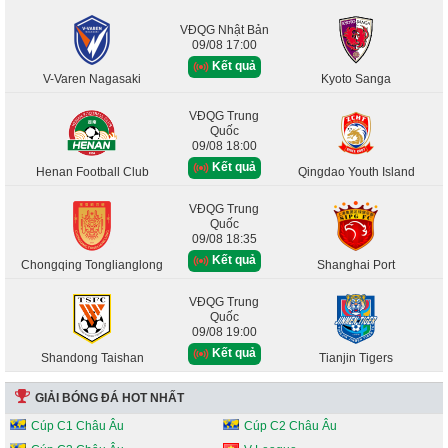
VĐQG Nhật Bản
09/08 17:00
Kết quả
V-Varen Nagasaki
Kyoto Sanga
VĐQG Trung
Quốc
09/08 18:00
Kết quả
Henan Football Club
Qingdao Youth Island
VĐQG Trung
Quốc
09/08 18:35
Kết quả
Chongqing Tonglianglong
Shanghai Port
VĐQG Trung
Quốc
09/08 19:00
Kết quả
Shandong Taishan
Tianjin Tigers
GIẢI BÓNG ĐÁ HOT NHẤT
Cúp C1 Châu Âu
Cúp C2 Châu Âu