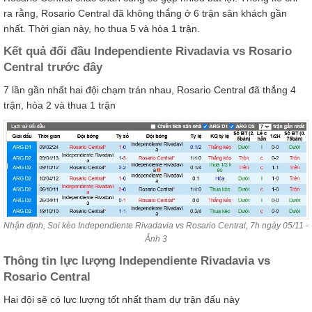
ra rằng, Rosario Central đã không thắng ở 6 trận sân khách gần
nhất. Thời gian này, họ thua 5 và hòa 1 trận.
Kết quả đối đầu Independiente Rivadavia vs Rosario
Central trước đây
7 lần gần nhất hai đội chạm trán nhau, Rosario Central đã thắng 4
trận, hòa 2 và thua 1 trận
Nhận định, Soi kèo Independiente Rivadavia vs Rosario Central, 7h ngày 05/11 -
Ảnh 3
Thông tin lực lượng Independiente Rivadavia vs
Rosario Central
Hai đội sẽ có lực lượng tốt nhất tham dự trận đấu này