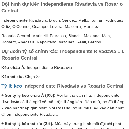
Đội hình dự kiến Independiente Rivadavia vs Rosario
Central
Independiente Rivadavia: Broun, Sandez, Mallo, Komar, Rodriguez,
Ortiz, O’Connor, Ocampo, Lovera, Malcorra, Martinez
Rosario Central: Marinelli, Petrasso, Bianchi, Maidana, Mas,
Romero, Abecasis, Napolitano, Vazquez, Reali, Barrios
Dự đoán tỷ số chính xác: Independiente Rivadavia 1-0
Rosario Central
Kèo châu Á:
Independiente Rivadavia
Kèo tài xỉu:
Chọn Xỉu
Tỷ lệ kèo
Independiente Rivadavia vs Rosario Central
+ Soi tỷ lệ kèo châu Á (0:0):
Với lợi thế sân nhà, Independiente
Rivadavia có thể nghĩ về một trận thắng kèo. Nên nhớ, họ đã thắng
2 kèo handicap gần nhất. Với Rosario, họ lại thua 3/4 kèo gần nhất.
Chọn Independiente Rivadavia.
+ Soi tỷ lệ kèo tài xỉu (2.5):
Mùa này, trung bình mỗi đội chỉ phải