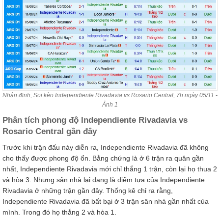
Nhận định, Soi kèo Independiente Rivadavia vs Rosario Central, 7h ngày 05/11 -
Ảnh 1
Phân tích phong độ Independiente Rivadavia vs
Rosario Central gần đây
Trước khi trận đấu này diễn ra, Independiente Rivadavia đã không
cho thấy được phong độ ổn. Bằng chứng là ở 6 trận ra quân gần
nhất, Independiente Rivadavia mới chỉ thắng 1 trận, còn lại họ thua 2
và hòa 3. Nhưng sân nhà lại đang là điểm tựa của Independiente
Rivadavia ở những trận gần đây. Thống kê chỉ ra rằng,
Independiente Rivadavia đã bất bại ở 3 trận sân nhà gần nhất của
mình. Trong đó họ thắng 2 và hòa 1.