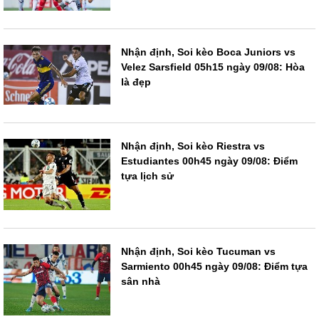
Nhận định, Soi kèo Boca Juniors vs
Velez Sarsfield 05h15 ngày 09/08: Hòa
là đẹp
Nhận định, Soi kèo Riestra vs
Estudiantes 00h45 ngày 09/08: Điểm
tựa lịch sử
Nhận định, Soi kèo Tucuman vs
Sarmiento 00h45 ngày 09/08: Điểm tựa
sân nhà