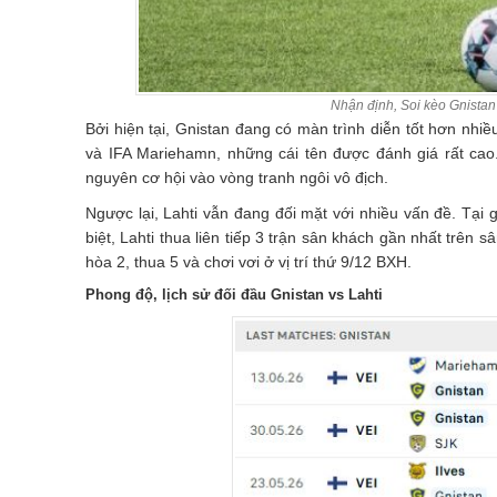
Nhận định, Soi kèo Gnistan
Bởi hiện tại, Gnistan đang có màn trình diễn tốt hơn nhiề
và IFA Mariehamn, những cái tên được đánh giá rất cao.
nguyên cơ hội vào vòng tranh ngôi vô địch.
Ngược lại, Lahti vẫn đang đối mặt với nhiều vấn đề. Tại
biệt, Lahti thua liên tiếp 3 trận sân khách gần nhất trên 
hòa 2, thua 5 và chơi vơi ở vị trí thứ 9/12 BXH.
Phong độ, lịch sử đối đầu Gnistan vs Lahti