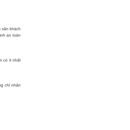
ận sân khách
ịnh an toàn
 có ít nhất
ng chỉ nhận