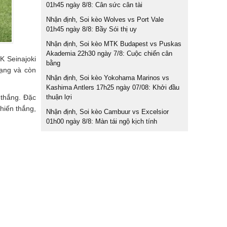
01h45 ngày 8/8: Cân sức cân tài
Nhận định, Soi kèo Wolves vs Port Vale
01h45 ngày 8/8: Bầy Sói thị uy
Nhận định, Soi kèo MTK Budapest vs Puskas
Akademia 22h30 ngày 7/8: Cuộc chiến cân
JK Seinajoki
bằng
hạng và còn
Nhận định, Soi kèo Yokohama Marinos vs
Kashima Antlers 17h25 ngày 07/08: Khởi đầu
 thắng. Đặc
thuận lợi
chiến thắng,
Nhận định, Soi kèo Cambuur vs Excelsior
01h00 ngày 8/8: Màn tái ngộ kịch tính