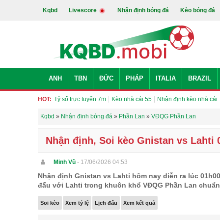
Kqbd
Livescore
Nhận định bóng đá
Kèo bóng đá
ANH
TBN
ĐỨC
PHÁP
ITALIA
BRAZIL
HOT:
Tỷ số trực tuyến 7m
Kèo nhà cái 55
Nhận định kèo nhà cái
Kqbd
»
Nhận định bóng đá
»
Phần Lan
»
VĐQG Phần Lan
Nhận định, Soi kèo Gnistan vs Lahti
Minh Vũ
- 17/06/2026 04:53
Nhận định Gnistan vs Lahti hôm nay diễn ra lúc 01h00 
đấu với Lahti trong khuôn khổ VĐQG Phần Lan chuẩn
Soi kèo
Xem tỷ lệ
Lịch đấu
Xem kết quả