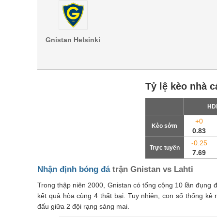
Gnistan Helsinki
Tỷ lệ kèo nhà c
HD
+
0
Kèo sớm
0.83
-
0.25
Trực tuyến
7.69
Nhận định bóng đá
trận Gnistan vs Lahti
Trong thập niên 2000, Gnistan có tổng cộng 10 lần đụng độ
kết quả hòa cùng 4 thất bại. Tuy nhiên, con số thống kê
đấu giữa 2 đội rạng sáng mai.