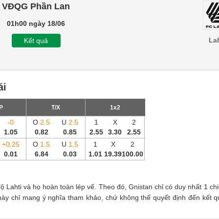
VĐQG Phần Lan
01h00 ngày 18/06
Lah
Kết quả
ái
P
T/X
1x2
-
0
O
2.5
U
2.5
1
X
2
1.05
0.82
0.85
2.55
3.30
2.55
+
0.25
O
1.5
U
1.5
1
X
2
0.01
6.84
0.03
1.01
19.39
100.00
 Lahti và họ hoàn toàn lép vế. Theo đó, Gnistan chỉ có duy nhất 1 chi
 này chỉ mang ý nghĩa tham khảo, chứ không thể quyết định đến kết q