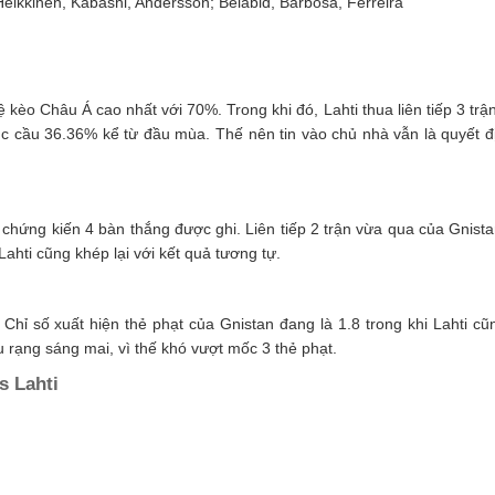
eikkinen, Kabashi, Andersson; Belabid, Barbosa, Ferreira
lệ kèo Châu Á cao nhất với 70%. Trong khi đó, Lahti thua liên tiếp 3 tr
túc cầu 36.36% kể từ đầu mùa. Thế nên tin vào chủ nhà vẫn là quyết đ
hứng kiến 4 bàn thắng được ghi. Liên tiếp 2 trận vừa qua của Gnistan
Lahti cũng khép lại với kết quả tương tự.
Chỉ số xuất hiện thẻ phạt của Gnistan đang là 1.8 trong khi Lahti cũ
ấu rạng sáng mai, vì thế khó vượt mốc 3 thẻ phạt.
s Lahti