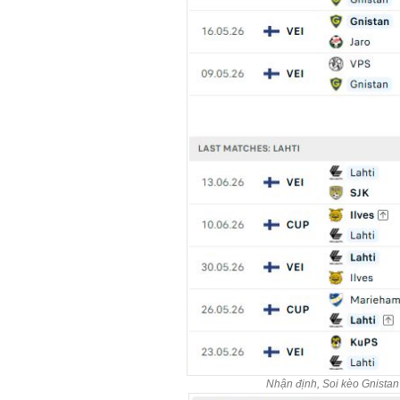
Nhận định, Soi kèo Gnistan