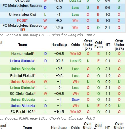
ea Slobozia 01h00 ngày 12/05: Chênh lệch đẳng cấp - Ảnh 2
ea Slobozia 01h00 ngày 12/05: Chênh lệch đẳng cấp - Ảnh 3