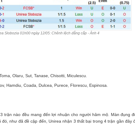
ea Slobozia 01h00 ngày 12/05: Chênh lệch đẳng cấp - Ảnh 4
Toma, Olaru, Sut, Tanase, Chisotti, Miculescu.
nov, Hamdiu, Coada, Dulcea, Purece, Florescu, Espinosa.
cả 3 trận nào đều mang đến lợi nhuận cho người hâm mộ. Màn đụng đ
i đó, như đã đề cập đến, Unirea nhận 3 thất bại trong 4 trận gần đây