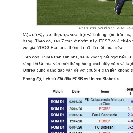
Nhận định, Soi kèo FCSB vs Unir
Mặc dù vậy, với thực lực vượt trội và kinh nghiệm trận m
hạng. Theo đó, sau 7 trận ở nhóm này, FCSB có 4 chiến t
với giải VĐQG Romania thêm ít nhất là một mùa nữa.
Tiếp đón Unirea trên sân nhà, sẽ là không bất ngờ nếu FCSB
ràng khi Unirea vừa mới thăng hạng cách đây năm và lượt
Unirea cũng đang gặp vấn đề với chuỗi 4 trận liền không t
Phong độ, lịch sử đối đầu FCSB vs Unirea Slobozia