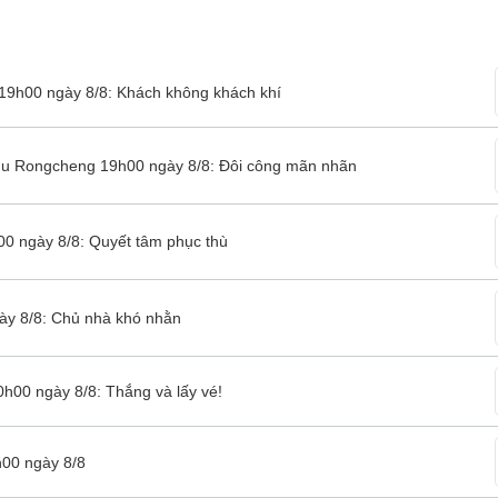
 19h00 ngày 8/8: Khách không khách khí
du Rongcheng 19h00 ngày 8/8: Đôi công mãn nhãn
00 ngày 8/8: Quyết tâm phục thù
gày 8/8: Chủ nhà khó nhằn
0h00 ngày 8/8: Thắng và lấy vé!
h00 ngày 8/8