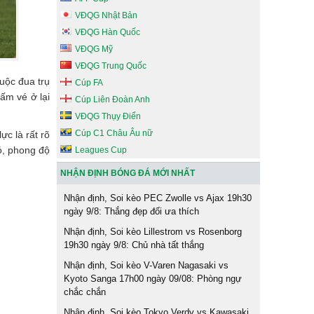
VĐQG Nhật Bản
VĐQG Hàn Quốc
VĐQG Mỹ
VĐQG Trung Quốc
uộc đua trụ
Cúp FA
ấm vé ở lại
Cúp Liên Đoàn Anh
VĐQG Thụy Điển
Cúp C1 Châu Âu nữ
ực là rất rõ
ó, phong độ
Leagues Cup
NHẬN ĐỊNH BÓNG ĐÁ MỚI NHẤT
Nhận định, Soi kèo PEC Zwolle vs Ajax 19h30
ngày 9/8: Thắng đẹp đối ưa thích
Nhận định, Soi kèo Lillestrom vs Rosenborg
19h30 ngày 9/8: Chủ nhà tất thắng
Nhận định, Soi kèo V-Varen Nagasaki vs
Kyoto Sanga 17h00 ngày 09/08: Phòng ngự
chắc chắn
Nhận định, Soi kèo Tokyo Verdy vs Kawasaki