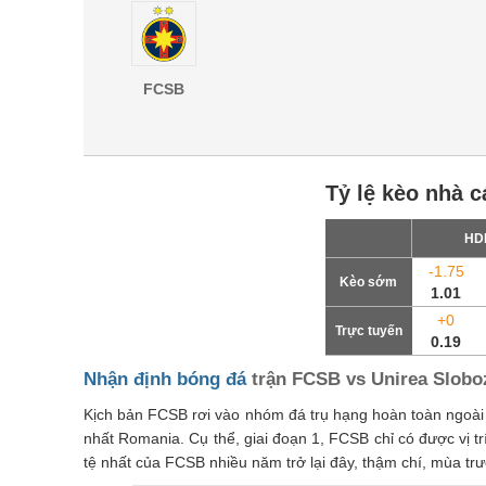
FCSB
Tỷ lệ kèo nhà c
HD
-
1.75
Kèo sớm
1.01
+
0
Trực tuyến
0.19
Nhận định bóng đá
trận FCSB vs Unirea Slobo
Kịch bản FCSB rơi vào nhóm đá trụ hạng hoàn toàn ngoài 
nhất Romania. Cụ thể, giai đoạn 1, FCSB chỉ có được vị tr
tệ nhất của FCSB nhiều năm trở lại đây, thậm chí, mùa t