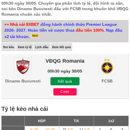
00h30 ngày 30/05. Chuyên gia phân tích tỷ lệ, đội hình ra sân,
soi kèo Dinamo Bucuresti đấu với FCSB trong khuôn khổ VĐQG
Romania chuẩn xác nhất.
»» Nhà cái 8XBET
đồng hành chính thức Premier League
2026- 2027. Hoàn tiền vé cược thua
đầu tiên 100%.
Nạp đầu
x2 tài khoản.
Soi kèo
Xem tỷ lệ
Lịch đấu
Xem kết quả
VĐQG Romania
00h30 ngày 30/05
Dinamo Bucuresti
FCSB
Kết quả
Cược
Tỷ lệ kèo nhà cái
HDP
T/X
1x2
-
0.25
+
0.25
O
2.5
U
2.5
1
X
2