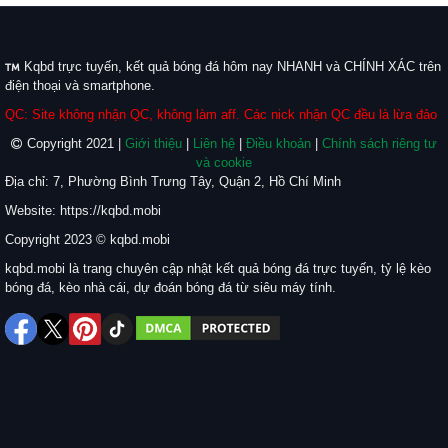
Kqbd trực tuyến, kết quả bóng đá hôm nay NHANH và CHÍNH XÁC trên
điện thoại và smartphone.
QC: Site không nhận QC, không làm aff. Các nick nhận QC đều là lừa đảo
Copyright 2021 |
Giới thiệu
|
Liên hệ
|
Điều khoản
|
Chính sách riêng tư
và cookie
Địa chỉ: 7, Phường Bình Trưng Tây, Quận 2, Hồ Chí Minh
Website: https://kqbd.mobi
Copyright 2023 © kqbd.mobi
kqbd.mobi là trang chuyên cập nhật kết quả bóng đá trực tuyến, tỷ lệ kèo
bóng đá, kèo nhà cái, dự đoán bóng đá từ siêu máy tính.