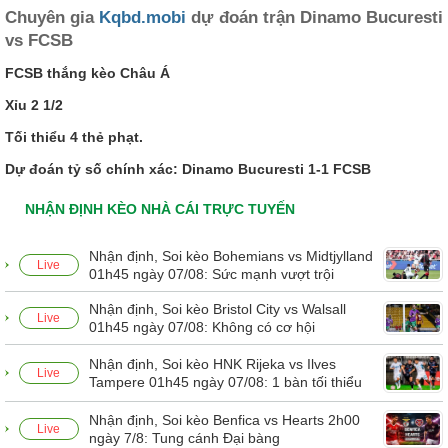
Chuyên gia
Kqbd.mobi
dự đoán trận Dinamo Bucuresti
vs FCSB
FCSB thắng kèo Châu Á
Xỉu 2 1/2
Tối thiểu 4 thẻ phạt.
Dự đoán tỷ số chính xác: Dinamo Bucuresti 1-1 FCSB
NHẬN ĐỊNH KÈO NHÀ CÁI TRỰC TUYẾN
Nhận định, Soi kèo Bohemians vs Midtjylland
Live
01h45 ngày 07/08: Sức mạnh vượt trội
Nhận định, Soi kèo Bristol City vs Walsall
Live
01h45 ngày 07/08: Không có cơ hội
Nhận định, Soi kèo HNK Rijeka vs Ilves
Live
Tampere 01h45 ngày 07/08: 1 bàn tối thiểu
Nhận định, Soi kèo Benfica vs Hearts 2h00
Live
ngày 7/8: Tung cánh Đại bàng