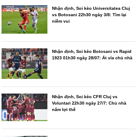
Nhận định, Soi kèo Universitatea Cluj
vs Botosani 22h30 ngày 3/8: Tìm lại
niềm vui
Nhận định, Soi kèo Botosani vs Rapid
1923 01h30 ngày 28/07: Át vía chủ nhà
Nhận định, Soi kèo CFR Cluj vs
Voluntari 22h30 ngày 27/7: Chủ nhà
nắm lợi thế