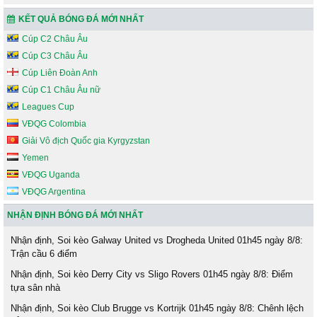
KẾT QUẢ BÓNG ĐÁ MỚI NHẤT
Cúp C2 Châu Âu
Cúp C3 Châu Âu
Cúp Liên Đoàn Anh
Cúp C1 Châu Âu nữ
Leagues Cup
VĐQG Colombia
Giải Vô địch Quốc gia Kyrgyzstan
Yemen
VĐQG Uganda
VĐQG Argentina
NHẬN ĐỊNH BÓNG ĐÁ MỚI NHẤT
Nhận định, Soi kèo Galway United vs Drogheda United 01h45 ngày 8/8:
Trận cầu 6 điểm
Nhận định, Soi kèo Derry City vs Sligo Rovers 01h45 ngày 8/8: Điểm
tựa sân nhà
Nhận định, Soi kèo Club Brugge vs Kortrijk 01h45 ngày 8/8: Chênh lệch