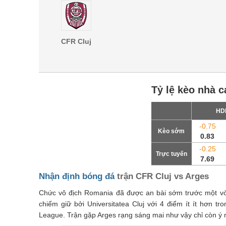
CFR Cluj
Tỷ lệ kèo nhà c
HD
-
0.75
Kèo sớm
0.83
-
0.25
Trực tuyến
7.69
Nhận định bóng đá
trận CFR Cluj vs Arges
Chức vô địch Romania đã được an bài sớm trước một vòng
chiếm giữ bởi Universitatea Cluj với 4 điểm ít ít hơn 
League. Trận gặp Arges rạng sáng mai như vậy chỉ còn ý n