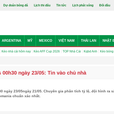
Dự đoán bóng đá
Lịch thi đấu
Tin tức
Lịch phát sóng
Đối đầu
ARGENTINA
MỸ
MEXICO
VIỆT NAM
THÁI LAN
NHẬT 
Kèo nhà cái hôm nay
Kèo AFF Cup 2026
TOP Nhà Cái
Kqbd Anh
Kèo bóng
s 00h30 ngày 23/05: Tin vào chủ nhà
 ngày 23/05ngày 21/05. Chuyên gia phân tích tỷ lệ, đội hình ra s
omania chuẩn xác nhất.