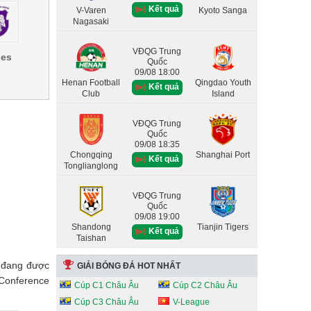
Kết quả
V-Varen
Kyoto Sanga
Nagasaki
VĐQG Trung
ges
Quốc
09/08 18:00
Henan Football
Qingdao Youth
Kết quả
Club
Island
VĐQG Trung
Quốc
09/08 18:35
Chongqing
Shanghai Port
Kết quả
Tonglianglong
VĐQG Trung
Quốc
09/08 19:00
Shandong
Tianjin Tigers
Kết quả
Taishan
2 đang được
GIẢI BÓNG ĐÁ HOT NHẤT
 Conference
Cúp C1 Châu Âu
Cúp C2 Châu Âu
Cúp C3 Châu Âu
V-League