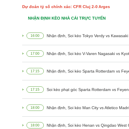
Dự đoán tỷ số chính xác: CFR Cluj 2-0 Arges
NHẬN ĐỊNH KÈO NHÀ CÁI TRỰC TUYẾN
Nhận định, Soi kèo Tokyo Verdy vs Kawasaki
16:00
Nhận định, Soi kèo V-Varen Nagasaki vs Ky
17:00
Nhận định, Soi kèo Sparta Rotterdam vs Fe
17:15
Soi kèo phạt góc Sparta Rotterdam vs Feyen
17:15
Nhận định, Soi kèo Man City vs Atletico Mad
18:00
Nhận định, Soi kèo Henan vs Qingdao West 
18:00