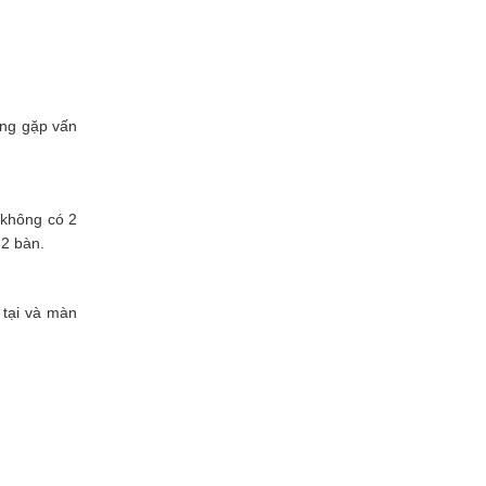
ang gặp vấn
 không có 2
 2 bàn.
 tại và màn