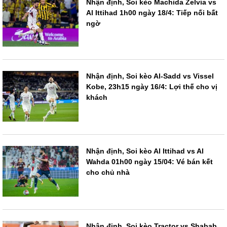
Nhận định, Soi kèo Machida Zelvia vs
Al Ittihad 1h00 ngày 18/4: Tiếp nối bất
ngờ
Nhận định, Soi kèo Al-Sadd vs Vissel
Kobe, 23h15 ngày 16/4: Lợi thế cho vị
khách
Nhận định, Soi kèo Al Ittihad vs Al
Wahda 01h00 ngày 15/04: Vé bán kết
cho chủ nhà
Nhận định, Soi kèo Tractor vs Shabab