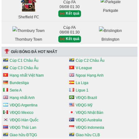
Cúp FA
08/08 01:30
Parkgate
Kết quả
Sheffield FC
Cúp FA
08/08 01:30
Kết quả
Thornbury Town
Brislington
GIẢI BÓNG ĐÁ HOT NHẤT
Cúp C1 Châu Âu
Cúp C2 Châu Âu
Cúp C3 Châu Âu
V-League
Hạng nhất Việt Nam
Ngoại Hạng Anh
Bundesliga
La Liga
Serie A
Ligue 1
Hạng nhất Anh
VĐQG Brazil
VĐQG Argentina
VĐQG Mỹ
VĐQG Mexico
VĐQG Nhật Bản
VĐQG Hàn Quốc
VĐQG Australia
VĐQG Thái Lan
VĐQG Indonesia
Giao hữu ĐTQG
Giao hữu CLB