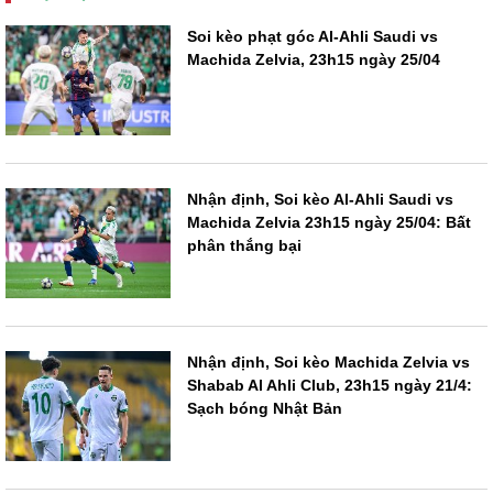
Soi kèo phạt góc Al-Ahli Saudi vs
Machida Zelvia, 23h15 ngày 25/04
Nhận định, Soi kèo Al-Ahli Saudi vs
Machida Zelvia 23h15 ngày 25/04: Bất
phân thắng bại
Nhận định, Soi kèo Machida Zelvia vs
Shabab Al Ahli Club, 23h15 ngày 21/4:
Sạch bóng Nhật Bản