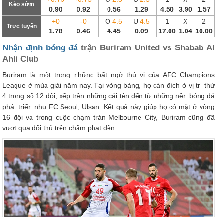
Kèo sớm
0.90
0.92
0.56
1.29
4.50
3.90
1.57
+
0
-
0
O
4.5
U
4.5
1
X
2
Trực tuyến
1.78
0.46
4.45
0.09
17.00
1.04
10.00
Nhận định bóng đá
trận Buriram United vs Shabab Al
Ahli Club
Buriram là một trong những bất ngờ thú vị của AFC Champions
League ở mùa giải năm nay. Tại vòng bảng, họ cán đích ở vị trí thứ
4 trong số 12 đội, xếp trên những cái tên đến từ những nền bóng đá
phát triển như FC Seoul, Ulsan. Kết quả này giúp họ có mặt ở vòng
16 đội và trong cuộc chạm trán Melbourne City, Buriram cũng đã
vượt qua đối thủ trên chấm phạt đền.