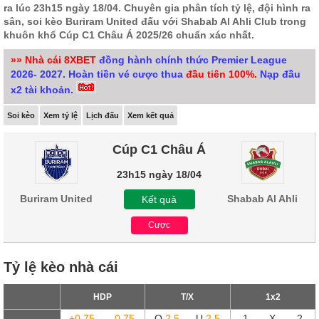
ra lúc 23h15 ngày 18/04. Chuyên gia phân tích tỷ lệ, đội hình ra
sân, soi kèo Buriram United đấu với Shabab Al Ahli Club trong
khuôn khổ Cúp C1 Châu Á 2025/26 chuẩn xác nhất.
»» Nhà cái 8XBET
đồng hành chính thức Premier League
2026- 2027. Hoàn tiền vé cược thua
đầu tiên 100%.
Nạp đầu
x2 tài khoản.
Soi kèo
Xem tỷ lệ
Lịch đấu
Xem kết quả
Cúp C1 Châu Á
23h15 ngày 18/04
Buriram United
Shabab Al Ahli
Kết quả
Cược
Tỷ lệ kèo nhà cái
HDP
T/X
1x2
+
0.75
-
0.75
O
2.5
U
2.5
1
X
2