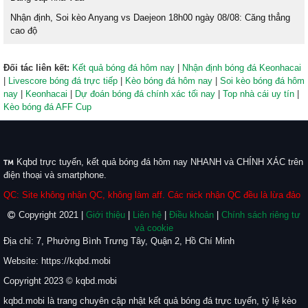
Nhận định, Soi kèo Anyang vs Daejeon 18h00 ngày 08/08: Căng thẳng
cao độ
Đối tác liên kết:
Kết quả bóng đá hôm nay
|
Nhận định bóng đá Keonhacai
|
Livescore bóng đá trực tiếp
|
Kèo bóng đá hôm nay
|
Soi kèo bóng đá hôm
nay
|
Keonhacai
|
Dự đoán bóng đá chính xác tối nay
|
Top nhà cái uy tín
|
Kèo bóng đá AFF Cup
Kqbd trực tuyến, kết quả bóng đá hôm nay NHANH và CHÍNH XÁC trên
điện thoại và smartphone.
QC: Site không nhận QC, không làm aff. Các nick nhận QC đều là lừa đảo
Copyright 2021 |
Giới thiệu
|
Liên hệ
|
Điều khoản
|
Chính sách riêng tư
và cookie
Địa chỉ: 7, Phường Bình Trưng Tây, Quận 2, Hồ Chí Minh
Website: https://kqbd.mobi
Copyright 2023 © kqbd.mobi
kqbd.mobi là trang chuyên cập nhật kết quả bóng đá trực tuyến, tỷ lệ kèo