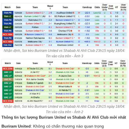
Nhận định, Soi kèo Buriram United vs Shabab Al Ahli Club 23h15 ngày 18/04:
Tin vào cửa trên - Ảnh 3
Nhận định, Soi kèo Buriram United vs Shabab Al Ahli Club 23h15 ngày 18/04:
Tin vào cửa trên - Ảnh 2
Thông tin lực lượng Buriram United vs Shabab Al Ahli Club mới nhất
Buriram United
: Không có chấn thương nào quan trọng