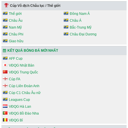
Cúp Vô địch Châu lục / Thế giới
Thế giới
Đông Nam Á
Châu Âu
Châu Á
Nam Mỹ
Bắc-Trung Mỹ
Châu Phi
Châu Đại Dương
Giao hữu
KẾT QUẢ BÓNG ĐÁ MỚI NHẤT
AFF Cup
VĐQG Nhật Bản
VĐQG Trung Quốc
Cúp FA
Cúp Liên Đoàn Anh
Cúp C1 Châu Âu nữ
Leagues Cup
VĐQG Hà Lan
VĐQG Bồ Đào Nha
VĐQG Bỉ