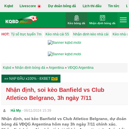
Kqbd
Livescore
Dự đoán bóng đá
Lịch thi đấu
Tin tức
L
Kèo bóng đá
Nhận định bóng đá
HOT:
Tỷ số trực tuyến 7m
Kèo nhà cái 55
Nhận định kèo nhà cái
Kèo nhà c
Kqbd
»
Nhận định bóng đá
»
Argentina
»
VĐQG Argentina
»» NẠP ĐẦU x100% - 8XBET
Nhận định, soi kèo Banfield vs Club
Atletico Belgrano, 3h ngày 7/11
Hà My
- 06/11/2024 15:39
Nhận định, soi kèo Banfield vs Club Atletico Belgrano, dự đoán
bóng đá VĐQG Argentina hôm nay 3h ngày 7/11 chính xác.