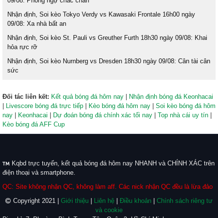
09/08: Phòng ngự chắc chắn
Nhận định, Soi kèo Tokyo Verdy vs Kawasaki Frontale 16h00 ngày
09/08: Xa nhà bất an
Nhận định, Soi kèo St. Pauli vs Greuther Furth 18h30 ngày 09/08: Khai
hỏa rực rỡ
Nhận định, Soi kèo Nurnberg vs Dresden 18h30 ngày 09/08: Cân tài cân
sức
Đối tác liên kết:
Kết quả bóng đá hôm nay
|
Nhận định bóng đá Keonhacai
|
Livescore bóng đá trực tiếp
|
Kèo bóng đá hôm nay
|
Soi kèo bóng đá hôm
nay
|
Keonhacai
|
Dự đoán bóng đá chính xác tối nay
|
Top nhà cái uy tín
|
Kèo bóng đá AFF Cup
Kqbd trực tuyến, kết quả bóng đá hôm nay NHANH và CHÍNH XÁC trên
điện thoại và smartphone.
QC: Site không nhận QC, không làm aff. Các nick nhận QC đều là lừa đảo
Copyright 2021 |
Giới thiệu
|
Liên hệ
|
Điều khoản
|
Chính sách riêng tư
và cookie