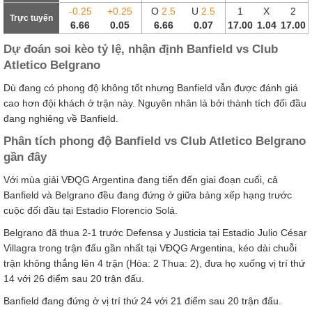
-
0.25
+
0.25
O
2.5
U
2.5
1
X
2
Trực tuyến
6.66
0.05
6.66
0.07
17.00
1.04
17.00
Dự đoán soi kèo tỷ lệ, nhận định Banfield vs Club
Atletico Belgrano
Dù đang có phong độ không tốt nhưng Banfield vẫn được đánh giá
cao hơn đội khách ở trận này. Nguyên nhân là bởi thành tích đối đầu
đang nghiêng về Banfield.
Phân tích phong độ Banfield vs Club Atletico Belgrano
gần đây
Với mùa giải VĐQG Argentina đang tiến đến giai đoạn cuối, cả
Banfield và Belgrano đều đang đứng ở giữa bảng xếp hạng trước
cuộc đối đầu tại Estadio Florencio Solá.
Belgrano đã thua 2-1 trước Defensa y Justicia tại Estadio Julio César
Villagra trong trận đấu gần nhất tại VĐQG Argentina, kéo dài chuỗi
trận không thắng lên 4 trận (Hòa: 2 Thua: 2), đưa họ xuống vị trí thứ
14 với 26 điểm sau 20 trận đấu.
Banfield đang đứng ở vị trí thứ 24 với 21 điểm sau 20 trận đấu.