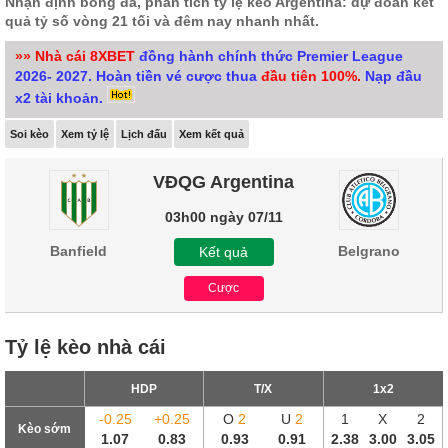
Nhận định bóng đá, phân tích tỷ lệ kèo Argentina: dự đoán kết
quả tỷ số vòng 21 tối và đêm nay nhanh nhất.
»» Nhà cái 8XBET
đồng hành chính thức Premier League
2026- 2027. Hoàn tiền vé cược thua
đầu tiên 100%.
Nạp đầu
x2 tài khoản.
Soi kèo
Xem tỷ lệ
Lịch đấu
Xem kết quả
VĐQG Argentina
03h00 ngày 07/11
Banfield
Belgrano
Kết quả
Cược
Tỷ lệ kèo nhà cái
HDP
T/X
1x2
-
0.25
+
0.25
O
2
U
2
1
X
2
Kèo sớm
1.07
0.83
0.93
0.91
2.38
3.00
3.05