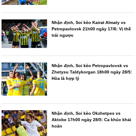
Nhận định, Soi kèo Kairat Almaty vs
Petropavlovsk 21h00 ngày 17/6: Vị thế
trái ngược
Nhận định, Soi kèo Petropavlovsk vs
Zhetysu Taldykorgan 18h00 ngày 28/5:
Hòa là hợp lý
Nhận định, Soi kèo Okzhetpes vs
Aktobe 17h00 ngày 28/5: Ca khúc khải
hoàn