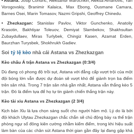
•
Astana:
Josip Čondrić, Aleksandr Marochkin, Aleksa Amanović, Yan
Vorogovskiy, Branimir Kalaica, Max Ebong, Ousmane Camara,
Barnes Osei, Marin Tomasov, Nazmi Gripshi, Geoffrey Chinedu.
•
Zhezkazgan:
Stanislav Pavlov, Viktor Gunchenko, Anatoliy
Krasotin, Bakhtiyar Toleuov, Demiyat Slambekov, Shakhsultan
Zubaydullaev, Miras Turlybek, Chingiz Kasen, Azamat Erden,
Baurzhan Turysbek, Shokhrukh Gadiev.
Soi
tỷ lệ kèo
nhà cái Astana vs Zhezkazgan
Kèo châu Á trận Astana vs Zhezkazgan (0:3/4)
Dù đang có phong độ trồi sụt, Astana với đẳng cấp vượt trội của một
đội bóng lớn vẫn được dự đoán sẽ vượt khó để giành trọn ba điểm
trên sân nhà. Trong 7 trận sân nhà gần nhất, Astana vẫn thắng kèo 5
trận. Đó là điểm tựa để họ tự tin giành chiến thắng trận này.
Kèo tài xỉu Astana vs Zhezkazgan (2 3/4)
Kịch bản Xỉu là lựa chọn sáng suốt cho người hâm mộ. Lý do là bởi
đội khách Ulytau Zhezkazgan chắc chắn sẽ chủ động bày ra thế trận
phòng ngự số đông kiên cường nhằm kiếm điểm, trong khi hiệu suất
làm bàn của các chân sút Astana thời gian gần đây lại đang gặp khá