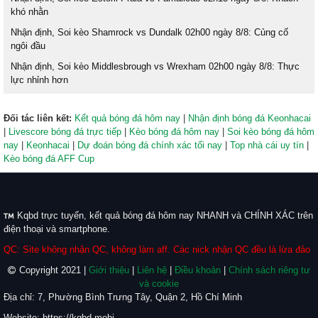
khó nhằn
Nhận định, Soi kèo Shamrock vs Dundalk 02h00 ngày 8/8: Củng cố
ngôi đầu
Nhận định, Soi kèo Middlesbrough vs Wrexham 02h00 ngày 8/8: Thực
lực nhỉnh hơn
Đối tác liên kết:
Kết quả bóng đá hôm nay
|
Nhận định bóng đá Keonhacai
|
Livescore bóng đá trực tiếp
|
Kèo bóng đá hôm nay
|
Soi kèo bóng đá hôm
nay
|
Keonhacai
|
Dự đoán bóng đá chính xác tối nay
|
Top nhà cái uy tín
|
Kèo bóng đá AFF Cup
Kqbd trực tuyến, kết quả bóng đá hôm nay NHANH và CHÍNH XÁC trên
điện thoại và smartphone.
QC: Site không nhận QC, không làm aff. Các nick nhận QC đều là lừa đảo
Copyright 2021 |
Giới thiệu
|
Liên hệ
|
Điều khoản
|
Chính sách riêng tư
và cookie
Địa chỉ: 7, Phường Bình Trưng Tây, Quận 2, Hồ Chí Minh
Website: https://kqbd.mobi