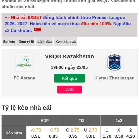
Astana vs Zhezkazgan trong khuôn khổ giải VĐQG Kazakhstan
chuẩn xác nhất.
»» Nhà cái 8XBET
đồng hành chính thức Premier League
2026- 2027. Hoàn tiền vé cược thua
đầu tiên 100%.
Nạp đầu
x2 tài khoản.
Soi kèo
Xem tỷ lệ
Lịch đấu
Xem kết quả
VĐQG Kazakhstan
19h00 ngày 22/05
FC Astana
Ulytau Zhezkazgan
Kết quả
Cược
Tỷ lệ kèo nhà cái
HDP
T/X
1x2
-
0.75
+
0.75
O
2.75
U
2.75
1
X
2
Kèo sớm
0.91
0.85
0.95
0.81
1.70
3.50
4.20