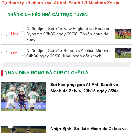
Dự đoán tỷ số chính xác: Al-Ahli Saudi 1-1 Machida Zelvia
NHẬN ĐỊNH KÈO NHÀ CÁI TRỰC TUYẾN
Nhận định, Soi kèo New England vs Houston
Dynamo 03h30 ngày 09/08: Thuần phục đội
Live
khách
Nhận định, Soi kèo Remo vs Atletico Mineiro
Live
04h30 ngày 09/08: Khải hoàn đất khách
NHẬN ĐỊNH BÓNG ĐÁ CÚP C1 CHÂU Á
Soi kèo phạt góc Al-Ahli Saudi vs
Machida Zelvia, 23h15 ngày 25/04
Nhận định, Soi kèo Machida Zelvia vs