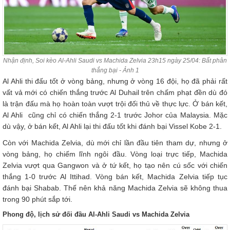
Nhận định, Soi kèo Al-Ahli Saudi vs Machida Zelvia 23h15 ngày 25/04: Bất phân
thắng bại - Ảnh 1
Al Ahli thi đấu tốt ở vòng bảng, nhưng ở vòng 16 đội, họ đã phải rất
vất vả mới có chiến thắng trước Al Duhail trên chấm phạt đền dù đó
là trận đấu mà họ hoàn toàn vượt trội đối thủ về thực lực. Ở bán kết,
Al Ahli cũng chỉ có chiến thắng 2-1 trước Johor của Malaysia. Mặc
dù vậy, ở bán kết, Al Ahli lại thi đấu tốt khi đánh bại Vissel Kobe 2-1.
Còn với Machida Zelvia, dù mới chỉ lần đầu tiên tham dự, nhưng ở
vòng bảng, họ chiếm lĩnh ngôi đầu. Vòng loại trực tiếp, Machida
Zelvia vượt qua Gangwon và ở tứ kết, họ tạo nên cú sốc với chiến
thắng 1-0 trước Al Ittihad. Vòng bán kết, Machida Zelvia tiếp tục
đánh bại Shabab. Thế nên khả năng Machida Zelvia sẽ không thua
trong 90 phút sắp tới.
Phong độ, lịch sử đối đầu Al-Ahli Saudi vs Machida Zelvia