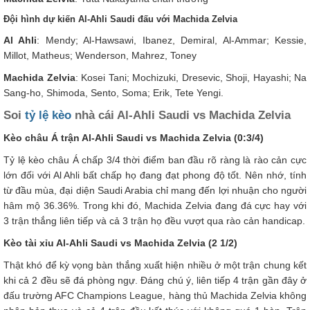
Đội hình dự kiến Al-Ahli Saudi đấu với Machida Zelvia
Al Ahli
: Mendy; Al-Hawsawi, Ibanez, Demiral, Al-Ammar; Kessie,
Millot, Matheus; Wenderson, Mahrez, Toney
Machida Zelvia
: Kosei Tani; Mochizuki, Dresevic, Shoji, Hayashi; Na
Sang-ho, Shimoda, Sento, Soma; Erik, Tete Yengi.
Soi
tỷ lệ kèo
nhà cái Al-Ahli Saudi vs Machida Zelvia
Kèo châu Á trận Al-Ahli Saudi vs Machida Zelvia (0:3/4)
Tỷ lệ kèo châu Á chấp 3/4 thời điểm ban đầu rõ ràng là rào cản cực
lớn đối với Al Ahli bất chấp họ đang đạt phong độ tốt. Nên nhớ, tính
từ đầu mùa, đại diện Saudi Arabia chỉ mang đến lợi nhuận cho người
hâm mộ 36.36%. Trong khi đó, Machida Zelvia đang đá cực hay với
3 trận thắng liên tiếp và cả 3 trận họ đều vượt qua rào cản handicap.
Kèo tài xỉu Al-Ahli Saudi vs Machida Zelvia (2 1/2)
Thật khó để kỳ vọng bàn thắng xuất hiện nhiều ở một trận chung kết
khi cả 2 đều sẽ đá phòng ngự. Đáng chú ý, liên tiếp 4 trận gần đây ở
đấu trường AFC Champions League, hàng thủ Machida Zelvia không