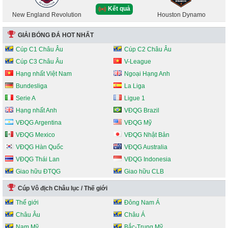
Kết quả
New England Revolution
Houston Dynamo
GIẢI BÓNG ĐÁ HOT NHẤT
Cúp C1 Châu Âu
Cúp C2 Châu Âu
Cúp C3 Châu Âu
V-League
Hạng nhất Việt Nam
Ngoại Hạng Anh
Bundesliga
La Liga
Serie A
Ligue 1
Hạng nhất Anh
VĐQG Brazil
VĐQG Argentina
VĐQG Mỹ
VĐQG Mexico
VĐQG Nhật Bản
VĐQG Hàn Quốc
VĐQG Australia
VĐQG Thái Lan
VĐQG Indonesia
Giao hữu ĐTQG
Giao hữu CLB
Cúp Vô địch Châu lục / Thế giới
Thế giới
Đông Nam Á
Châu Âu
Châu Á
Nam Mỹ
Bắc-Trung Mỹ