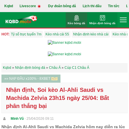
Kqbd
Livescore
Dự đoán bóng đá
Lịch thi đấu
Tin tức
L
Kèo bóng đá
Nhận định bóng đá
HOT:
Tỷ số trực tuyến 7m
Kèo nhà cái 55
Nhận định kèo nhà cái
Kèo nhà c
Kqbd
»
Nhận định bóng đá
»
Châu Á
»
Cúp C1 Châu Á
»» NẠP ĐẦU x100% - 8XBET
Nhận định, Soi kèo Al-Ahli Saudi vs
Machida Zelvia 23h15 ngày 25/04: Bất
phân thắng bại
Minh Vũ
- 25/04/2026 09:11
Nhận định Al-Ahli Saudi vs Machida Zelvia hôm nay diễn ra lúc