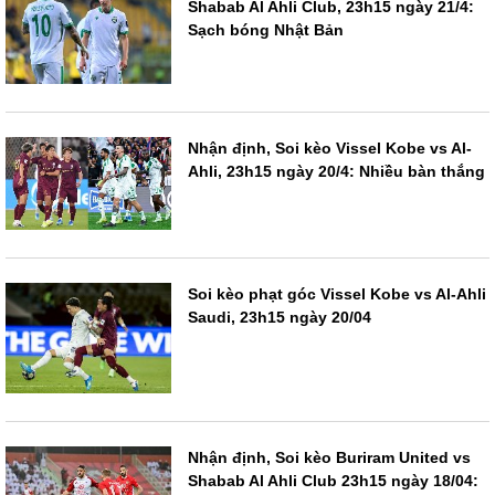
Shabab Al Ahli Club, 23h15 ngày 21/4:
Sạch bóng Nhật Bản
Nhận định, Soi kèo Vissel Kobe vs Al-
Ahli, 23h15 ngày 20/4: Nhiều bàn thắng
Soi kèo phạt góc Vissel Kobe vs Al-Ahli
Saudi, 23h15 ngày 20/04
Nhận định, Soi kèo Buriram United vs
Shabab Al Ahli Club 23h15 ngày 18/04: