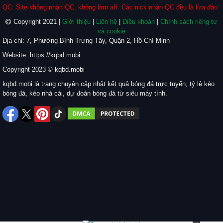
QC: Site không nhận QC, không làm aff. Các nick nhận QC đều là lừa đảo
Copyright 2021 |
Giới thiệu
|
Liên hệ
|
Điều khoản
|
Chính sách riêng tư
và cookie
Địa chỉ: 7, Phường Bình Trưng Tây, Quận 2, Hồ Chí Minh
Website: https://kqbd.mobi
Copyright 2023 © kqbd.mobi
kqbd.mobi là trang chuyên cập nhật kết quả bóng đá trực tuyến, tỷ lệ kèo
bóng đá, kèo nhà cái, dự đoán bóng đá từ siêu máy tính.