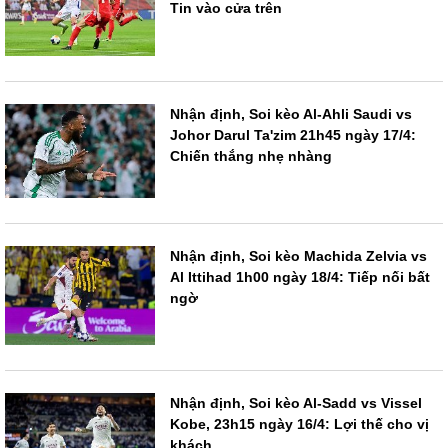
Tin vào cửa trên
Nhận định, Soi kèo Al-Ahli Saudi vs
Johor Darul Ta'zim 21h45 ngày 17/4:
Chiến thắng nhẹ nhàng
Nhận định, Soi kèo Machida Zelvia vs
Al Ittihad 1h00 ngày 18/4: Tiếp nối bất
ngờ
Nhận định, Soi kèo Al-Sadd vs Vissel
Kobe, 23h15 ngày 16/4: Lợi thế cho vị
khách