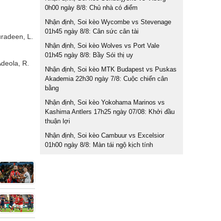
0h00 ngày 8/8: Chủ nhà có điểm
Nhận định, Soi kèo Wycombe vs Stevenage
01h45 ngày 8/8: Cân sức cân tài
uradeen, L.
Nhận định, Soi kèo Wolves vs Port Vale
01h45 ngày 8/8: Bầy Sói thị uy
Adeola, R.
Nhận định, Soi kèo MTK Budapest vs Puskas
Akademia 22h30 ngày 7/8: Cuộc chiến cân
bằng
Nhận định, Soi kèo Yokohama Marinos vs
Kashima Antlers 17h25 ngày 07/08: Khởi đầu
thuận lợi
Nhận định, Soi kèo Cambuur vs Excelsior
01h00 ngày 8/8: Màn tái ngộ kịch tính