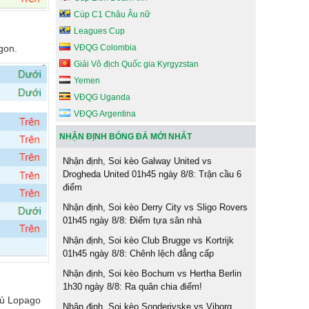
Cúp C1 Châu Âu nữ
Leagues Cup
gon.
VĐQG Colombia
Giải Vô địch Quốc gia Kyrgyzstan
Yemen
VĐQG Uganda
VĐQG Argentina
NHẬN ĐỊNH BÓNG ĐÁ MỚI NHẤT
Nhận định, Soi kèo Galway United vs
Drogheda United 01h45 ngày 8/8: Trận cầu 6
điểm
Nhận định, Soi kèo Derry City vs Sligo Rovers
01h45 ngày 8/8: Điểm tựa sân nhà
Nhận định, Soi kèo Club Brugge vs Kortrijk
01h45 ngày 8/8: Chênh lệch đẳng cấp
Nhận định, Soi kèo Bochum vs Hertha Berlin
1h30 ngày 8/8: Ra quân chia điểm!
hủ Lopago
Nhận định, Soi kèo Sonderjyske vs Viborg