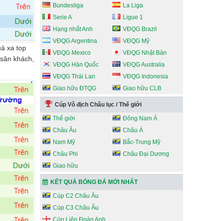
Bundesliga
La Liga
Serie A
Ligue 1
Hạng nhất Anh
VĐQG Brazil
VĐQG Argentina
VĐQG Mỹ
uá xa top
VĐQG Mexico
VĐQG Nhật Bản
 sân khách,
VĐQG Hàn Quốc
VĐQG Australia
VĐQG Thái Lan
VĐQG Indonesia
Giao hữu ĐTQG
Giao hữu CLB
Cúp Vô địch Châu lục / Thế giới
Thế giới
Đông Nam Á
Châu Âu
Châu Á
Nam Mỹ
Bắc-Trung Mỹ
Châu Phi
Châu Đại Dương
Giao hữu
KẾT QUẢ BÓNG ĐÁ MỚI NHẤT
Cúp C2 Châu Âu
Cúp C3 Châu Âu
Cúp Liên Đoàn Anh