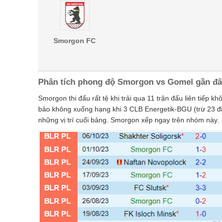
Smorgon FC
Phân tích phong độ Smorgon vs Gomel gần đ
Smorgon thi đấu rất tệ khi trải qua 11 trận đấu liên tiếp
bảo không xuống hạng khi 3 CLB Energetik-BGU (trừ 23 điể
những vị trí cuối bảng. Smorgon xếp ngay trên nhóm này.