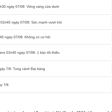
01h30 ngày 07/08: Vững vàng cửa dưới
d 01h45 ngày 07/08: Sức mạnh vượt trội
1h45 ngày 07/08: Không có cơ hội
ere 01h45 ngày 07/08: 1 bàn tối thiểu
ngày 7/8: Tung cánh Đại bàng
ày 7/8