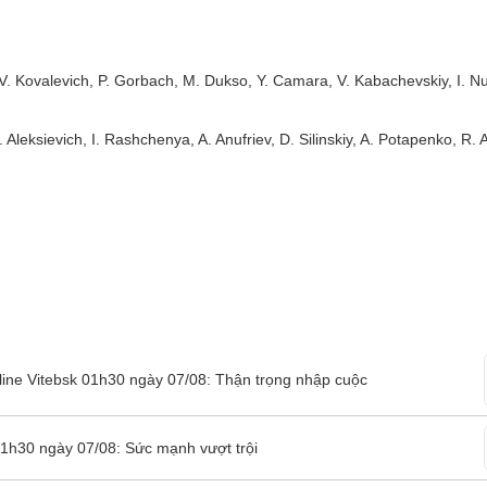
n, V. Kovalevich, P. Gorbach, M. Dukso, Y. Camara, V. Kabachevskiy, I. N
I. Aleksievich, I. Rashchenya, A. Anufriev, D. Silinskiy, A. Potapenko, R. 
line Vitebsk 01h30 ngày 07/08: Thận trọng nhập cuộc
1h30 ngày 07/08: Sức mạnh vượt trội