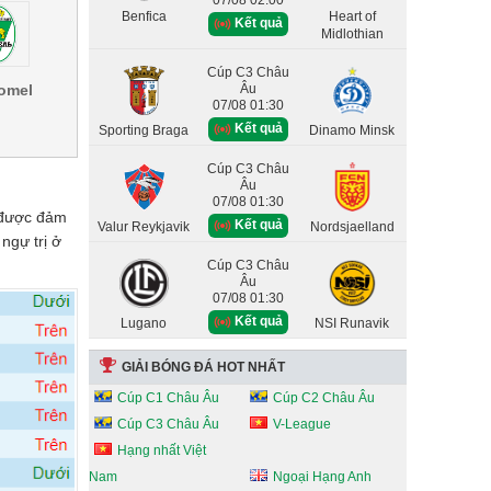
Benfica
Heart of
Kết quả
Midlothian
Cúp C3 Châu
Âu
omel
07/08 01:30
Kết quả
Sporting Braga
Dinamo Minsk
Cúp C3 Châu
Âu
07/08 01:30
ư được đảm
Kết quả
Valur Reykjavik
Nordsjaelland
ngự trị ở
Cúp C3 Châu
Âu
07/08 01:30
Kết quả
Lugano
NSI Runavik
GIẢI BÓNG ĐÁ HOT NHẤT
Cúp C1 Châu Âu
Cúp C2 Châu Âu
Cúp C3 Châu Âu
V-League
Hạng nhất Việt
Nam
Ngoại Hạng Anh