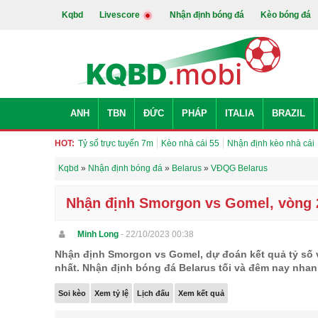
Kqbd
Livescore
Nhận định bóng đá
Kèo bóng đá
ANH
TBN
ĐỨC
PHÁP
ITALIA
BRAZIL
HOT:
Tỷ số trực tuyến 7m
Kèo nhà cái 55
Nhận định kèo nhà cái
Kqbd
»
Nhận định bóng đá
»
Belarus
»
VĐQG Belarus
Nhận định Smorgon vs Gomel, vòng 2
Minh Long
- 22/10/2023 00:38
Nhận định Smorgon vs Gomel, dự đoán kết quả tỷ số 
nhất. Nhận định bóng đá Belarus tối và đêm nay nhan
Soi kèo
Xem tỷ lệ
Lịch đấu
Xem kết quả