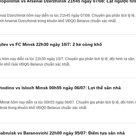
vopolotsk vs Arsenal Dzerzhinsk 21h45 ngày 07/08: Lật ngược tìn
nal Dzerzhinsk hôm nay diễn ra lúc 21h45 ngày 07/08. Chuyên gia phân tích tỷ lệ, 
 với Arsenal Dzerzhinsk trong khuôn khổ VĐQG Belarus chuẩn xác nhất.
ilev vs FC Minsk 22h30 ngày 10/7: 2 kẻ cùng khổ
ôm nay diễn ra lúc 22h30 ngày 10/7. Chuyên gia phân tích tỷ lệ, đội hình ra sân,
ôn khổ Giải VĐQG Belarus chuẩn xác nhất.
hodino vs Isloch Minsk 00h55 ngày 06/07: Lợi thế sân nhà
insk hôm nay diễn ra lúc 00h55 ngày 06/07. Chuyên gia phân tích tỷ lệ, đội hình r
Minsk trong khuôn khổ VĐQG Belarus chuẩn xác nhất.
Babruisk vs Baranovichi 22h00 ngày 05/07: Điểm tựa sân nhà