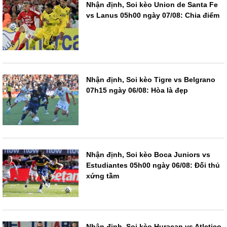
Nhận định, Soi kèo Union de Santa Fe
vs Lanus 05h00 ngày 07/08: Chia điểm
Nhận định, Soi kèo Tigre vs Belgrano
07h15 ngày 06/08: Hòa là đẹp
Nhận định, Soi kèo Boca Juniors vs
Estudiantes 05h00 ngày 06/08: Đối thủ
xứng tầm
Nhận định, Soi kèo Huracan vs Atletico