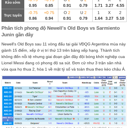
Kèo sớm
0.95
0.85
0.91
0.79
1.71
3.27
4.55
-
0.75
+
0.75
O
2
U
2
1
X
2
Trực tuyến
0.86
0.94
0.91
0.79
1.64
3.27
5.10
Phân tích phong độ Newell's Old Boys vs Sarmiento
Junin gần đây
Newell's Old Boys sau 11 vòng đấu tại giải VĐQG Argentina mùa này
giành 15 điểm, xếp ở vị trí thứ 13 trên bảng xếp hạng. Thành tích
không đến nỗi tệ nhưng giai đoạn gần đây đội bóng khởi nghiệp cua
Lionel Messi đang có phong độ sa sút. Đơn cử như 3 trận sân nhà
vừa qua họ thua 2, hòa 1 về mặt tỷ số và toàn thua theo kèo châu Á.