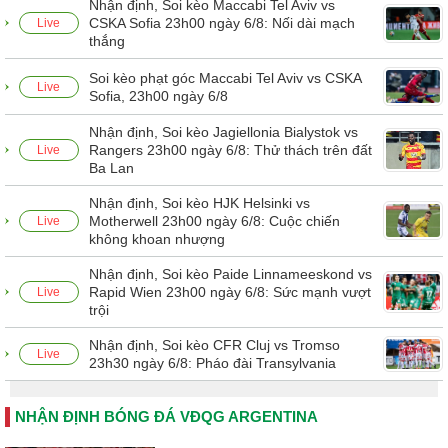
Nhận định, Soi kèo Maccabi Tel Aviv vs
CSKA Sofia 23h00 ngày 6/8: Nối dài mạch
Live
thắng
Soi kèo phạt góc Maccabi Tel Aviv vs CSKA
Live
Sofia, 23h00 ngày 6/8
Nhận định, Soi kèo Jagiellonia Bialystok vs
Rangers 23h00 ngày 6/8: Thử thách trên đất
Live
Ba Lan
Nhận định, Soi kèo HJK Helsinki vs
Motherwell 23h00 ngày 6/8: Cuộc chiến
Live
không khoan nhượng
Nhận định, Soi kèo Paide Linnameeskond vs
Rapid Wien 23h00 ngày 6/8: Sức mạnh vượt
Live
trội
Nhận định, Soi kèo CFR Cluj vs Tromso
Live
23h30 ngày 6/8: Pháo đài Transylvania
NHẬN ĐỊNH BÓNG ĐÁ VĐQG ARGENTINA