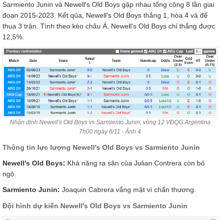
Sarmiento Junin và Newell's Old Boys gặp nhau tổng cộng 8 lần giai
đoạn 2015-2023. Kết qủa, Newell's Old Boys thắng 1, hòa 4 và để
thua 3 trận. Tính theo kèo châu Á, Newell's Old Boys chỉ thắng được
12,5%.
Nhận định Newell's Old Boys vs Sarmiento Junin, vòng 12 VĐQG Argentina
7h00 ngày 6/11 - Ảnh 4
Thông tin lực lượng Newell's Old Boys vs Sarmiento Junin
Newell's Old Boys:
Khả năng ra sân của Julian Contrera còn bỏ
ngỏ.
Sarmiento Junin:
Joaquin Cabrera vắng mặt vì chấn thương.
Đội hình dự kiến Newell's Old Boys vs Sarmiento Junin