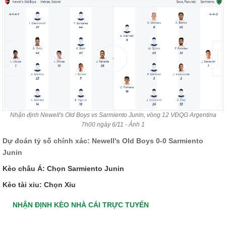
Nhận định Newell's Old Boys vs Sarmiento Junin, vòng 12 VĐQG Argentina
7h00 ngày 6/11 - Ảnh 1
Dự đoán tỷ số chính xác: Newell's Old Boys 0-0 Sarmiento
Junin
Kèo châu Á: Chọn Sarmiento Junin
Kèo tài xỉu: Chọn Xỉu
NHẬN ĐỊNH KÈO NHÀ CÁI TRỰC TUYẾN