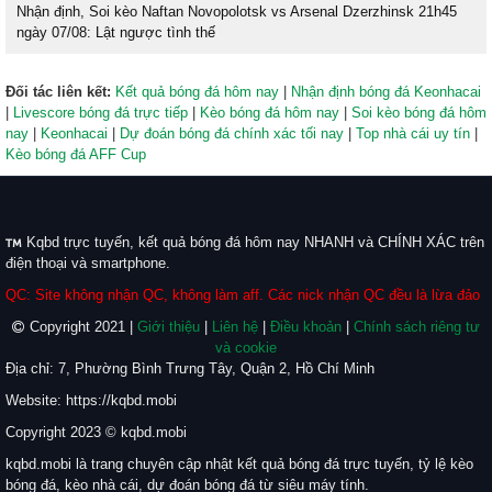
Nhận định, Soi kèo Naftan Novopolotsk vs Arsenal Dzerzhinsk 21h45
ngày 07/08: Lật ngược tình thế
Đối tác liên kết:
Kết quả bóng đá hôm nay
|
Nhận định bóng đá Keonhacai
|
Livescore bóng đá trực tiếp
|
Kèo bóng đá hôm nay
|
Soi kèo bóng đá hôm
nay
|
Keonhacai
|
Dự đoán bóng đá chính xác tối nay
|
Top nhà cái uy tín
|
Kèo bóng đá AFF Cup
Kqbd trực tuyến, kết quả bóng đá hôm nay NHANH và CHÍNH XÁC trên
điện thoại và smartphone.
QC: Site không nhận QC, không làm aff. Các nick nhận QC đều là lừa đảo
Copyright 2021 |
Giới thiệu
|
Liên hệ
|
Điều khoản
|
Chính sách riêng tư
và cookie
Địa chỉ: 7, Phường Bình Trưng Tây, Quận 2, Hồ Chí Minh
Website: https://kqbd.mobi
Copyright 2023 © kqbd.mobi
kqbd.mobi là trang chuyên cập nhật kết quả bóng đá trực tuyến, tỷ lệ kèo
bóng đá, kèo nhà cái, dự đoán bóng đá từ siêu máy tính.