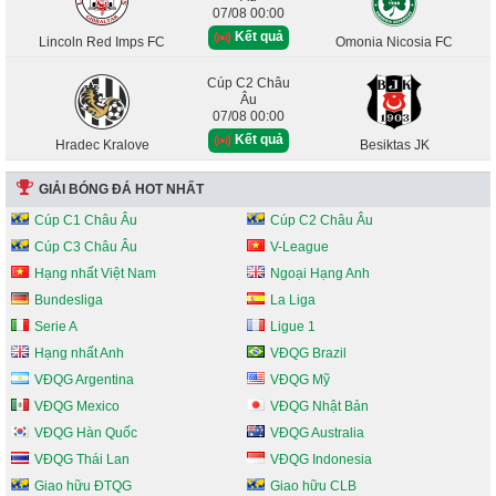
07/08 00:00
Kết quả
Lincoln Red Imps FC
Omonia Nicosia FC
Cúp C2 Châu
Âu
07/08 00:00
Kết quả
Hradec Kralove
Besiktas JK
GIẢI BÓNG ĐÁ HOT NHẤT
Cúp C1 Châu Âu
Cúp C2 Châu Âu
Cúp C3 Châu Âu
V-League
Hạng nhất Việt Nam
Ngoại Hạng Anh
Bundesliga
La Liga
Serie A
Ligue 1
Hạng nhất Anh
VĐQG Brazil
VĐQG Argentina
VĐQG Mỹ
VĐQG Mexico
VĐQG Nhật Bản
VĐQG Hàn Quốc
VĐQG Australia
VĐQG Thái Lan
VĐQG Indonesia
Giao hữu ĐTQG
Giao hữu CLB