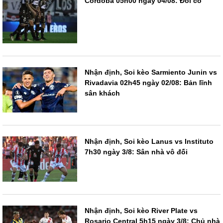
Cordoba 05h00 ngày 04/08: Đôi co
Nhận định, Soi kèo Sarmiento Junin vs
Rivadavia 02h45 ngày 02/08: Bản lĩnh
sân khách
Nhận định, Soi kèo Lanus vs Instituto
7h30 ngày 3/8: Sân nhà vô đối
Nhận định, Soi kèo River Plate vs
Rosario Central 5h15 ngày 3/8: Chủ nhà