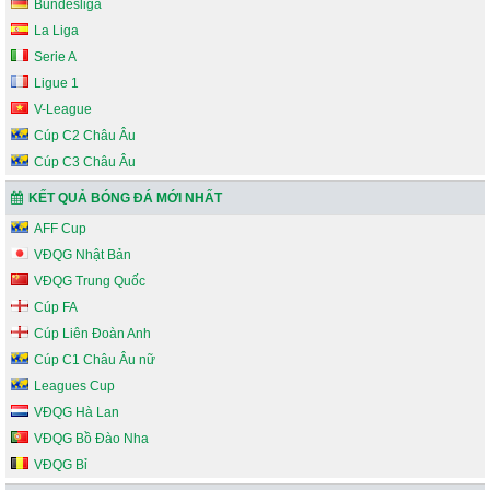
Bundesliga
La Liga
Serie A
Ligue 1
V-League
Cúp C2 Châu Âu
Cúp C3 Châu Âu
KẾT QUẢ BÓNG ĐÁ MỚI NHẤT
AFF Cup
VĐQG Nhật Bản
VĐQG Trung Quốc
Cúp FA
Cúp Liên Đoàn Anh
Cúp C1 Châu Âu nữ
Leagues Cup
VĐQG Hà Lan
VĐQG Bồ Đào Nha
VĐQG Bỉ