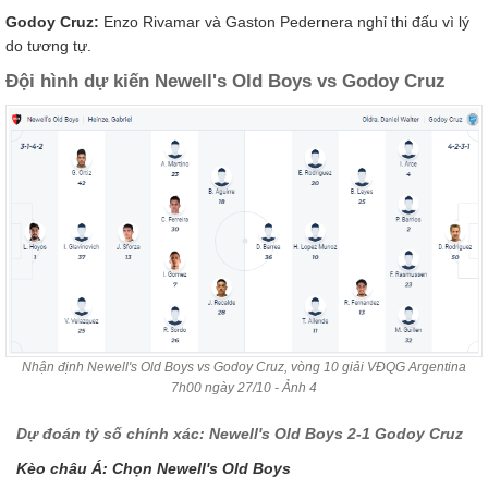
Godoy Cruz:
Enzo Rivamar và Gaston Pedernera nghỉ thi đấu vì lý
do tương tự.
Đội hình dự kiến Newell's Old Boys vs Godoy Cruz
Nhận định Newell's Old Boys vs Godoy Cruz, vòng 10 giải VĐQG Argentina
7h00 ngày 27/10 - Ảnh 4
Dự đoán tỷ số chính xác: Newell's Old Boys 2-1 Godoy Cruz
Kèo châu Á: Chọn Newell's Old Boys