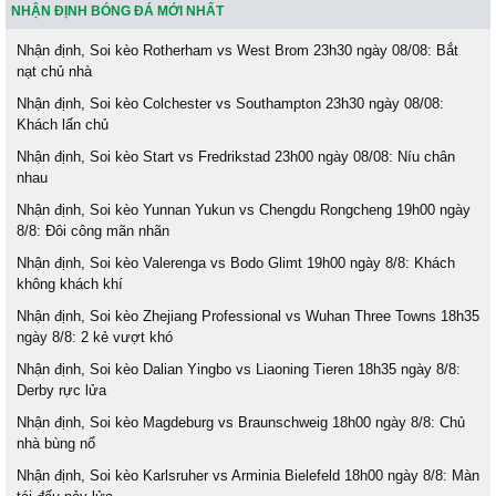
NHẬN ĐỊNH BÓNG ĐÁ MỚI NHẤT
Nhận định, Soi kèo Rotherham vs West Brom 23h30 ngày 08/08: Bắt
nạt chủ nhà
Nhận định, Soi kèo Colchester vs Southampton 23h30 ngày 08/08:
Khách lấn chủ
Nhận định, Soi kèo Start vs Fredrikstad 23h00 ngày 08/08: Níu chân
nhau
Nhận định, Soi kèo Yunnan Yukun vs Chengdu Rongcheng 19h00 ngày
8/8: Đôi công mãn nhãn
Nhận định, Soi kèo Valerenga vs Bodo Glimt 19h00 ngày 8/8: Khách
không khách khí
Nhận định, Soi kèo Zhejiang Professional vs Wuhan Three Towns 18h35
ngày 8/8: 2 kẻ vượt khó
Nhận định, Soi kèo Dalian Yingbo vs Liaoning Tieren 18h35 ngày 8/8:
Derby rực lửa
Nhận định, Soi kèo Magdeburg vs Braunschweig 18h00 ngày 8/8: Chủ
nhà bùng nổ
Nhận định, Soi kèo Karlsruher vs Arminia Bielefeld 18h00 ngày 8/8: Màn