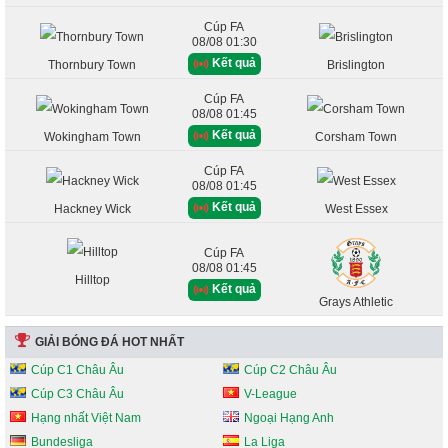
Cúp FA
08/08 01:30
Kết quả
Thornbury Town
Brislington
Cúp FA
08/08 01:45
Kết quả
Wokingham Town
Corsham Town
Cúp FA
08/08 01:45
Kết quả
Hackney Wick
West Essex
Cúp FA
08/08 01:45
Hilltop
Kết quả
Grays Athletic
GIẢI BÓNG ĐÁ HOT NHẤT
Cúp C1 Châu Âu
Cúp C2 Châu Âu
Cúp C3 Châu Âu
V-League
Hạng nhất Việt Nam
Ngoại Hạng Anh
Bundesliga
La Liga