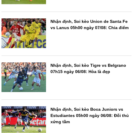
Nhận định, Soi kèo Union de Santa Fe
vs Lanus 05h00 ngày 07/08: Chia điểm
Nhận định, Soi kèo Tigre vs Belgrano
07h15 ngày 06/08: Hòa là đẹp
Nhận định, Soi kèo Boca Juniors vs
Estudiantes 05h00 ngày 06/08: Đối thủ
xứng tầm