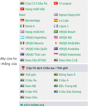
Cúp C3 Châu Âu
V-League
Hạng nhất Việt
Nam
Ngoại Hạng Anh
Bundesliga
La Liga
Serie A
Ligue 1
Hạng nhất Anh
VĐQG Brazil
VĐQG Argentina
VĐQG Mỹ
VĐQG Mexico
VĐQG Nhật Bản
VĐQG Hàn Quốc
VĐQG Australia
VĐQG Thái Lan
VĐQG Indonesia
n đây của họ
Giao hữu ĐTQG
Giao hữu CLB
n thắng của
Cúp Vô địch Châu lục / Thế giới
Thế giới
Đông Nam Á
Châu Âu
Châu Á
Nam Mỹ
Bắc-Trung Mỹ
Châu Phi
Châu Đại Dương
Giao hữu
KÈO BÓNG ĐÁ