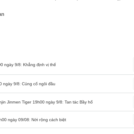
an
0 ngày 9/8: Khẳng định vị thế
0 ngày 9/8: Củng cố ngôi đầu
jin Jinmen Tiger 19h00 ngày 9/8: Tan tác Bầy hổ
00 ngày 09/08: Nới rộng cách biệt