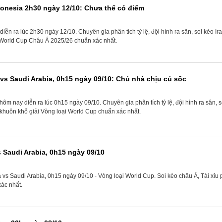
donesia 2h30 ngày 12/10: Chưa thể có điểm
iễn ra lúc 2h30 ngày 12/10. Chuyên gia phân tích tỷ lệ, đội hình ra sân, soi kèo Ir
 World Cup Châu Á 2025/26 chuẩn xác nhất.
vs Saudi Arabia, 0h15 ngày 09/10: Chủ nhà chịu cú sốc
ôm nay diễn ra lúc 0h15 ngày 09/10. Chuyên gia phân tích tỷ lệ, đội hình ra sân, s
 khuôn khổ giải Vòng loại World Cup chuẩn xác nhất.
 Saudi Arabia, 0h15 ngày 09/10
vs Saudi Arabia, 0h15 ngày 09/10 - Vòng loại World Cup. Soi kèo châu Á, Tài xỉu 
xác nhất.