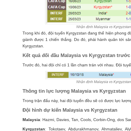
Nhận định Malaysia vs Kyrgyzstan
Trong khi đó, đội tuyển Kyrgyzstan đang thể hiện phong độ
giành được 1 chiến thắng. Do đó, phải hành quân tới sân
Kyrgyzstan.
Kết quả đối đầu Malaysia vs Kyrgyzstan trước
Trước đó, hai đội chỉ có 1 lần chạm trán với nhau. Đội tu
Nhận định Malaysia vs Kyrgyzstan
Thông tin lực lượng Malaysia vs Kyrgyzstan
Trong trận đấu này, hai đội tuyển đều sẽ có được lực lượn
Đội hình dự kiến Malaysia vs Kyrgyzstan
Malaysia
: Hazmi, Davies, Tan, Cools, Corbin-Ong, dos San
Kyrgyzstan
: Tokotaev, Abdurakhmanov, Ahmataliev, Al