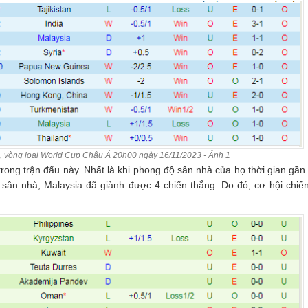
, vòng loại World Cup Châu Á 20h00 ngày 16/11/2023 - Ảnh 1
 trong trận đấu này. Nhất là khi phong độ sân nhà của họ thời gian gầ
 sân nhà, Malaysia đã giành được 4 chiến thắng. Do đó, cơ hội chiế