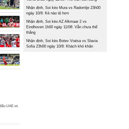
Nhận định, Soi kèo Mura vs Radomlje 23h00
ngày 10/8: Kẻ nào tệ hơn
Nhận định, Soi kèo AZ Alkmaar 2 vs
Eindhoven 1h00 ngày 11/08: Vẫn chưa thể
thắng
Nhận định, Soi kèo Botev Vratsa vs Slavia
Sofia 23h00 ngày 10/8: Khách khó khăn
n đấu UAE vs