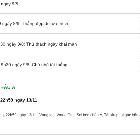
 ngày 9/8
 ngày 9/8: Thắng đẹp đối ưa thích
h30 ngày 9/8: Thử thách ngày khai màn
19h30 ngày 9/8: Chủ nhà tất thắng
CHÂU Á
 22h59 ngày 13/11
aq, 22h59 ngày 13/11 - Vòng loại World Cup. Soi kèo châu Á, Tài xỉu phạt góc trậ