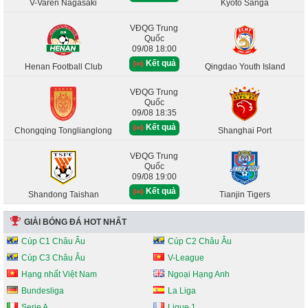
V-Varen Nagasaki
Kyoto Sanga
VĐQG Trung
Quốc
09/08 18:00
Kết quả
Henan Football Club
Qingdao Youth Island
VĐQG Trung
Quốc
09/08 18:35
Kết quả
Chongqing Tonglianglong
Shanghai Port
VĐQG Trung
Quốc
09/08 19:00
Kết quả
Shandong Taishan
Tianjin Tigers
GIẢI BÓNG ĐÁ HOT NHẤT
Cúp C1 Châu Âu
Cúp C2 Châu Âu
Cúp C3 Châu Âu
V-League
Hạng nhất Việt Nam
Ngoại Hạng Anh
Bundesliga
La Liga
Serie A
Ligue 1