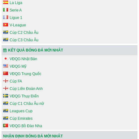
La Liga
Serie A
Ligue 1
V-League
Cúp C2 Châu Âu
Cúp C3 Châu Âu
KẾT QUẢ BÓNG ĐÁ MỚI NHẤT
VĐQG Nhật Bản
VĐQG Mỹ
VĐQG Trung Quốc
Cúp FA
Cúp Liên Đoàn Anh
VĐQG Thụy Điển
Cúp C1 Châu Âu nữ
Leagues Cup
Cúp Emirates
VĐQG Bồ Đào Nha
NHẬN ĐỊNH BÓNG ĐÁ MỚI NHẤT