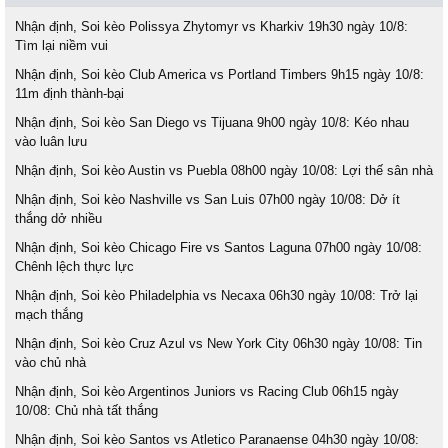
Nhận định, Soi kèo Polissya Zhytomyr vs Kharkiv 19h30 ngày 10/8:
Tìm lại niềm vui
Nhận định, Soi kèo Club America vs Portland Timbers 9h15 ngày 10/8:
11m định thành-bại
Nhận định, Soi kèo San Diego vs Tijuana 9h00 ngày 10/8: Kéo nhau
vào luân lưu
Nhận định, Soi kèo Austin vs Puebla 08h00 ngày 10/08: Lợi thế sân nhà
Nhận định, Soi kèo Nashville vs San Luis 07h00 ngày 10/08: Dở ít
thắng dở nhiều
Nhận định, Soi kèo Chicago Fire vs Santos Laguna 07h00 ngày 10/08:
Chênh lệch thực lực
Nhận định, Soi kèo Philadelphia vs Necaxa 06h30 ngày 10/08: Trở lại
mạch thắng
Nhận định, Soi kèo Cruz Azul vs New York City 06h30 ngày 10/08: Tin
vào chủ nhà
Nhận định, Soi kèo Argentinos Juniors vs Racing Club 06h15 ngày
10/08: Chủ nhà tất thắng
Nhận định, Soi kèo Santos vs Atletico Paranaense 04h30 ngày 10/08: