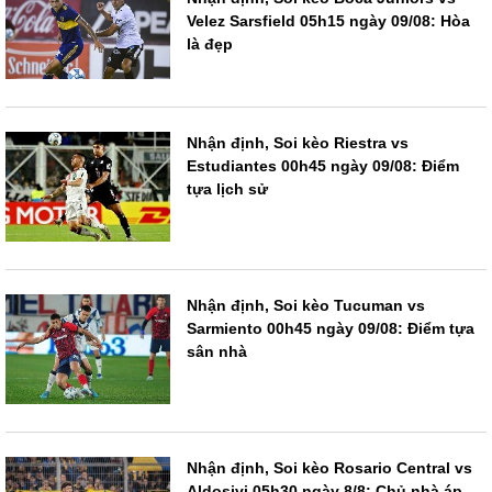
Velez Sarsfield 05h15 ngày 09/08: Hòa
là đẹp
Nhận định, Soi kèo Riestra vs
Estudiantes 00h45 ngày 09/08: Điểm
tựa lịch sử
Nhận định, Soi kèo Tucuman vs
Sarmiento 00h45 ngày 09/08: Điểm tựa
sân nhà
Nhận định, Soi kèo Rosario Central vs
Aldosivi 05h30 ngày 8/8: Chủ nhà áp