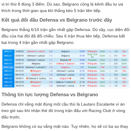
vị trí thứ 8 đúng 3 điểm. Dù sao, Belgrano cũng là kênh đầu tư ưa
thích trong thời gian qua khi thắng kèo 5 trận liên tiếp.
Kết quả đối đầu Defensa vs Belgrano trước đây
Belgrano thắng 6/10 trận gần nhất gặp Defensa. Dù vậy, cục diện đối
đầu của hai đội đã đổi chiều. Sau 6 trận thua liên tiếp, Defensa bất
bại trong 4 trận gần nhất gặp Belgrano.
Thông tin lực lượng Defensa vs Belgrano
Defensa chỉ vắng mặt đúng một cầu thủ là
Lautaro Escalante
vì án
treo giò sau khi nhận thẻ đỏ trong trận đấu với Racing Club ở vòng
đấu trước.
Belgrano không có sự vắng mặt nào. Tuy nhiên, họ sẽ có ba sự thay