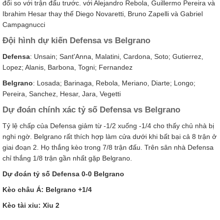
đổi so với trận đấu trước.
với Alejandro Rebola, Guillermo Pereira và
Ibrahim Hesar
thay thế Diego Novaretti, Bruno Zapelli và Gabriel
Campagnucci
Đội hình dự kiến Defensa vs Belgrano
Defensa
: Unsain; Sant'Anna, Malatini, Cardona, Soto; Gutierrez,
Lopez; Alanis, Barbona, Togni; Fernandez
Belgrano
: Losada; Barinaga, Rebola, Meriano, Diarte; Longo;
Pereira, Sanchez, Hesar, Jara, Vegetti
Dự đoán chính xác tỷ số Defensa vs Belgrano
Tỷ lệ chấp của Defensa giảm từ -1/2 xuống -1/4 cho thấy chủ nhà bị
nghi ngờ. Belgrano rất thích hợp làm cửa dưới khi bất bại cả 8 trận ở
giai đoạn 2. Họ thắng kèo trong 7/8 trận đấu. Trên sân nhà Defensa
chỉ thắng 1/8 trận gần nhất gặp Belgrano.
Dự đoán tỷ số Defensa 0-0 Belgrano
Kèo châu Á: Belgrano +1/4
Kèo tài xỉu: Xỉu 2