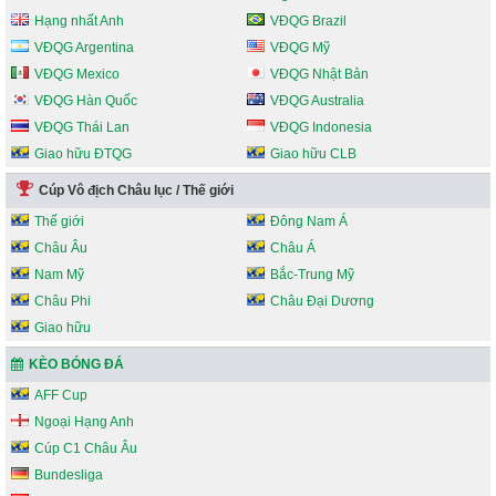
Hạng nhất Anh
VĐQG Brazil
VĐQG Argentina
VĐQG Mỹ
VĐQG Mexico
VĐQG Nhật Bản
VĐQG Hàn Quốc
VĐQG Australia
VĐQG Thái Lan
VĐQG Indonesia
Giao hữu ĐTQG
Giao hữu CLB
Cúp Vô địch Châu lục / Thế giới
Thế giới
Đông Nam Á
Châu Âu
Châu Á
Nam Mỹ
Bắc-Trung Mỹ
Châu Phi
Châu Đại Dương
Giao hữu
KÈO BÓNG ĐÁ
AFF Cup
Ngoại Hạng Anh
Cúp C1 Châu Âu
Bundesliga