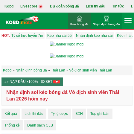
Kqbd
Livescore
Dự đoán bóng đá
Lịch thi đấu
Tin tức
L
Kèo bóng đá
Nhận định bóng đá
HOT:
Tỷ số trực tuyến 7m
Kèo nhà cái 55
Nhận định kèo nhà cái
Kèo nhà c
Kqbd
»
Nhận định bóng đá
»
Thái Lan
»
Vô địch sinh viên Thái Lan
»» NẠP ĐẦU x100% - 8XBET
Nhận định soi kèo bóng đá Vô địch sinh viên Thái
Lan 2026 hôm nay
Kết quả
Lịch thi đấu
Tỷ lệ cược
BXH
Top ghi bàn
Thống kê
Danh sách CLB