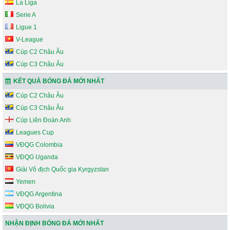
La Liga
Serie A
Ligue 1
V-League
Cúp C2 Châu Âu
Cúp C3 Châu Âu
KẾT QUẢ BÓNG ĐÁ MỚI NHẤT
Cúp C2 Châu Âu
Cúp C3 Châu Âu
Cúp Liên Đoàn Anh
Leagues Cup
VĐQG Colombia
VĐQG Uganda
Giải Vô địch Quốc gia Kyrgyzstan
Yemen
VĐQG Argentina
VĐQG Bolivia
NHẬN ĐỊNH BÓNG ĐÁ MỚI NHẤT