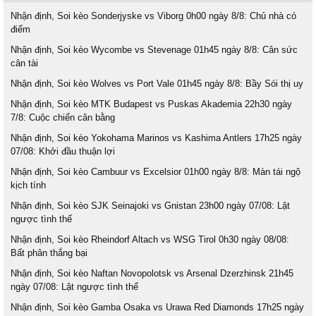
Nhận định, Soi kèo Sonderjyske vs Viborg 0h00 ngày 8/8: Chủ nhà có
điểm
Nhận định, Soi kèo Wycombe vs Stevenage 01h45 ngày 8/8: Cân sức
cân tài
Nhận định, Soi kèo Wolves vs Port Vale 01h45 ngày 8/8: Bầy Sói thị uy
Nhận định, Soi kèo MTK Budapest vs Puskas Akademia 22h30 ngày
7/8: Cuộc chiến cân bằng
Nhận định, Soi kèo Yokohama Marinos vs Kashima Antlers 17h25 ngày
07/08: Khởi đầu thuận lợi
Nhận định, Soi kèo Cambuur vs Excelsior 01h00 ngày 8/8: Màn tái ngộ
kịch tính
Nhận định, Soi kèo SJK Seinajoki vs Gnistan 23h00 ngày 07/08: Lật
ngược tình thế
Nhận định, Soi kèo Rheindorf Altach vs WSG Tirol 0h30 ngày 08/08:
Bất phân thắng bại
Nhận định, Soi kèo Naftan Novopolotsk vs Arsenal Dzerzhinsk 21h45
ngày 07/08: Lật ngược tình thế
Nhận định, Soi kèo Gamba Osaka vs Urawa Red Diamonds 17h25 ngày