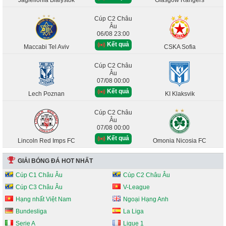
Jagiellonia Bialystok
Glasgow Rangers
Cúp C2 Châu
Âu
06/08 23:00
Kết quả
Maccabi Tel Aviv
CSKA Sofia
Cúp C2 Châu
Âu
07/08 00:00
Kết quả
Lech Poznan
KI Klaksvik
Cúp C2 Châu
Âu
07/08 00:00
Kết quả
Lincoln Red Imps FC
Omonia Nicosia FC
GIẢI BÓNG ĐÁ HOT NHẤT
Cúp C1 Châu Âu
Cúp C2 Châu Âu
Cúp C3 Châu Âu
V-League
Hạng nhất Việt Nam
Ngoại Hạng Anh
Bundesliga
La Liga
Serie A
Ligue 1