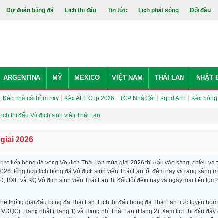
Dự đoán bóng đá
Lịch thi đấu
Tin tức
Lịch phát sóng
Đối đầu
ARGENTINA
MỸ
MEXICO
VIỆT NAM
THÁI LAN
NHẬT 
Kèo nhà cái hôm nay
Kèo AFF Cup 2026
TOP Nhà Cái
Kqbd Anh
Kèo bóng
Lịch thi đấu Vô địch sinh viên Thái Lan
giải 2026
trực tiếp bóng đá vòng Vô địch Thái Lan mùa giải 2026 thi đấu vào sáng, chiều và t
2026: tổng hợp lịch bóng đá Vô địch sinh viên Thái Lan tối đêm nay và rạng sáng
Đ, BXH và KQ Vô địch sinh viên Thái Lan thi đấu tối đêm nay và ngày mai liên tục
 hệ thống giải đấu bóng đá Thái Lan. Lịch thi đấu bóng đá Thái Lan trực tuyến hôm
ải VĐQG), Hạng nhất (Hạng 1) và Hạng nhì Thái Lan (Hạng 2). Xem lịch thi đấu đầy