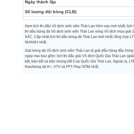
Ngày thành lập
Số lượng đội bóng (CLB)
Xem lịch thi đấu Vô địch sinh viên Thái Lan hôm nay mới nhất: lịch 
thi đấu bóng đá Vô địch sinh viên Thái Lan vòng Vô địch mùa giải 
XÁC. Cập nhật lịch thi đấu bóng đá Thái Lan mới nhất: tổng hợp LT
NHANH nhất.
Giải bóng đá Vô địch sinh viên Thái Lan là giải đấu hàng đầu trong
ngày mai bao gồm: lịch thi đấu giải Vô địch Quốc Gia Thái Lan (gi
kết, bán kết và trận chung kết Cúp Quốc Gia Thái Lan. Ngoài ra, LTĐ
thao/bóng đá K+, VTV và FPT Play SỚM nhất.