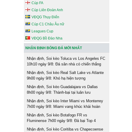
Cúp FA
Cúp Liên Đoàn Anh
VĐQG Thụy Điển
Cúp C1 Châu Âu nữ
Leagues Cup
VĐQG Bồ Đào Nha
NHẬN ĐỊNH BÓNG ĐÁ MỚI NHẤT
Nhận định, Soi kèo Toluca vs Los Angeles FC
10h10 ngày 9/8: Đá sân nhà có chiến thắng
Nhận định, Soi kèo Real Salt Lake vs Atlante
9h00 ngày 9/8: Khó hạ hiện tượng
Nhận định, Soi kèo Guadalajara vs Dallas
8h00 ngày 9/8: Thành-bại tại luân lưu
Nhận định, Soi kèo Inter Miami vs Monterrey
7h00 ngày 9/8: Miami vang khúc khải hoàn
Nhận định, Soi kèo Botafogo FR vs
Fluminense 7h00 ngày 9/8: Đả bại Top 4
Nhận định, Soi kèo Coritiba vs Chapecoense