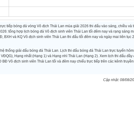
trực tiếp bóng đá vòng Vô địch Thái Lan mùa giải 2026 thi đấu vào sáng, chiều và t
2026: tổng hợp lịch bóng đá Vô địch sinh viên Thái Lan tối đêm nay và rạng sáng
Đ, BXH và KQ Vô địch sinh viên Thái Lan thi đấu tối đêm nay và ngày mai liên tục
 hệ thống giải đấu bóng đá Thái Lan. Lịch thi đấu bóng đá Thái Lan trực tuyến hôm
ải VĐQG), Hạng nhất (Hạng 1) và Hạng nhì Thái Lan (Hạng 2). Xem lịch thi đấu đầy
 BĐ Vô địch sinh viên Thái Lan tối và đêm nay chiếu trực tiếp trên các kênh truyền
Cập nhật:
08/08/2