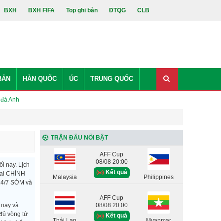
BXH
BXH FIFA
Top ghi bàn
ĐTQG
CLB
BẢN
HÀN QUỐC
ÚC
TRUNG QUỐC
 đá Anh
TRẬN ĐẤU NỔI BẬT
AFF Cup
08/08 20:00
ối nay. Lịch
Kết quả
 mai CHÍNH
Malaysia
Philippines
 24/7 SỚM và
AFF Cup
 nay và
08/08 20:00
 đủ vòng tứ
Kết quả
Thái Lan
Myanmar