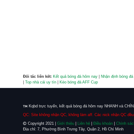
Đối tác liên kết:
Kết quả bóng đá hôm nay
|
Nhận định bóng đá
|
Top nhà cái uy tín
|
Kèo bóng đá AFF Cup
Kqbd trực tuyến, kết quả bóng đá hôm nay NHANH và CHÍNH
QC: Site không nhận QC, không làm aff. Các nick nhận QC đều 
Copyright 2021 |
Giới thiệu
|
Liên hệ
|
Điều khoản
|
Chính sác
Địa chỉ: 7, Phường Bình Trưng Tây, Quận 2, Hồ Chí Minh