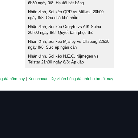
6h30 ngày 9/8: Hạ đội bét bảng
Nhận định, Soi kèo QPR vs Millwall 20h00
ngày 8/8: Chủ nhà khó nhằn
Nhận định, Soi kèo Orgryte vs AIK Solna
20h00 ngày 8/8: Quyết tâm phục thù
Nhận định, Soi kèo Mjallby vs Elfsborg 22h30
ngày 8/8: Sức ép ngàn cân
Nhận định, Soi kèo N.E.C. Nijmegen vs
Telstar 21h30 ngày 8/8: Áp đảo
ng đá hôm nay
|
Keonhacai
|
Dự đoán bóng đá chính xác tối nay