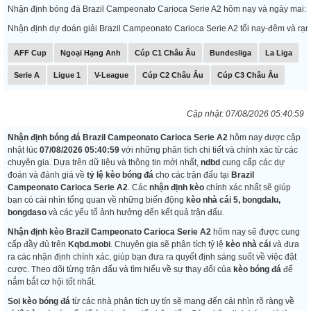
Nhận định bóng đá Brazil Campeonato Carioca Serie A2 hôm nay và ngày mai: Dự 
Nhận định dự đoán giải Brazil Campeonato Carioca Serie A2 tối nay-đêm và rạn
AFF Cup
Ngoại Hạng Anh
Cúp C1 Châu Âu
Bundesliga
La Liga
Serie A
Ligue 1
V-League
Cúp C2 Châu Âu
Cúp C3 Châu Âu
Cập nhật:
07/08/2026 05:40:59
Nhận định bóng đá Brazil Campeonato Carioca Serie A2
hôm nay được cập
nhật lúc
07/08/2026 05:40:59
với những phân tích chi tiết và chính xác từ các
chuyên gia. Dựa trên dữ liệu và thông tin mới nhất,
ndbd
cung cấp các dự
đoán và đánh giá về
tỷ lệ
kèo bóng đá
cho các trận đấu tại
Brazil
Campeonato Carioca Serie A2
. Các
nhận định kèo
chính xác nhất sẽ giúp
bạn có cái nhìn tổng quan về những biến động
kèo nhà cái 5, bongdalu,
bongdaso
và các yếu tố ảnh hưởng đến kết quả trận đấu.
Nhận định kèo
Brazil Campeonato Carioca Serie A2
hôm nay sẽ được cung
cấp đầy đủ trên
Kqbd.mobi
. Chuyên gia sẽ phân tích tỷ lệ
kèo nhà cái
và đưa
ra các nhận định chính xác, giúp bạn đưa ra quyết định sáng suốt về việc đặt
cược. Theo dõi từng trận đấu và tìm hiểu về sự thay đổi của
kèo bóng đá
để
nắm bắt cơ hội tốt nhất.
Soi kèo bóng đá
từ các nhà phân tích uy tín sẽ mang đến cái nhìn rõ ràng về