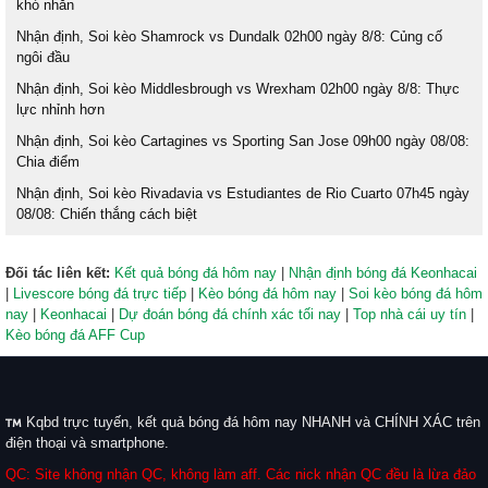
khó nhằn
Nhận định, Soi kèo Shamrock vs Dundalk 02h00 ngày 8/8: Củng cố
ngôi đầu
Nhận định, Soi kèo Middlesbrough vs Wrexham 02h00 ngày 8/8: Thực
lực nhỉnh hơn
Nhận định, Soi kèo Cartagines vs Sporting San Jose 09h00 ngày 08/08:
Chia điểm
Nhận định, Soi kèo Rivadavia vs Estudiantes de Rio Cuarto 07h45 ngày
08/08: Chiến thắng cách biệt
Đối tác liên kết:
Kết quả bóng đá hôm nay
|
Nhận định bóng đá Keonhacai
|
Livescore bóng đá trực tiếp
|
Kèo bóng đá hôm nay
|
Soi kèo bóng đá hôm
nay
|
Keonhacai
|
Dự đoán bóng đá chính xác tối nay
|
Top nhà cái uy tín
|
Kèo bóng đá AFF Cup
Kqbd trực tuyến, kết quả bóng đá hôm nay NHANH và CHÍNH XÁC trên
điện thoại và smartphone.
QC: Site không nhận QC, không làm aff. Các nick nhận QC đều là lừa đảo