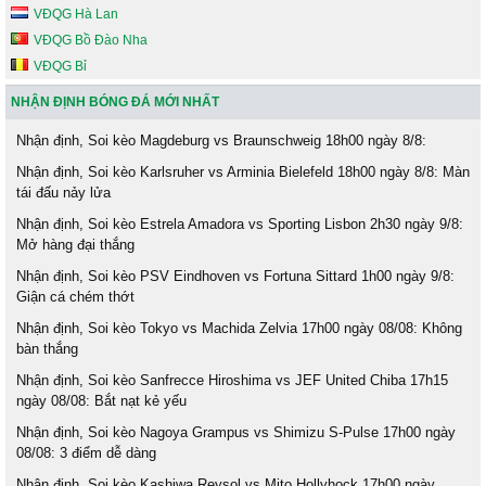
VĐQG Hà Lan
VĐQG Bồ Đào Nha
VĐQG Bỉ
NHẬN ĐỊNH BÓNG ĐÁ MỚI NHẤT
Nhận định, Soi kèo Magdeburg vs Braunschweig 18h00 ngày 8/8:
Nhận định, Soi kèo Karlsruher vs Arminia Bielefeld 18h00 ngày 8/8: Màn
tái đấu nảy lửa
Nhận định, Soi kèo Estrela Amadora vs Sporting Lisbon 2h30 ngày 9/8:
Mở hàng đại thắng
Nhận định, Soi kèo PSV Eindhoven vs Fortuna Sittard 1h00 ngày 9/8:
Giận cá chém thớt
Nhận định, Soi kèo Tokyo vs Machida Zelvia 17h00 ngày 08/08: Không
bàn thắng
Nhận định, Soi kèo Sanfrecce Hiroshima vs JEF United Chiba 17h15
ngày 08/08: Bắt nạt kẻ yếu
Nhận định, Soi kèo Nagoya Grampus vs Shimizu S-Pulse 17h00 ngày
08/08: 3 điểm dễ dàng
Nhận định, Soi kèo Kashiwa Reysol vs Mito Hollyhock 17h00 ngày