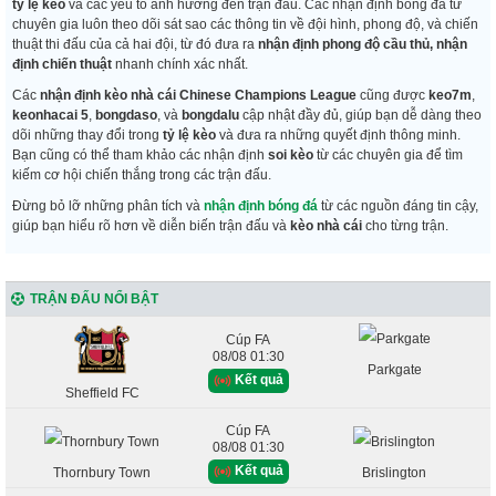
tỷ lệ kèo
và các yếu tố ảnh hưởng đến trận đấu. Các nhận định bóng đá từ
chuyên gia luôn theo dõi sát sao các thông tin về đội hình, phong độ, và chiến
thuật thi đấu của cả hai đội, từ đó đưa ra
nhận định phong độ cầu thủ, nhận
định chiến thuật
nhanh chính xác nhất.
Các
nhận định kèo nhà cái
Chinese Champions League
cũng được
keo7m
,
keonhacai 5
,
bongdaso
, và
bongdalu
cập nhật đầy đủ, giúp bạn dễ dàng theo
dõi những thay đổi trong
tỷ lệ kèo
và đưa ra những quyết định thông minh.
Bạn cũng có thể tham khảo các nhận định
soi kèo
từ các chuyên gia để tìm
kiếm cơ hội chiến thắng trong các trận đấu.
Đừng bỏ lỡ những phân tích và
nhận định bóng đá
từ các nguồn đáng tin cậy,
giúp bạn hiểu rõ hơn về diễn biến trận đấu và
kèo nhà cái
cho từng trận.
TRẬN ĐẤU NỔI BẬT
Cúp FA
08/08 01:30
Parkgate
Kết quả
Sheffield FC
Cúp FA
08/08 01:30
Kết quả
Thornbury Town
Brislington