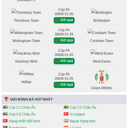
Cúp FA
08/08 01:30
Kết quả
Thornbury Town
Brislington
Cúp FA
08/08 01:45
Kết quả
Wokingham Town
Corsham Town
Cúp FA
08/08 01:45
Kết quả
Hackney Wick
West Essex
Cúp FA
08/08 01:45
Hilltop
Kết quả
Grays Athletic
GIẢI BÓNG ĐÁ HOT NHẤT
Cúp C1 Châu Âu
Cúp C2 Châu Âu
Cúp C3 Châu Âu
V-League
Hạng nhất Việt Nam
Ngoại Hạng Anh