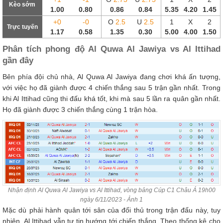
Kèo sớm
1.00
0.80
0.86
0.84
5.35
4.20
1.45
+
0
-
0
O
2.5
U
2.5
1
X
2
Trực tuyến
1.17
0.58
1.35
0.30
5.00
4.00
1.50
Phân tích phong độ Al Quwa Al Jawiya vs Al Ittihad
gần đây
Bên phía đội chủ nhà, Al Quwa Al Jawiya đang chơi khá ấn tượng,
với việc họ đã giành được 4 chiến thắng sau 5 trận gần nhất. Trong
khi Al Ittihad cũng thi đấu khá tốt, khi mà sau 5 lần ra quân gần nhất.
Họ đã giành được 3 chiến thắng cùng 1 trận hòa.
Nhận định Al Quwa Al Jawiya vs Al Ittihad, vòng bảng Cúp C1 Châu Á 19h00
ngày 6/11/2023 - Ảnh 1
Mặc dù phải hành quân tới sân của đối thủ trong trận đấu này, tuy
nhiên, Al Ittihad vẫn tự tin hướng tới chiến thắng. Theo thống kê cho