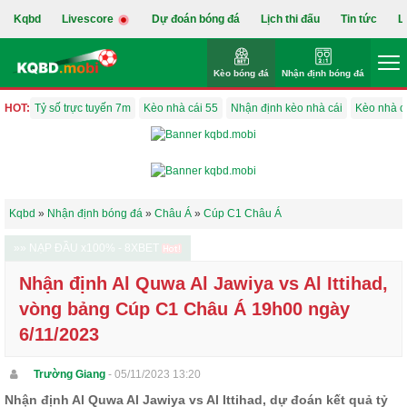
Kqbd
Livescore
Dự đoán bóng đá
Lịch thi đấu
Tin tức
L
Kèo bóng đá
Nhận định bóng đá
HOT:
Tỷ số trực tuyến 7m
Kèo nhà cái 55
Nhận định kèo nhà cái
Kèo nhà c
Kqbd
»
Nhận định bóng đá
»
Châu Á
»
Cúp C1 Châu Á
»» NẠP ĐẦU x100% - 8XBET
Nhận định Al Quwa Al Jawiya vs Al Ittihad,
vòng bảng Cúp C1 Châu Á 19h00 ngày
6/11/2023
Trường Giang
- 05/11/2023 13:20
Nhận định Al Quwa Al Jawiya vs Al Ittihad, dự đoán kết quả tỷ