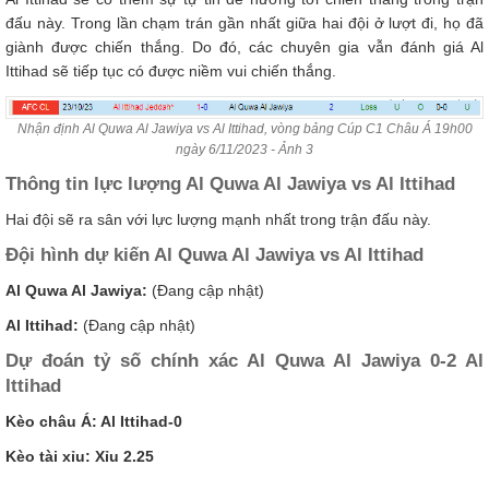
đấu này. Trong lần chạm trán gần nhất giữa hai đội ở lượt đi, họ đã
giành được chiến thắng. Do đó, các chuyên gia vẫn đánh giá Al
Ittihad sẽ tiếp tục có được niềm vui chiến thắng.
Nhận định Al Quwa Al Jawiya vs Al Ittihad, vòng bảng Cúp C1 Châu Á 19h00
ngày 6/11/2023 - Ảnh 3
Thông tin lực lượng Al Quwa Al Jawiya vs Al Ittihad
Hai đội sẽ ra sân với lực lượng mạnh nhất trong trận đấu này.
Đội hình dự kiến Al Quwa Al Jawiya vs Al Ittihad
Al Quwa Al Jawiya:
(Đang cập nhật)
Al Ittihad:
(Đang cập nhật)
Dự đoán tỷ số chính xác Al Quwa Al Jawiya 0-2 Al
Ittihad
Kèo châu Á: Al Ittihad-0
Kèo tài xỉu: Xỉu 2.25