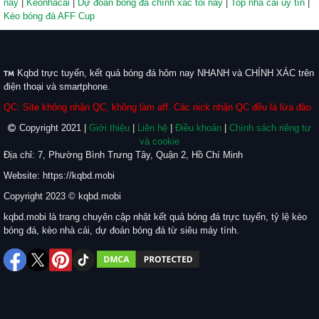
nay
|
Keonhacai
|
Dự đoán bóng đá chính xác tối nay
|
Top nhà cái uy tín
|
Kèo bóng đá AFF Cup
Kqbd trực tuyến, kết quả bóng đá hôm nay NHANH và CHÍNH XÁC trên
điện thoại và smartphone.
QC: Site không nhận QC, không làm aff. Các nick nhận QC đều là lừa đảo
Copyright 2021 |
Giới thiệu
|
Liên hệ
|
Điều khoản
|
Chính sách riêng tư
và cookie
Địa chỉ: 7, Phường Bình Trưng Tây, Quận 2, Hồ Chí Minh
Website: https://kqbd.mobi
Copyright 2023 © kqbd.mobi
kqbd.mobi là trang chuyên cập nhật kết quả bóng đá trực tuyến, tỷ lệ kèo
bóng đá, kèo nhà cái, dự đoán bóng đá từ siêu máy tính.