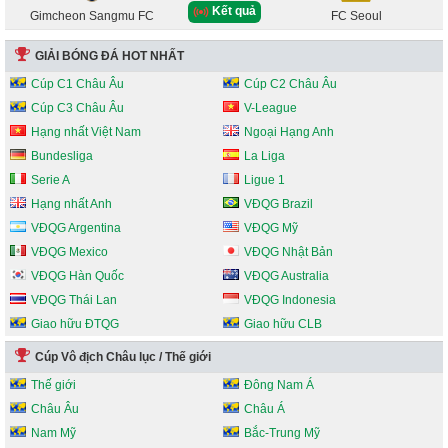
Kết quả
Gimcheon Sangmu FC
FC Seoul
GIẢI BÓNG ĐÁ HOT NHẤT
Cúp C1 Châu Âu
Cúp C2 Châu Âu
Cúp C3 Châu Âu
V-League
Hạng nhất Việt Nam
Ngoại Hạng Anh
Bundesliga
La Liga
Serie A
Ligue 1
Hạng nhất Anh
VĐQG Brazil
VĐQG Argentina
VĐQG Mỹ
VĐQG Mexico
VĐQG Nhật Bản
VĐQG Hàn Quốc
VĐQG Australia
VĐQG Thái Lan
VĐQG Indonesia
Giao hữu ĐTQG
Giao hữu CLB
Cúp Vô địch Châu lục / Thế giới
Thế giới
Đông Nam Á
Châu Âu
Châu Á
Nam Mỹ
Bắc-Trung Mỹ