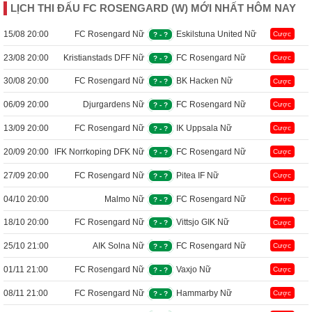
LỊCH THI ĐẤU FC ROSENGARD (W) MỚI NHẤT HÔM NAY
15/08 20:00
FC Rosengard Nữ
Eskilstuna United Nữ
Cược
?
-
?
23/08 20:00
Kristianstads DFF Nữ
FC Rosengard Nữ
Cược
?
-
?
30/08 20:00
FC Rosengard Nữ
BK Hacken Nữ
Cược
?
-
?
06/09 20:00
Djurgardens Nữ
FC Rosengard Nữ
Cược
?
-
?
13/09 20:00
FC Rosengard Nữ
IK Uppsala Nữ
Cược
?
-
?
20/09 20:00
IFK Norrkoping DFK Nữ
FC Rosengard Nữ
Cược
?
-
?
27/09 20:00
FC Rosengard Nữ
Pitea IF Nữ
Cược
?
-
?
04/10 20:00
Malmo Nữ
FC Rosengard Nữ
Cược
?
-
?
18/10 20:00
FC Rosengard Nữ
Vittsjo GIK Nữ
Cược
?
-
?
25/10 21:00
AIK Solna Nữ
FC Rosengard Nữ
Cược
?
-
?
01/11 21:00
FC Rosengard Nữ
Vaxjo Nữ
Cược
?
-
?
08/11 21:00
FC Rosengard Nữ
Hammarby Nữ
Cược
?
-
?