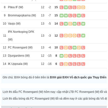
8
Pitea IF (W)
12
-2
15
9
Brommapojkarna (W)
13
-7
15
10
Vaxjo (W)
13
-5
14
IFK Norrkoping DFK
11
13
-3
12
(W)
12
FC Rosengard (W)
13
-4
10
13
Djurgardens (W)
12
-15
8
14
IK Uppsala (W)
12
-16
6
Ghi chú: BXH bóng đá ở bên trên là
BXH giải BXH Vô địch quốc gia Thụy Điển 
Lịch thi đấu FC Rosengard (W) hôm nay: cập nhật LTĐ FC Rosengard (W) tối và 
Lịch thi đấu bóng đá FC Rosengard (W) tối và đêm nay ở các giải bóng đá Vô địch