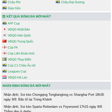
Châu Phi
Châu Đại Dương
Giao hữu
KẾT QUẢ BÓNG ĐÁ MỚI NHẤT
AFF Cup
VĐQG Nhật Bản
VĐQG Hàn Quốc
VĐQG Trung Quốc
Cúp FA
Cúp Liên Đoàn Anh
VĐQG Thụy Điển
Cúp C1 Châu Âu nữ
Leagues Cup
VĐQG Hà Lan
NHẬN ĐỊNH BÓNG ĐÁ MỚI NHẤT
Nhận định, Soi kèo Chongqing Tonglianglong vs Shanghai Port 18h35
ngày 9/8: Bão tố tại Trùng Khánh
Nhận định, Soi kèo Sparta Rotterdam vs Feyenoord 17h15 ngày 9/8:
Thắng đẹp ở derby