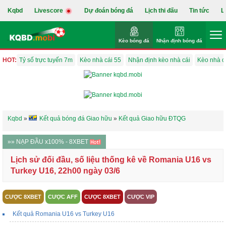
Kqbd
Livescore
Dự đoán bóng đá
Lịch thi đấu
Tin tức
L
Kèo bóng đá
Nhận định bóng đá
HOT:
Tỷ số trực tuyến 7m
Kèo nhà cái 55
Nhận định kèo nhà cái
Kèo nhà c
Kqbd
»
Kết quả bóng đá Giao hữu
»
Kết quả Giao hữu ĐTQG
»» NẠP ĐẦU x100% - 8XBET
Lịch sử đối đầu, số liệu thống kê về Romania U16 vs
Turkey U16, 22h00 ngày 03/6
CƯỢC 8XBET
CƯỢC AFF
CƯỢC 8XBET
CƯỢC VIP
Kết quả Romania U16 vs Turkey U16