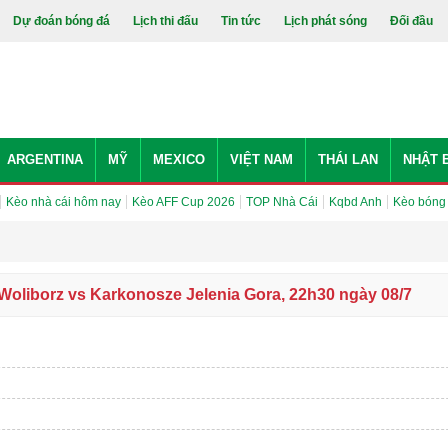
Dự đoán bóng đá
Lịch thi đấu
Tin tức
Lịch phát sóng
Đối đầu
ARGENTINA
MỸ
MEXICO
VIỆT NAM
THÁI LAN
NHẬT 
Kèo nhà cái hôm nay
Kèo AFF Cup 2026
TOP Nhà Cái
Kqbd Anh
Kèo bóng
n Woliborz vs Karkonosze Jelenia Gora, 22h30 ngày 08/7