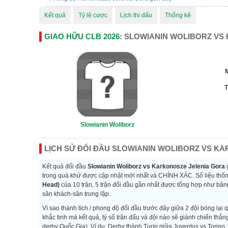
Kết quả
Tỷ lệ cược
Lịch thi đấu
Thống kê
GIAO HỮU CLB 2026
: SLOWIANIN WOLIBORZ VS
M
T
Slowianin Woliborz
LỊCH SỬ ĐỐI ĐẦU SLOWIANIN WOLIBORZ VS K
Kết quả đối đầu
Slowianin Woliborz vs Karkonosze Jelenia Gora
g
trong quá khứ được cập nhật mới nhất và CHÍNH XÁC. Số liệu thố
Head)
của 10 trận, 5 trận đối đầu gần nhất được tổng hợp như bảng
sân khách-sân trung lập.
Vì sao thành tích / phong độ đối đầu trước đây giữa 2 đội bóng lạ
khắc tinh mà kết quả, tỷ số trận đấu và đội nào sẽ giành chiến thắ
derby Quốc Gia). Ví dụ: Derby thành Turin giữa Juventus vs Torino