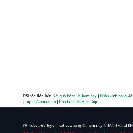
Đối tác liên kết:
Kết quả bóng đá hôm nay
|
Nhận định bóng đá
|
Top nhà cái uy tín
|
Kèo bóng đá AFF Cup
Kqbd trực tuyến, kết quả bóng đá hôm nay NHANH và CHÍNH