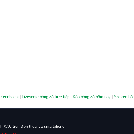
 Keonhacai
|
Livescore bóng đá trực tiếp
|
Kèo bóng đá hôm nay
|
Soi kèo bó
 XÁC trên điện thoại và smartphone.