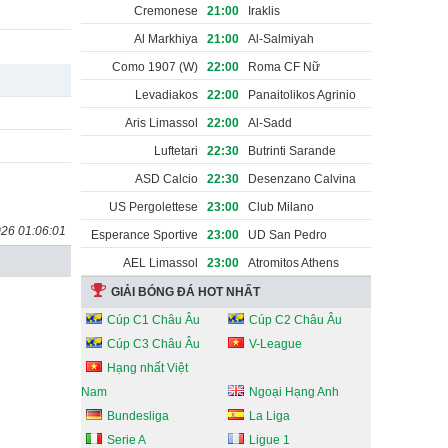
Cremonese
21:00
Iraklis
Al Markhiya
21:00
Al-Salmiyah
Como 1907 (W)
22:00
Roma CF Nữ
Levadiakos
22:00
Panaitolikos Agrinio
Aris Limassol
22:00
Al-Sadd
Luftetari
22:30
Butrinti Sarande
ASD Calcio
22:30
Desenzano Calvina
Pavonese
US Pergolettese
23:00
Club Milano
1932
026 01:06:01
Esperance Sportive
23:00
UD San Pedro
de Tunis
AEL Limassol
23:00
Atromitos Athens
GIẢI BÓNG ĐÁ HOT NHẤT
Cúp C1 Châu Âu
Cúp C2 Châu Âu
Cúp C3 Châu Âu
V-League
Hạng nhất Việt
Nam
Ngoại Hạng Anh
Bundesliga
La Liga
Serie A
Ligue 1