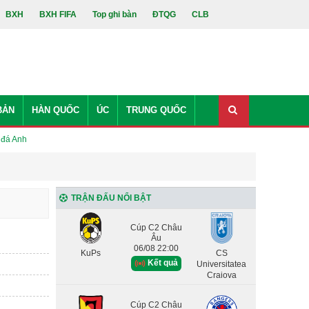
BXH
BXH FIFA
Top ghi bàn
ĐTQG
CLB
BẢN
HÀN QUỐC
ÚC
TRUNG QUỐC
 đá Anh
TRẬN ĐẤU NỔI BẬT
Cúp C2 Châu
Âu
06/08 22:00
KuPs
CS
Kết quả
Universitatea
Craiova
Cúp C2 Châu