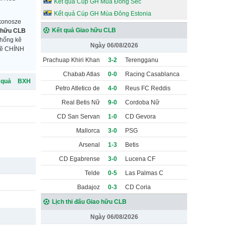
Kết quả Cúp GH Mùa Đông Séc
Kết quả Cúp GH Mùa Đông Estonia
rkonosze
Kết quả Giao hữu CLB
 hữu CLB
thống kê
Ngày 06/08/2026
ẽ CHÍNH
Prachuap Khiri Khan
3-2
Terengganu
Chabab Atlas
0-0
Racing Casablanca
 quả
BXH
Khenifra
Petro Atletico de
4-0
Reus FC Reddis
Luanda
Real Betis Nữ
9-0
Cordoba Nữ
CD San Servan
1-0
CD Gevora
Mallorca
3-0
PSG
Arsenal
1-3
Betis
CD Egabrense
3-0
Lucena CF
Telde
0-5
Las Palmas C
Badajoz
0-3
CD Coria
Lịch thi đấu Giao hữu CLB
Ngày 06/08/2026