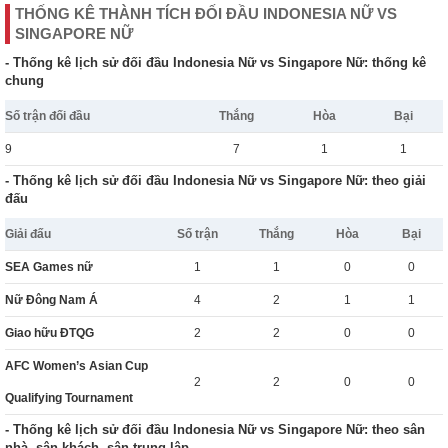
THỐNG KÊ THÀNH TÍCH ĐỐI ĐẦU INDONESIA NỮ VS
SINGAPORE NỮ
- Thống kê lịch sử đối đầu Indonesia Nữ vs Singapore Nữ: thống kê
chung
Số trận đối đầu
Thắng
Hòa
Bại
9
7
1
1
- Thống kê lịch sử đối đầu Indonesia Nữ vs Singapore Nữ: theo giải
đấu
Giải đấu
Số trận
Thắng
Hòa
Bại
SEA Games nữ
1
1
0
0
Nữ Đông Nam Á
4
2
1
1
Giao hữu ĐTQG
2
2
0
0
AFC Women’s Asian Cup
2
2
0
0
Qualifying Tournament
- Thống kê lịch sử đối đầu Indonesia Nữ vs Singapore Nữ: theo sân
nhà, sân khách, sân trung lập