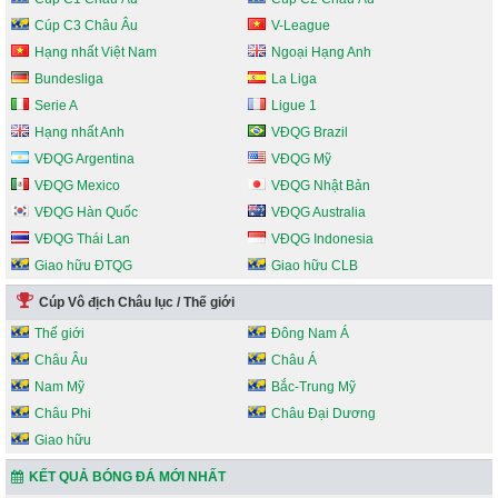
Cúp C3 Châu Âu
V-League
Hạng nhất Việt Nam
Ngoại Hạng Anh
Bundesliga
La Liga
Serie A
Ligue 1
Hạng nhất Anh
VĐQG Brazil
VĐQG Argentina
VĐQG Mỹ
VĐQG Mexico
VĐQG Nhật Bản
VĐQG Hàn Quốc
VĐQG Australia
VĐQG Thái Lan
VĐQG Indonesia
Giao hữu ĐTQG
Giao hữu CLB
Cúp Vô địch Châu lục / Thế giới
Thế giới
Đông Nam Á
Châu Âu
Châu Á
Nam Mỹ
Bắc-Trung Mỹ
Châu Phi
Châu Đại Dương
Giao hữu
KẾT QUẢ BÓNG ĐÁ MỚI NHẤT