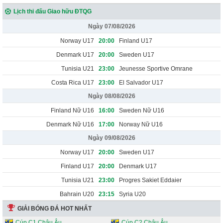
Lịch thi đấu Giao hữu ĐTQG
Ngày 07/08/2026
Norway U17
20:00
Finland U17
Denmark U17
20:00
Sweden U17
Tunisia U21
23:00
Jeunesse Sportive Omrane
Costa Rica U17
23:00
El Salvador U17
Ngày 08/08/2026
Finland Nữ U16
16:00
Sweden Nữ U16
Denmark Nữ U16
17:00
Norway Nữ U16
Ngày 09/08/2026
Norway U17
20:00
Sweden U17
Finland U17
20:00
Denmark U17
Tunisia U21
23:00
Progres Sakiet Eddaier
Bahrain U20
23:15
Syria U20
GIẢI BÓNG ĐÁ HOT NHẤT
Cúp C1 Châu Âu
Cúp C2 Châu Âu