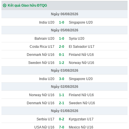
Kết quả Giao hữu ĐTQG
Ngày 06/08/2026
India U20
1-0
Singapore U20
Ngày 05/08/2026
Bahrain U20
1-0
Syria U20
Costa Rica U17
2-0
El Salvador U17
Denmark Nữ U16
0-1
Finland Nữ U16
Sweden Nữ U16
1-2
Norway Nữ U16
Ngày 03/08/2026
India U20
3-0
Singapore U20
Ngày 02/08/2026
Norway Nữ U16
1-1
Finland Nữ U16
Denmark Nữ U16
2-1
Sweden Nữ U16
Ngày 01/08/2026
Serbia U17
0-2
Kyrgyzstan U17
USA Nữ U16
7-0
Mexico Nữ U16