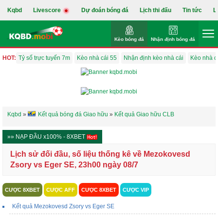
Kqbd
Livescore
Dự đoán bóng đá
Lịch thi đấu
Tin tức
L
Kèo bóng đá
Nhận định bóng đá
HOT:
Tỷ số trực tuyến 7m
Kèo nhà cái 55
Nhận định kèo nhà cái
Kèo nhà c
Kqbd
»
Kết quả bóng đá Giao hữu
»
Kết quả Giao hữu CLB
»» NẠP ĐẦU x100% - 8XBET
Lịch sử đối đầu, số liệu thống kê về Mezokovesd
Zsory vs Eger SE, 23h00 ngày 08/7
CƯỢC 8XBET
CƯỢC AFF
CƯỢC 8XBET
CƯỢC VIP
Kết quả Mezokovesd Zsory vs Eger SE