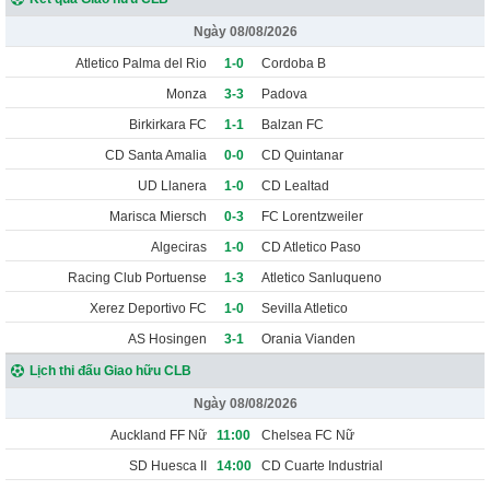
Ngày 08/08/2026
Atletico Palma del Rio
1-0
Cordoba B
Monza
3-3
Padova
Birkirkara FC
1-1
Balzan FC
CD Santa Amalia
0-0
CD Quintanar
UD Llanera
1-0
CD Lealtad
Marisca Miersch
0-3
FC Lorentzweiler
Algeciras
1-0
CD Atletico Paso
Racing Club Portuense
1-3
Atletico Sanluqueno
Xerez Deportivo FC
1-0
Sevilla Atletico
AS Hosingen
3-1
Orania Vianden
Lịch thi đấu Giao hữu CLB
Ngày 08/08/2026
Auckland FF Nữ
11:00
Chelsea FC Nữ
SD Huesca II
14:00
CD Cuarte Industrial