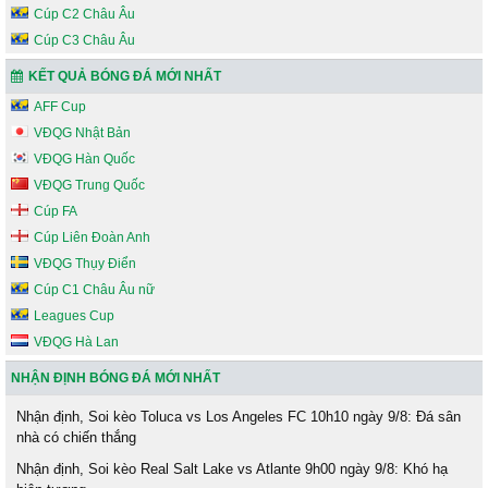
Cúp C2 Châu Âu
Cúp C3 Châu Âu
KẾT QUẢ BÓNG ĐÁ MỚI NHẤT
AFF Cup
VĐQG Nhật Bản
VĐQG Hàn Quốc
VĐQG Trung Quốc
Cúp FA
Cúp Liên Đoàn Anh
VĐQG Thụy Điển
Cúp C1 Châu Âu nữ
Leagues Cup
VĐQG Hà Lan
NHẬN ĐỊNH BÓNG ĐÁ MỚI NHẤT
Nhận định, Soi kèo Toluca vs Los Angeles FC 10h10 ngày 9/8: Đá sân
nhà có chiến thắng
Nhận định, Soi kèo Real Salt Lake vs Atlante 9h00 ngày 9/8: Khó hạ