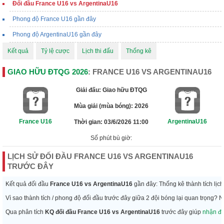
Đối đầu France U16 vs ArgentinaU16
Phong độ France U16 gần đây
Phong độ ArgentinaU16 gần đây
Kết quả
Tỷ lệ cược
Lịch thi đấu
Thống kê
GIAO HỮU ĐTQG 2026
: FRANCE U16 VS ARGENTINAU16
Giải đấu: Giao hữu ĐTQG
Mùa giải (mùa bóng): 2026
France U16
ArgentinaU16
Thời gian: 03/6/2026 11:00
Số phút bù giờ:
LỊCH SỬ ĐỐI ĐẦU FRANCE U16 VS ARGENTINAU16
TRƯỚC ĐÂY
Kết quả đối đầu
France U16 vs ArgentinaU16
gần đây: Thống kê thành tích lị
Vì sao thành tích / phong độ đối đầu trước đây giữa 2 đội bóng lại quan trọng?
Qua phân tích
KQ đối đầu France U16 vs ArgentinaU16
trước đây giúp
nhận đị