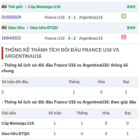
Thế giới
Cúp Montaigu U16
BXH
31/03/2024
France U16
2 - 1
ArgentinaU16
Giao hữu
Giao hữu ĐTQG
BXH
16/04/2022
France U16
0 - 2
ArgentinaU16
THỐNG KÊ THÀNH TÍCH ĐỐI ĐẦU FRANCE U16 VS
ARGENTINAU16
- Thống kê lịch sử đối đầu France U16 vs ArgentinaU16: thống kê
chung
Số trận đối đầu
Thắng
Hòa
Bại
2
1
0
1
- Thống kê lịch sử đối đầu France U16 vs ArgentinaU16: theo giải đấu
Giải đấu
Số trận
Thắng
Hòa
Bại
Cúp Montaigu U16
1
1
0
0
Giao hữu ĐTQG
1
0
0
1