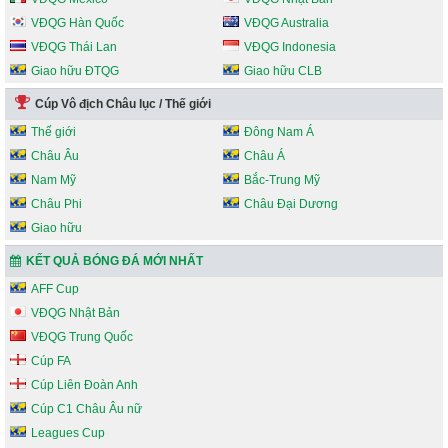
VĐQG Hàn Quốc
VĐQG Australia
VĐQG Thái Lan
VĐQG Indonesia
Giao hữu ĐTQG
Giao hữu CLB
Cúp Vô địch Châu lục / Thế giới
Thế giới
Đông Nam Á
Châu Âu
Châu Á
Nam Mỹ
Bắc-Trung Mỹ
Châu Phi
Châu Đại Dương
Giao hữu
KẾT QUẢ BÓNG ĐÁ MỚI NHẤT
AFF Cup
VĐQG Nhật Bản
VĐQG Trung Quốc
Cúp FA
Cúp Liên Đoàn Anh
Cúp C1 Châu Âu nữ
Leagues Cup