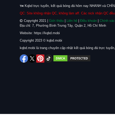
Kqbd trực tuyến, kết quả bóng đá hôm nay NHANH và CHÍNH
QC: Site không nhận QC, không làm aff. Các nick nhận QC đều 
Copyright 2021 |
Giới thiệu
|
Liên hệ
|
Điều khoản
|
Chính sác
Địa chỉ: 7, Phường Bình Trưng Tây, Quận 2, Hồ Chí Minh
Website: https://kqbd.mobi
Copyright 2023 © kqbd.mobi
kqbd.mobi là trang chuyên cập nhật kết quả bóng đá trực tuyến,