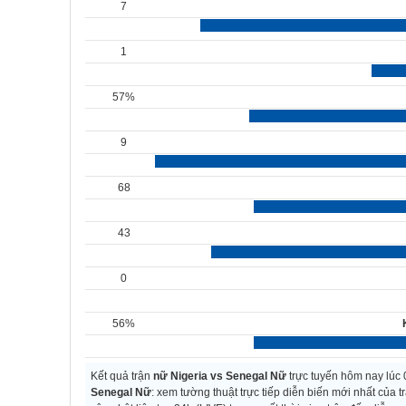
7
1
57%
9
68
43
0
56%
Kết quả trận
nữ Nigeria vs Senegal Nữ
trực tuyến hôm nay lúc
Senegal Nữ
: xem tường thuật trực tiếp diễn biến mới nhất của 