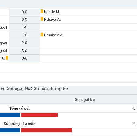
0-0
Kande M.
0-0
Ndiaye W.
1-0
1-0
Dembele A.
2-0
3-0
u K.
3-0
 vs Senegal Nữ: Số liệu thống kê
Senegal Nữ
Tổng cú sút
6
Sút trúng cầu môn
4