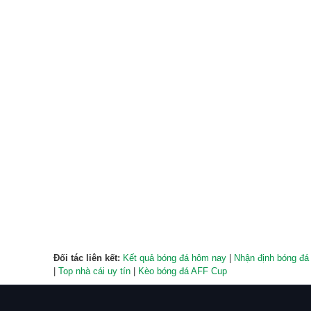
Đối tác liên kết:
Kết quả bóng đá hôm nay
|
Nhận định bóng đá
|
Top nhà cái uy tín
|
Kèo bóng đá AFF Cup