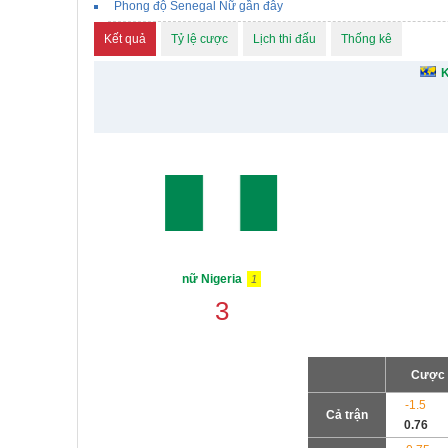
Phong độ Senegal Nữ gần đây
Kết quả
Tỷ lệ cược
Lịch thi đấu
Thống kê
K
nữ Nigeria
1
3
Cược 
-
1.5
Cả trận
0.76