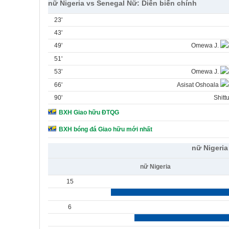
nữ Nigeria vs Senegal Nữ: Diễn biến chính
23'
43'
49'
Omewa J.
51'
53'
Omewa J.
66'
Asisat Oshoala
90'
Shitt
BXH Giao hữu ĐTQG
BXH bóng đá Giao hữu mới nhất
nữ Nigeria
nữ Nigeria
15
6