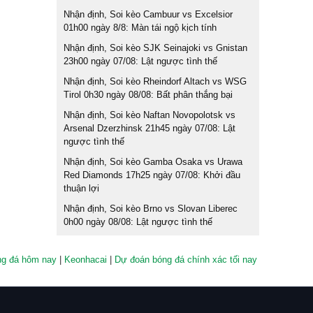
Nhận định, Soi kèo Cambuur vs Excelsior
01h00 ngày 8/8: Màn tái ngộ kịch tính
Nhận định, Soi kèo SJK Seinajoki vs Gnistan
23h00 ngày 07/08: Lật ngược tình thế
Nhận định, Soi kèo Rheindorf Altach vs WSG
Tirol 0h30 ngày 08/08: Bất phân thắng bại
Nhận định, Soi kèo Naftan Novopolotsk vs
Arsenal Dzerzhinsk 21h45 ngày 07/08: Lật
ngược tình thế
Nhận định, Soi kèo Gamba Osaka vs Urawa
Red Diamonds 17h25 ngày 07/08: Khởi đầu
thuận lợi
Nhận định, Soi kèo Brno vs Slovan Liberec
0h00 ngày 08/08: Lật ngược tình thế
ng đá hôm nay
|
Keonhacai
|
Dự đoán bóng đá chính xác tối nay