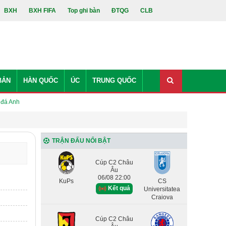
BXH
BXH FIFA
Top ghi bàn
ĐTQG
CLB
BẢN
HÀN QUỐC
ÚC
TRUNG QUỐC
 đá Anh
TRẬN ĐẤU NỔI BẬT
Cúp C2 Châu
Âu
06/08 22:00
KuPs
CS
Kết quả
Universitatea
Craiova
Cúp C2 Châu