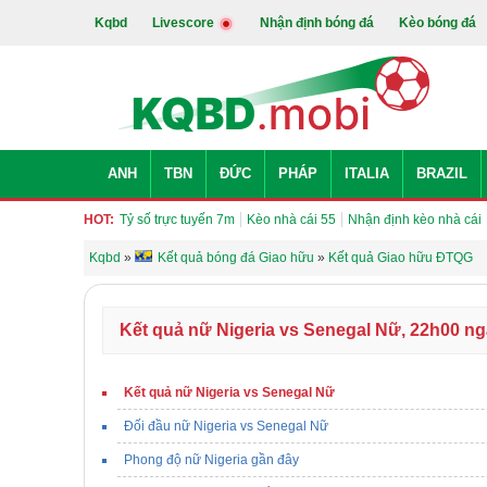
Kqbd
Livescore
Nhận định bóng đá
Kèo bóng đá
ANH
TBN
ĐỨC
PHÁP
ITALIA
BRAZIL
HOT:
Tỷ số trực tuyến 7m
Kèo nhà cái 55
Nhận định kèo nhà cái
Kqbd
»
Kết quả bóng đá Giao hữu
»
Kết quả Giao hữu ĐTQG
Kết quả nữ Nigeria vs Senegal Nữ, 22h00 ng
Kết quả nữ Nigeria vs Senegal Nữ
Đối đầu nữ Nigeria vs Senegal Nữ
Phong độ nữ Nigeria gần đây