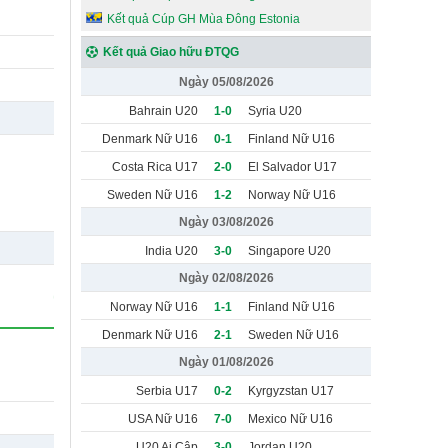
Kết quả Cúp GH Mùa Đông Estonia
Kết quả Giao hữu ĐTQG
Ngày 05/08/2026
Bahrain U20
1-0
Syria U20
Denmark Nữ U16
0-1
Finland Nữ U16
Costa Rica U17
2-0
El Salvador U17
Sweden Nữ U16
1-2
Norway Nữ U16
Ngày 03/08/2026
India U20
3-0
Singapore U20
Ngày 02/08/2026
Norway Nữ U16
1-1
Finland Nữ U16
Denmark Nữ U16
2-1
Sweden Nữ U16
Ngày 01/08/2026
Serbia U17
0-2
Kyrgyzstan U17
USA Nữ U16
7-0
Mexico Nữ U16
U20 Ai Cập
3-0
Jordan U20