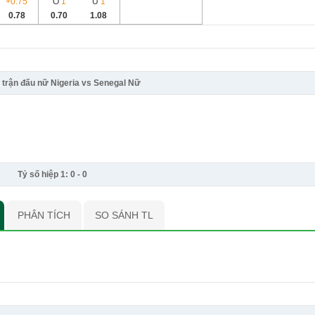
+
0.75
O
1
U
1
0.78
0.70
1.08
n trận đấu nữ Nigeria vs Senegal Nữ
Tỷ số hiệp 1:
0
-
0
PHÂN TÍCH
SO SÁNH TL